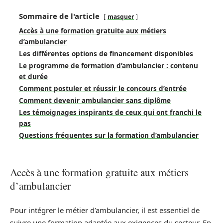
Sommaire de l'article
masquer
Accès à une formation gratuite aux métiers
d’ambulancier
Les différentes options de financement disponibles
Le programme de formation d’ambulancier : contenu
et durée
Comment postuler et réussir le concours d’entrée
Comment devenir ambulancier sans diplôme
Les témoignages inspirants de ceux qui ont franchi le
pas
Questions fréquentes sur la formation d’ambulancier
Accès à une formation gratuite aux métiers
d’ambulancier
Pour intégrer le métier d’ambulancier, il est essentiel de
suivre une formation adaptée aux exigences du secteur. En