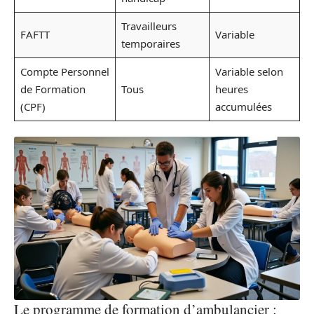
Travailleurs
FAFTT
Variable
temporaires
Compte Personnel
Variable selon
de Formation
Tous
heures
(CPF)
accumulées
Le programme de formation d’ambulancier :