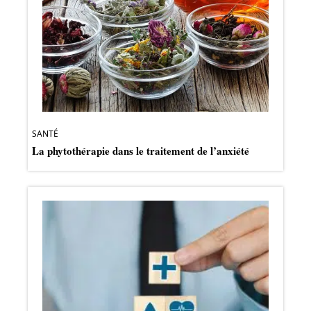
SANTÉ
La phytothérapie dans le traitement de l’anxiété