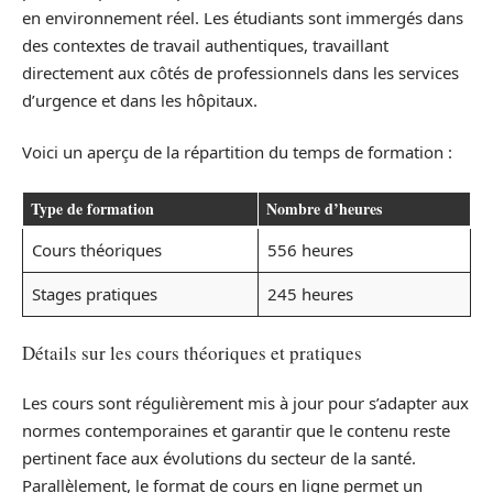
en environnement réel. Les étudiants sont immergés dans
des contextes de travail authentiques, travaillant
directement aux côtés de professionnels dans les services
d’urgence et dans les hôpitaux.
Voici un aperçu de la répartition du temps de formation :
Type de formation
Nombre d’heures
Cours théoriques
556 heures
Stages pratiques
245 heures
Détails sur les cours théoriques et pratiques
Les cours sont régulièrement mis à jour pour s’adapter aux
normes contemporaines et garantir que le contenu reste
pertinent face aux évolutions du secteur de la santé.
Parallèlement, le format de cours en ligne permet un