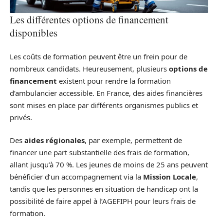
Les différentes options de financement
disponibles
Les coûts de formation peuvent être un frein pour de
nombreux candidats. Heureusement, plusieurs
options de
financement
existent pour rendre la formation
d’ambulancier accessible. En France, des aides financières
sont mises en place par différents organismes publics et
privés.
Des
aides régionales
, par exemple, permettent de
financer une part substantielle des frais de formation,
allant jusqu’à 70 %. Les jeunes de moins de 25 ans peuvent
bénéficier d’un accompagnement via la
Mission Locale
,
tandis que les personnes en situation de handicap ont la
possibilité de faire appel à l’AGEFIPH pour leurs frais de
formation.