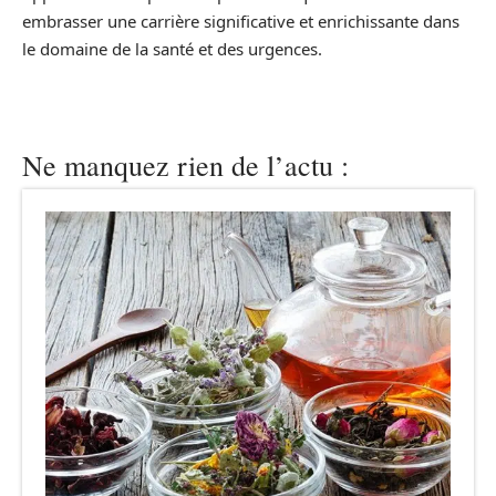
embrasser une carrière significative et enrichissante dans
le domaine de la santé et des urgences.
Ne manquez rien de l’actu :