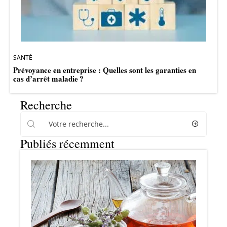
SANTÉ
Prévoyance en entreprise : Quelles sont les garanties en
cas d’arrêt maladie ?
Recherche
Publiés récemment