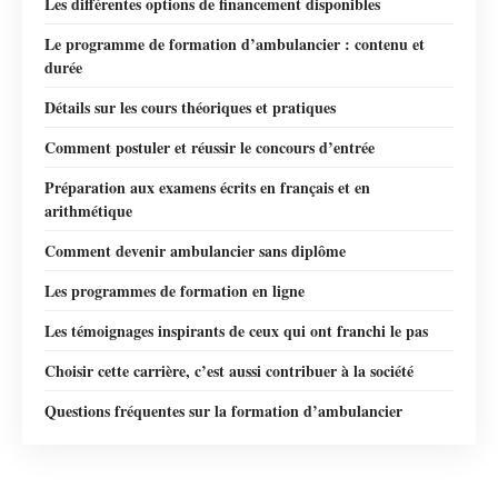
Les différentes options de financement disponibles
Le programme de formation d’ambulancier : contenu et
durée
Détails sur les cours théoriques et pratiques
Comment postuler et réussir le concours d’entrée
Préparation aux examens écrits en français et en
arithmétique
Comment devenir ambulancier sans diplôme
Les programmes de formation en ligne
Les témoignages inspirants de ceux qui ont franchi le pas
Choisir cette carrière, c’est aussi contribuer à la société
Questions fréquentes sur la formation d’ambulancier