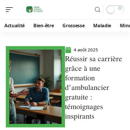
Actualité
Bien-être
Grossesse
Maladie
Min
4 août 2025
Réussir sa carrière
grâce à une
formation
d’ambulancier
gratuite :
témoignages
inspirants