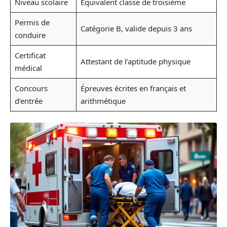
Niveau scolaire
Équivalent classe de troisième
Permis de
Catégorie B, valide depuis 3 ans
conduire
Certificat
Attestant de l’aptitude physique
médical
Concours
Épreuves écrites en français et
d’entrée
arithmétique