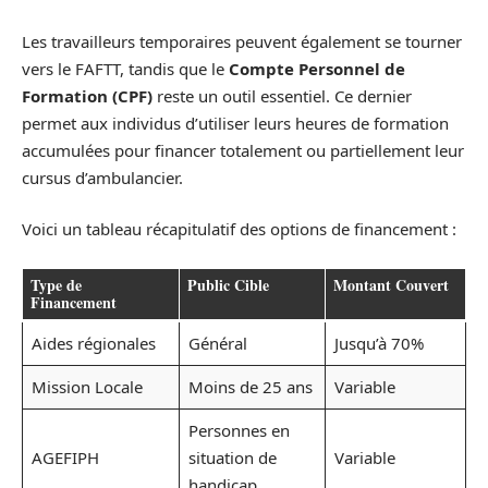
Les travailleurs temporaires peuvent également se tourner
vers le FAFTT, tandis que le
Compte Personnel de
Formation (CPF)
reste un outil essentiel. Ce dernier
permet aux individus d’utiliser leurs heures de formation
accumulées pour financer totalement ou partiellement leur
cursus d’ambulancier.
Voici un tableau récapitulatif des options de financement :
Type de
Public Cible
Montant Couvert
Financement
Aides régionales
Général
Jusqu’à 70%
Mission Locale
Moins de 25 ans
Variable
Personnes en
AGEFIPH
situation de
Variable
handicap