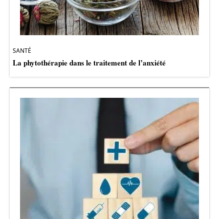
SANTÉ
La phytothérapie dans le traitement de l’anxiété