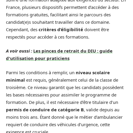
France, plusieurs dispositifs permettent d’accéder à des
formations gratuites, facilitant ainsi le parcours des
candidat(e)s souhaitant travailler dans ce domaine.
Cependant, des
critères d’éligibilité
doivent être
respectés pour accéder à ces formations.
A voir aussi :
Les pinces de retrait du DIU : guide
d'utilisation pour praticiens
Parmi les conditions à remplir, un
niveau scolaire
minimal
est requis, généralement celui de la classe de
troisième. Ce niveau garantit que les candidats possèdent
les bases nécessaires pour assimiler le programme de
formation. De plus, il est nécessaire d’être titulaire d’un
permis de conduire de catégorie B
, valide depuis au
moins trois ans. Étant donné que le métier d’ambulancier
requiert de conduire des véhicules d’urgence, cette
exigence est cruciale.