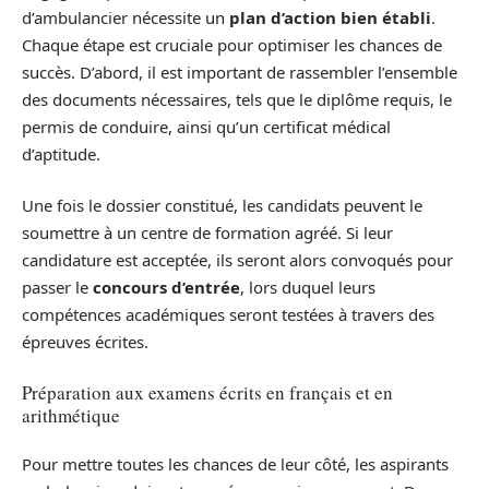
d’ambulancier nécessite un
plan d’action bien établi
.
Chaque étape est cruciale pour optimiser les chances de
succès. D’abord, il est important de rassembler l’ensemble
des documents nécessaires, tels que le diplôme requis, le
permis de conduire, ainsi qu’un certificat médical
d’aptitude.
Une fois le dossier constitué, les candidats peuvent le
soumettre à un centre de formation agréé. Si leur
candidature est acceptée, ils seront alors convoqués pour
passer le
concours d’entrée
, lors duquel leurs
compétences académiques seront testées à travers des
épreuves écrites.
Préparation aux examens écrits en français et en
arithmétique
Pour mettre toutes les chances de leur côté, les aspirants