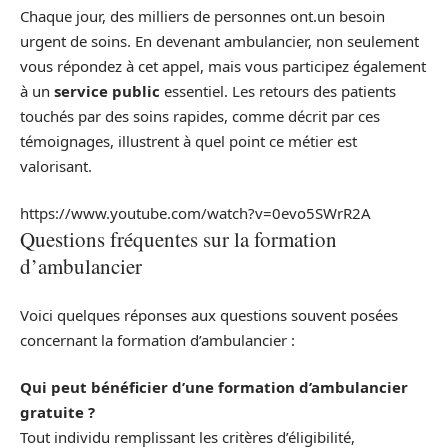
Chaque jour, des milliers de personnes ont.un besoin
urgent de soins. En devenant ambulancier, non seulement
vous répondez à cet appel, mais vous participez également
à un
service public
essentiel. Les retours des patients
touchés par des soins rapides, comme décrit par ces
témoignages, illustrent à quel point ce métier est
valorisant.
https://www.youtube.com/watch?v=0evo5SWrR2A
Questions fréquentes sur la formation
d’ambulancier
Voici quelques réponses aux questions souvent posées
concernant la formation d’ambulancier :
Qui peut bénéficier d’une formation d’ambulancier
gratuite ?
Tout individu remplissant les critères d’éligibilité,