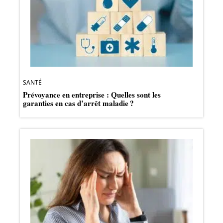
SANTÉ
Prévoyance en entreprise : Quelles sont les
garanties en cas d’arrêt maladie ?