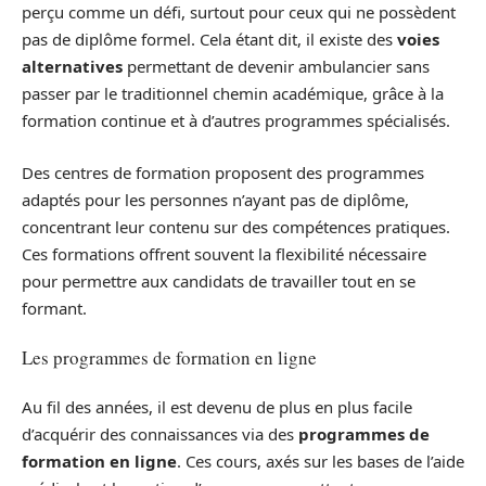
perçu comme un défi, surtout pour ceux qui ne possèdent
pas de diplôme formel. Cela étant dit, il existe des
voies
alternatives
permettant de devenir ambulancier sans
passer par le traditionnel chemin académique, grâce à la
formation continue et à d’autres programmes spécialisés.
Des centres de formation proposent des programmes
adaptés pour les personnes n’ayant pas de diplôme,
concentrant leur contenu sur des compétences pratiques.
Ces formations offrent souvent la flexibilité nécessaire
pour permettre aux candidats de travailler tout en se
formant.
Les programmes de formation en ligne
Au fil des années, il est devenu de plus en plus facile
d’acquérir des connaissances via des
programmes de
formation en ligne
. Ces cours, axés sur les bases de l’aide