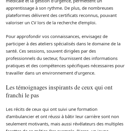
médicale et la gestion d’urgence, permettent un
apprentissage à son rythme. De plus, de nombreuses
plateformes délivrent des certificats reconnus, pouvant
valoriser un CV lors de la recherche d’emploi.
Pour approfondir vos connaissances, envisagez de
participer à des ateliers spécialisés dans le domaine de la
santé. Ces sessions, souvent dirigées par des
professionnels du secteur, fournissent des informations
pratiques et des compétences spécifiques nécessaires pour
travailler dans un environnement d’urgence.
Les témoignages inspirants de ceux qui ont
franchi le pas
Les récits de ceux qui ont suivi une formation
d’ambulancier et ont réussi à bâtir leur carrière sont non
seulement motivants, mais aussi révélateurs des multiples