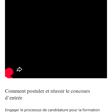
Comment postuler et réussir le concours
d’entrée
Engager le processus de candidature pour la formation