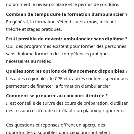
notamment le niveau scolaire et le permis de conduire.
Combien de temps dure la formation d’ambulancier ?
En général, la formation s’étend sur six mois, incluant
théorie et stages pratiques.
Est-il possible de devenir ambulancier sans diplôme ?
Oui, des programmes existent pour former des personnes
sans diplôme formel à des compétences pratiques
nécessaires au métier.
Quelles sont les options de financement disponibles ?
Les aides régionales, le CPF et d’autres soutiens spécifiques
permettent de financer la formation d’ambulancier.
Comment se préparer au concours d’entrée ?
Il est conseillé de suivre des cours de préparation, d’utiliser
des ressources d’étude et d’établir un planning rigoureux.
Ces questions et réponses offrent un aperçu des
opportunités disponibles pour ceux qui souhaitent