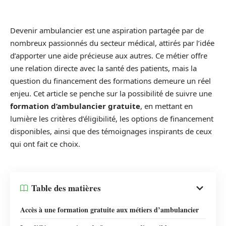
Devenir ambulancier est une aspiration partagée par de
nombreux passionnés du secteur médical, attirés par l’idée
d’apporter une aide précieuse aux autres. Ce métier offre
une relation directe avec la santé des patients, mais la
question du financement des formations demeure un réel
enjeu. Cet article se penche sur la possibilité de suivre une
formation d’ambulancier gratuite
, en mettant en
lumière les critères d’éligibilité, les options de financement
disponibles, ainsi que des témoignages inspirants de ceux
qui ont fait ce choix.
Table des matières
Accès à une formation gratuite aux métiers d’ambulancier