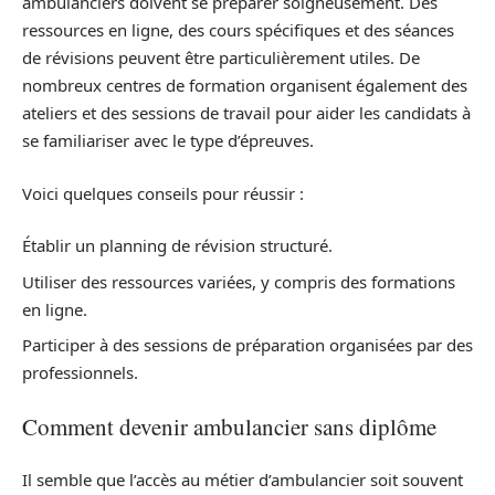
ambulanciers doivent se préparer soigneusement. Des
ressources en ligne, des cours spécifiques et des séances
de révisions peuvent être particulièrement utiles. De
nombreux centres de formation organisent également des
ateliers et des sessions de travail pour aider les candidats à
se familiariser avec le type d’épreuves.
Voici quelques conseils pour réussir :
Établir un planning de révision structuré.
Utiliser des ressources variées, y compris des formations
en ligne.
Participer à des sessions de préparation organisées par des
professionnels.
Comment devenir ambulancier sans diplôme
Il semble que l’accès au métier d’ambulancier soit souvent