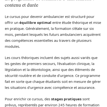
contenu et durée
Le cursus pour devenir ambulancier est structuré pour
offrir un
équilibre optimal
entre étude théorique et mise
en pratique. Généralement, la formation s’étale sur six
mois, pendant lesquels les futurs ambulanciers acquièrent
des compétences essentielles au travers de plusieurs
modules.
Les cours théoriques incluent des sujets aussi variés que
les gestes de premiers secours, l’évaluation clinique, la
législation et la déontologie, ainsi que des éléments de
sécurité routière et de conduite d’urgence. Ce programme
fait en sorte que chaque étudiants soit en mesure de gérer
les situations d’urgence avec compétence et assurance.
Pour enrichir ce cursus, des
stages pratiques
sont
prévus, représentés par environ 245 heures de formation