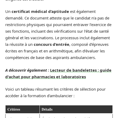
Un
certificat médical d’aptitude
est également
demandé. Ce document atteste que le candidat n’a pas de
restrictions physiques qui pourraient entraver l’exercice de
ses fonctions, incluant des vérifications sur l’état de santé
général et les vaccinations. Le processus inclut également
la réussite à un
concours d’entrée
, composé d’épreuves
écrites en français et en arithmétique, afin d’évaluer les
compétences de base des aspirants ambulanciers.
A découvrir également :
Lecteur de bandelettes : guide
d'achat pour pharmacies et laboratoires
Voici un tableau résumant les critères de sélection pour
accéder à la formation d’ambulancier :
Critères
Détails