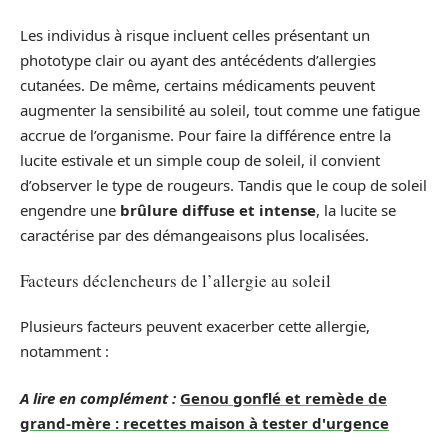
Les individus à risque incluent celles présentant un
phototype clair ou ayant des antécédents d’allergies
cutanées. De même, certains médicaments peuvent
augmenter la sensibilité au soleil, tout comme une fatigue
accrue de l’organisme. Pour faire la différence entre la
lucite estivale et un simple coup de soleil, il convient
d’observer le type de rougeurs. Tandis que le coup de soleil
engendre une
brûlure diffuse et intense
, la lucite se
caractérise par des démangeaisons plus localisées.
Facteurs déclencheurs de l’allergie au soleil
Plusieurs facteurs peuvent exacerber cette allergie,
notamment :
A lire en complément :
Genou gonflé et remède de
grand-mère : recettes maison à tester d'urgence