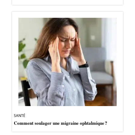
SANTÉ
Comment soulager une migraine ophtalmique ?