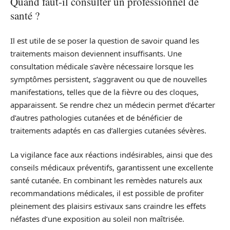
Quand faut-il consulter un professionnel de
santé ?
Il est utile de se poser la question de savoir quand les
traitements maison deviennent insuffisants. Une
consultation médicale s’avère nécessaire lorsque les
symptômes persistent, s’aggravent ou que de nouvelles
manifestations, telles que de la fièvre ou des cloques,
apparaissent. Se rendre chez un médecin permet d’écarter
d’autres pathologies cutanées et de bénéficier de
traitements adaptés en cas d’allergies cutanées sévères.
La vigilance face aux réactions indésirables, ainsi que des
conseils médicaux préventifs, garantissent une excellente
santé cutanée. En combinant les remèdes naturels aux
recommandations médicales, il est possible de profiter
pleinement des plaisirs estivaux sans craindre les effets
néfastes d’une exposition au soleil non maîtrisée.