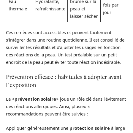
Eau
Hydratante,
brume sur la
fois par
thermale
rafraîchissante
peau et
jour
laisser sécher
Ces remèdes sont accessibles et peuvent facilement
s’intégrer dans une routine quotidienne. Il est conseillé de
surveiller les résultats et d’ajuster les usages en fonction
des réactions de la peau. Un test préalable sur un petit
endroit de la peau peut éviter toute réaction indésirable.
Prévention efficace : habitudes à adopter avant
l’exposition
La <
prévention solaire
> joue un rôle clé dans l’évitement
des réactions allergiques. Ainsi, plusieurs
recommandations peuvent être suivies :
Appliquer généreusement une
protection solaire
à large