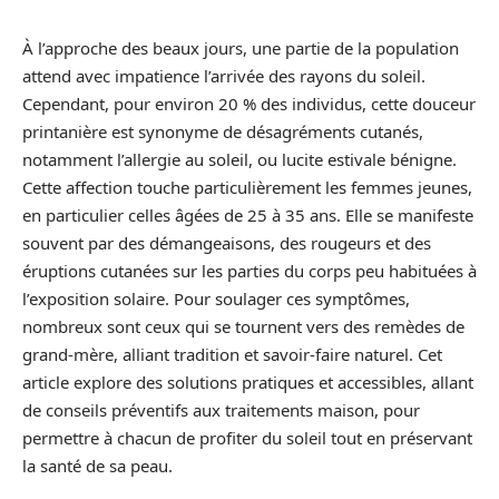
À l’approche des beaux jours, une partie de la population
attend avec impatience l’arrivée des rayons du soleil.
Cependant, pour environ 20 % des individus, cette douceur
printanière est synonyme de désagréments cutanés,
notamment l’allergie au soleil, ou lucite estivale bénigne.
Cette affection touche particulièrement les femmes jeunes,
en particulier celles âgées de 25 à 35 ans. Elle se manifeste
souvent par des démangeaisons, des rougeurs et des
éruptions cutanées sur les parties du corps peu habituées à
l’exposition solaire. Pour soulager ces symptômes,
nombreux sont ceux qui se tournent vers des remèdes de
grand-mère, alliant tradition et savoir-faire naturel. Cet
article explore des solutions pratiques et accessibles, allant
de conseils préventifs aux traitements maison, pour
permettre à chacun de profiter du soleil tout en préservant
la santé de sa peau.