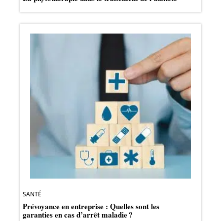
SANTÉ
Prévoyance en entreprise : Quelles sont les
garanties en cas d’arrêt maladie ?