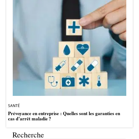
SANTÉ
Prévoyance en entreprise : Quelles sont les garanties en
cas d’arrêt maladie ?
Recherche