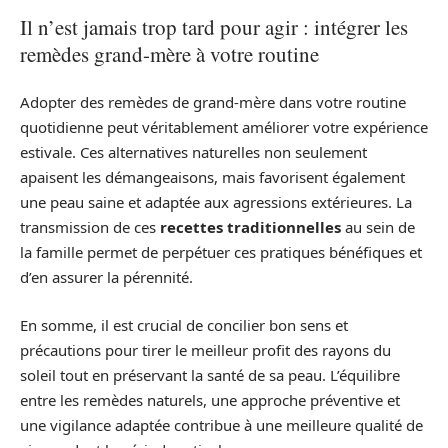
Il n’est jamais trop tard pour agir : intégrer les
remèdes grand-mère à votre routine
Adopter des remèdes de grand-mère dans votre routine
quotidienne peut véritablement améliorer votre expérience
estivale. Ces alternatives naturelles non seulement
apaisent les démangeaisons, mais favorisent également
une peau saine et adaptée aux agressions extérieures. La
transmission de ces
recettes traditionnelles
au sein de
la famille permet de perpétuer ces pratiques bénéfiques et
d’en assurer la pérennité.
En somme, il est crucial de concilier bon sens et
précautions pour tirer le meilleur profit des rayons du
soleil tout en préservant la santé de sa peau. L’équilibre
entre les remèdes naturels, une approche préventive et
une vigilance adaptée contribue à une meilleure qualité de