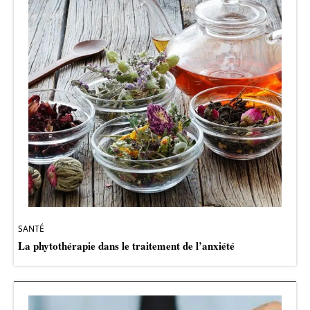
SANTÉ
La phytothérapie dans le traitement de l’anxiété