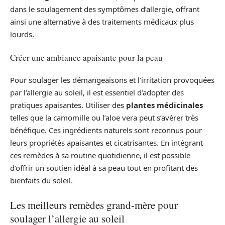
dans le soulagement des symptômes d’allergie, offrant
ainsi une alternative à des traitements médicaux plus
lourds.
Créer une ambiance apaisante pour la peau
Pour soulager les démangeaisons et l’irritation provoquées
par l’allergie au soleil, il est essentiel d’adopter des
pratiques apaisantes. Utiliser des
plantes médicinales
telles que la camomille ou l’aloe vera peut s’avérer très
bénéfique. Ces ingrédients naturels sont reconnus pour
leurs propriétés apaisantes et cicatrisantes. En intégrant
ces remèdes à sa routine quotidienne, il est possible
d’offrir un soutien idéal à sa peau tout en profitant des
bienfaits du soleil.
Les meilleurs remèdes grand-mère pour
soulager l’allergie au soleil