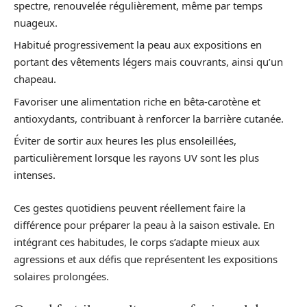
spectre, renouvelée régulièrement, même par temps
nuageux.
Habitué progressivement la peau aux expositions en
portant des vêtements légers mais couvrants, ainsi qu’un
chapeau.
Favoriser une alimentation riche en bêta-carotène et
antioxydants, contribuant à renforcer la barrière cutanée.
Éviter de sortir aux heures les plus ensoleillées,
particulièrement lorsque les rayons UV sont les plus
intenses.
Ces gestes quotidiens peuvent réellement faire la
différence pour préparer la peau à la saison estivale. En
intégrant ces habitudes, le corps s’adapte mieux aux
agressions et aux défis que représentent les expositions
solaires prolongées.