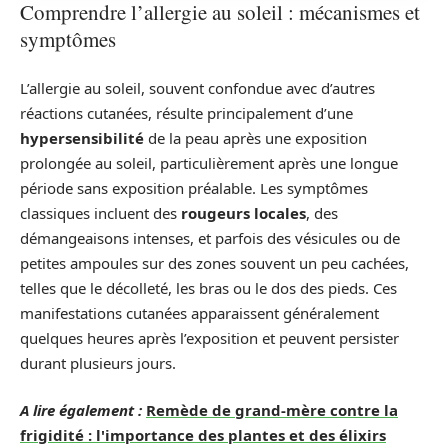
Comprendre l’allergie au soleil : mécanismes et
symptômes
L’allergie au soleil, souvent confondue avec d’autres
réactions cutanées, résulte principalement d’une
hypersensibilité
de la peau après une exposition
prolongée au soleil, particulièrement après une longue
période sans exposition préalable. Les symptômes
classiques incluent des
rougeurs locales
, des
démangeaisons intenses, et parfois des vésicules ou de
petites ampoules sur des zones souvent un peu cachées,
telles que le décolleté, les bras ou le dos des pieds. Ces
manifestations cutanées apparaissent généralement
quelques heures après l’exposition et peuvent persister
durant plusieurs jours.
A lire également :
Remède de grand-mère contre la
frigidité : l'importance des plantes et des élixirs