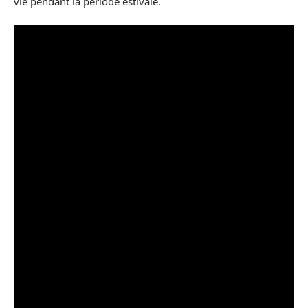
vie pendant la période estivale.