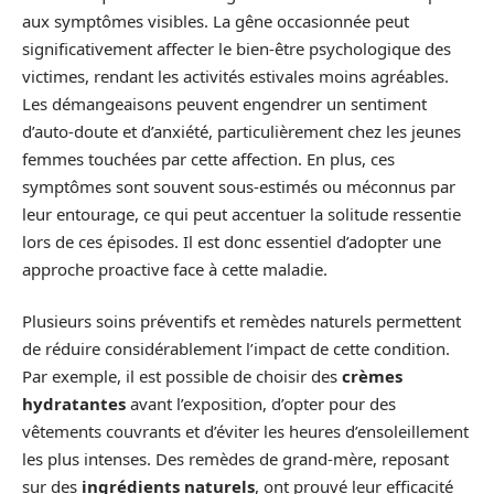
aux symptômes visibles. La gêne occasionnée peut
significativement affecter le bien-être psychologique des
victimes, rendant les activités estivales moins agréables.
Les démangeaisons peuvent engendrer un sentiment
d’auto-doute et d’anxiété, particulièrement chez les jeunes
femmes touchées par cette affection. En plus, ces
symptômes sont souvent sous-estimés ou méconnus par
leur entourage, ce qui peut accentuer la solitude ressentie
lors de ces épisodes. Il est donc essentiel d’adopter une
approche proactive face à cette maladie.
Plusieurs soins préventifs et remèdes naturels permettent
de réduire considérablement l’impact de cette condition.
Par exemple, il est possible de choisir des
crèmes
hydratantes
avant l’exposition, d’opter pour des
vêtements couvrants et d’éviter les heures d’ensoleillement
les plus intenses. Des remèdes de grand-mère, reposant
sur des
ingrédients naturels
, ont prouvé leur efficacité