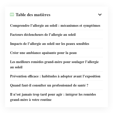
Table des matières
Comprendre l’allergie au soleil : mécanismes et symptômes
Facteurs déclencheurs de l’allergie au soleil
Impacts de l’allergie au soleil sur les peaux sensibles
Créer une ambiance apaisante pour la peau
Les meilleurs remèdes grand-mère pour soulager l’allergie
au soleil
Prévention efficace : habitudes à adopter avant l’exposition
Quand faut-il consulter un professionnel de santé ?
Il n’est jamais trop tard pour agir : intégrer les remèdes
grand-mère à votre routine