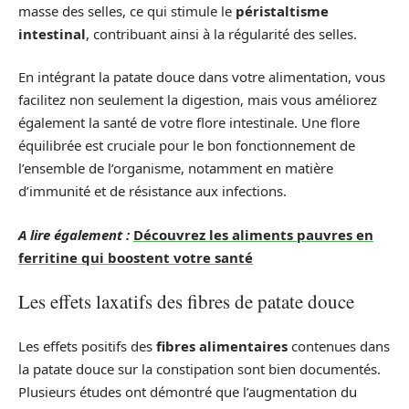
masse des selles, ce qui stimule le
péristaltisme
intestinal
, contribuant ainsi à la régularité des selles.
En intégrant la patate douce dans votre alimentation, vous
facilitez non seulement la digestion, mais vous améliorez
également la santé de votre flore intestinale. Une flore
équilibrée est cruciale pour le bon fonctionnement de
l’ensemble de l’organisme, notamment en matière
d’immunité et de résistance aux infections.
A lire également :
Découvrez les aliments pauvres en
ferritine qui boostent votre santé
Les effets laxatifs des fibres de patate douce
Les effets positifs des
fibres alimentaires
contenues dans
la patate douce sur la constipation sont bien documentés.
Plusieurs études ont démontré que l’augmentation du