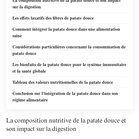
La composition nutritive de la patate douce et son impact
sur la digestion
Les effets laxatifs des fibres de patate douce
Comment intégrer la patate douce dans une alimentation
saine
Considérations particulières concernant la consommation de
patate douce
Les bienfaits de la patate douce pour le système immunitaire
et la santé globale
Tableau des valeurs nutritionnelles de la patate douce
Conclusion sur l’intégration de la patate douce dans son
régime alimentaire
La composition nutritive de la patate douce et
son impact sur la digestion