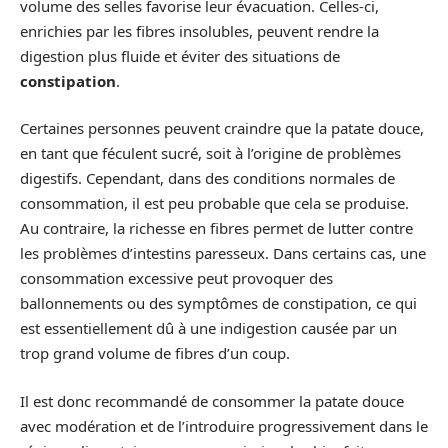
volume des selles favorise leur évacuation. Celles-ci,
enrichies par les fibres insolubles, peuvent rendre la
digestion plus fluide et éviter des situations de
constipation
.
Certaines personnes peuvent craindre que la patate douce,
en tant que féculent sucré, soit à l’origine de problèmes
digestifs. Cependant, dans des conditions normales de
consommation, il est peu probable que cela se produise.
Au contraire, la richesse en fibres permet de lutter contre
les problèmes d’intestins paresseux. Dans certains cas, une
consommation excessive peut provoquer des
ballonnements ou des symptômes de constipation, ce qui
est essentiellement dû à une indigestion causée par un
trop grand volume de fibres d’un coup.
Il est donc recommandé de consommer la patate douce
avec modération et de l’introduire progressivement dans le