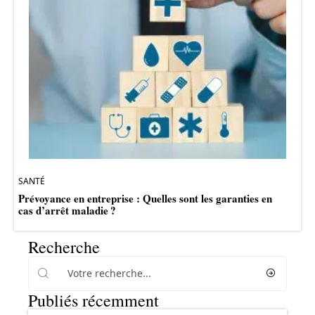
SANTÉ
Prévoyance en entreprise : Quelles sont les garanties en
cas d’arrêt maladie ?
Recherche
Publiés récemment