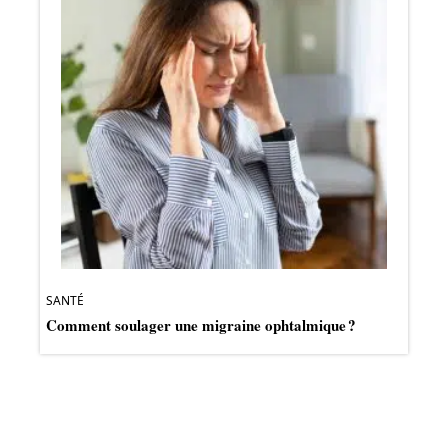
SANTÉ
Comment soulager une migraine ophtalmique ?