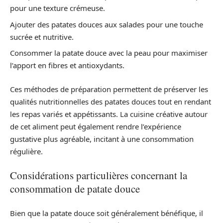
pour une texture crémeuse.
Ajouter des patates douces aux salades pour une touche
sucrée et nutritive.
Consommer la patate douce avec la peau pour maximiser
l’apport en fibres et antioxydants.
Ces méthodes de préparation permettent de préserver les
qualités nutritionnelles des patates douces tout en rendant
les repas variés et appétissants. La cuisine créative autour
de cet aliment peut également rendre l’expérience
gustative plus agréable, incitant à une consommation
régulière.
Considérations particulières concernant la
consommation de patate douce
Bien que la patate douce soit généralement bénéfique, il