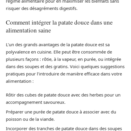
régime alimentaire pour en maximiser les bienfaits sans
risquer des désagréments digestifs.
Comment intégrer la patate douce dans une
alimentation saine
L’un des grands avantages de la patate douce est sa
polyvalence en cuisine. Elle peut être consommée de
plusieurs façons : rôtie, à la vapeur, en purée, ou intégrée
dans des soupes et des gratins. Voici quelques suggestions
pratiques pour l’introduire de manière efficace dans votre
alimentation :
Rôtir des cubes de patate douce avec des herbes pour un
accompagnement savoureux.
Préparer une purée de patate douce à associer avec du
poisson ou de la viande.
Incorporer des tranches de patate douce dans des soupes