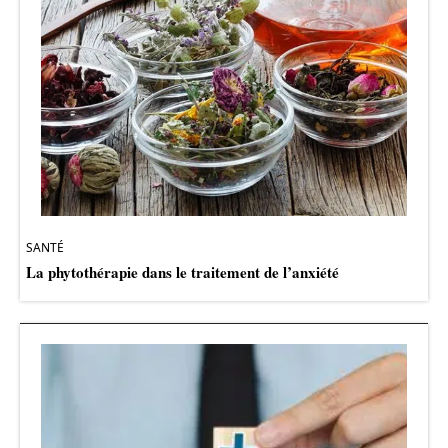
SANTÉ
La phytothérapie dans le traitement de l’anxiété