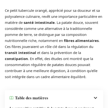
Ce petit tubercule orangé, apprécié pour sa douceur et sa
polyvalence culinaire, revêt une importance particulière en
matière de
santé intestinale
. La patate douce, souvent
considérée comme une alternative à la traditionnelle
pomme de terre, se distingue par sa composition
nutritionnelle riche, notamment en
fibres alimentaires
.
Ces fibres joueraient un rôle clé dans la régulation du
transit intestinal
et dans la prévention de la
constipation
. En effet, des études ont montré que la
consommation régulière de patates douces pouvait
contribuer à une meilleure digestion, à condition qu’elle
soit intégrée dans un cadre alimentaire équilibré.
Table des matières