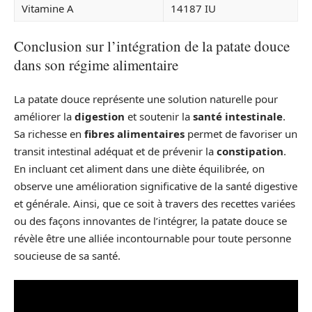
Vitamine A
14187 IU
Conclusion sur l’intégration de la patate douce
dans son régime alimentaire
La patate douce représente une solution naturelle pour
améliorer la
digestion
et soutenir la
santé intestinale
.
Sa richesse en
fibres alimentaires
permet de favoriser un
transit intestinal adéquat et de prévenir la
constipation
.
En incluant cet aliment dans une diète équilibrée, on
observe une amélioration significative de la santé digestive
et générale. Ainsi, que ce soit à travers des recettes variées
ou des façons innovantes de l’intégrer, la patate douce se
révèle être une alliée incontournable pour toute personne
soucieuse de sa santé.