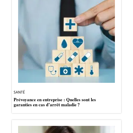
SANTÉ
Prévoyance en entreprise : Quelles sont les
garanties en cas d’arrêt maladie ?