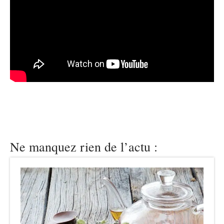
Ne manquez rien de l’actu :