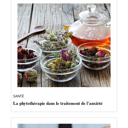
SANTÉ
La phytothérapie dans le traitement de l’anxiété