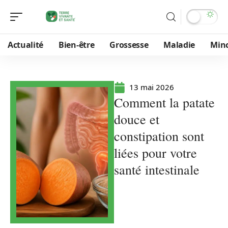
Actualité
Bien-être
Grossesse
Maladie
Min
13 mai 2026
Comment la patate
douce et
constipation sont
liées pour votre
santé intestinale