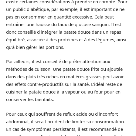
existe certaines considérations à prendre en compte. Pour
un public diabétique, par exemple, il est important de ne
pas en consommer en quantité excessive. Cela peut
entraîner une hausse du taux de glucose sanguin. Il est
donc conseillé d’intégrer la patate douce dans un repas
équilibré, associée à des protéines et à des légumes, ainsi
qu’à bien gérer les portions.
Par ailleurs, il est conseillé de prêter attention aux
méthodes de cuisson. Une patate douce frite ou ajoutée
dans des plats très riches en matières grasses peut avoir
des effets contre-productifs sur la santé. L’idéal reste de
cuisiner la patate douce à la vapeur ou au four pour en
conserver les bienfaits.
Pour ceux qui souffrent de reflux acide ou d’inconfort
abdominal, il serait prudent de limiter sa consommation.
En cas de symptômes persistants, il est recommandé de