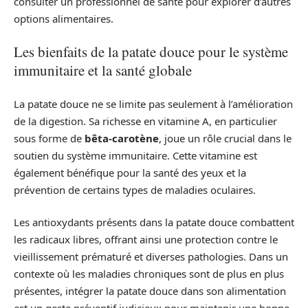
consulter un professionnel de santé pour explorer d’autres
options alimentaires.
Les bienfaits de la patate douce pour le système
immunitaire et la santé globale
La patate douce ne se limite pas seulement à l’amélioration
de la digestion. Sa richesse en vitamine A, en particulier
sous forme de
bêta-carotène
, joue un rôle crucial dans le
soutien du système immunitaire. Cette vitamine est
également bénéfique pour la santé des yeux et la
prévention de certains types de maladies oculaires.
Les antioxydants présents dans la patate douce combattent
les radicaux libres, offrant ainsi une protection contre le
vieillissement prématuré et diverses pathologies. Dans un
contexte où les maladies chroniques sont de plus en plus
présentes, intégrer la patate douce dans son alimentation