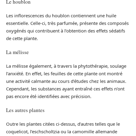
Le houblon
Les inflorescences du houblon contiennent une huile
essentielle. Celle-ci, très parfumée, présente des composés
oxygénés qui contribuent à l’obtention des effets sédatifs
de cette plante.
La mélisse
La mélisse également, à travers la phytothérapie, soulage
l’anxiété. En effet, les feuilles de cette plante ont montré
une activité calmante au cours d’études chez les animaux.
Cependant, les substances ayant entraîné ces effets n’ont
pas encore été identifiées avec précision.
Les autres plantes
Outre les plantes citées ci-dessus, d’autres telles que le
coquelicot, l’eschscholtzia ou la camomille allemande