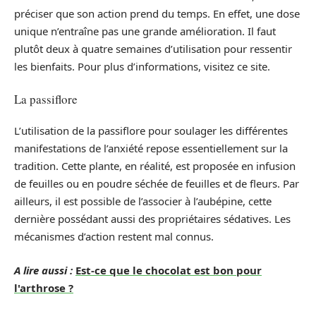
préciser que son action prend du temps. En effet, une dose
unique n’entraîne pas une grande amélioration. Il faut
plutôt deux à quatre semaines d’utilisation pour ressentir
les bienfaits. Pour plus d’informations, visitez ce site.
La passiflore
L’utilisation de la passiflore pour soulager les différentes
manifestations de l’anxiété repose essentiellement sur la
tradition. Cette plante, en réalité, est proposée en infusion
de feuilles ou en poudre séchée de feuilles et de fleurs. Par
ailleurs, il est possible de l’associer à l’aubépine, cette
dernière possédant aussi des propriétaires sédatives. Les
mécanismes d’action restent mal connus.
A lire aussi :
Est-ce que le chocolat est bon pour
l'arthrose ?