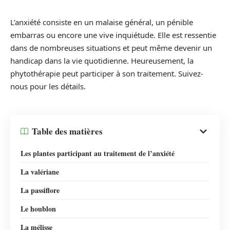
L’anxiété consiste en un malaise général, un pénible
embarras ou encore une vive inquiétude. Elle est ressentie
dans de nombreuses situations et peut même devenir un
handicap dans la vie quotidienne. Heureusement, la
phytothérapie peut participer à son traitement. Suivez-
nous pour les détails.
Table des matières
Les plantes participant au traitement de l’anxiété
La valériane
La passiflore
Le houblon
La mélisse