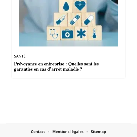
SANTÉ
Prévoyance en entreprise : Quelles sont les
garanties en cas d’arrêt maladie ?
Contact
Mentions légales
Sitemap