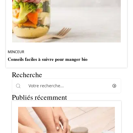
MINCEUR
Conseils faciles à suivre pour manger bio
Recherche
Publiés récemment