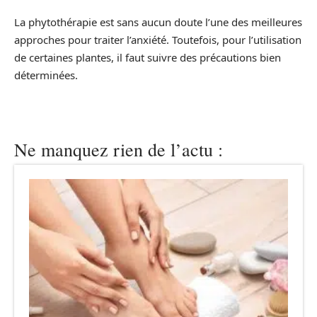
La phytothérapie est sans aucun doute l’une des meilleures
approches pour traiter l’anxiété. Toutefois, pour l’utilisation
de certaines plantes, il faut suivre des précautions bien
déterminées.
Ne manquez rien de l’actu :