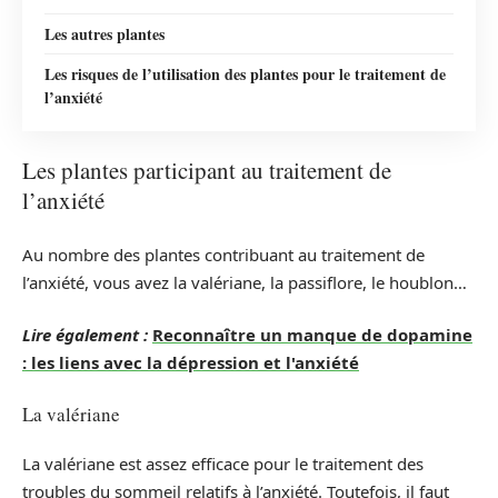
Les autres plantes
Les risques de l’utilisation des plantes pour le traitement de
l’anxiété
Les plantes participant au traitement de
l’anxiété
Au nombre des plantes contribuant au traitement de
l’anxiété, vous avez la valériane, la passiflore, le houblon…
Lire également :
Reconnaître un manque de dopamine
: les liens avec la dépression et l'anxiété
La valériane
La valériane est assez efficace pour le traitement des
troubles du sommeil relatifs à l’anxiété. Toutefois, il faut