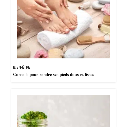
BIEN-ÊTRE
Conseils pour rendre ses pieds doux et lisses