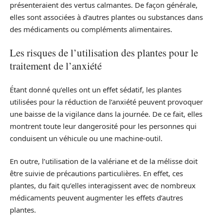
présenteraient des vertus calmantes. De façon générale,
elles sont associées à d’autres plantes ou substances dans
des médicaments ou compléments alimentaires.
Les risques de l’utilisation des plantes pour le
traitement de l’anxiété
Étant donné qu’elles ont un effet sédatif, les plantes
utilisées pour la réduction de l’anxiété peuvent provoquer
une baisse de la vigilance dans la journée. De ce fait, elles
montrent toute leur dangerosité pour les personnes qui
conduisent un véhicule ou une machine-outil.
En outre, l’utilisation de la valériane et de la mélisse doit
être suivie de précautions particulières. En effet, ces
plantes, du fait qu’elles interagissent avec de nombreux
médicaments peuvent augmenter les effets d’autres
plantes.