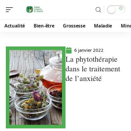
Actualité
Bien-être
Grossesse
Maladie
Min
6 janvier 2022
La phytothérapie
dans le traitement
de l’anxiété