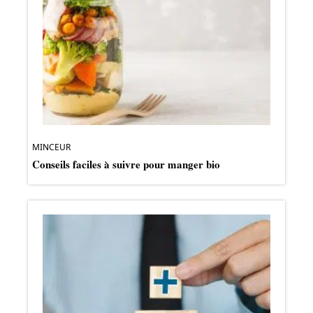
MINCEUR
Conseils faciles à suivre pour manger bio