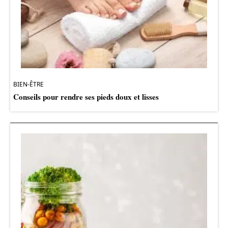
BIEN-ÊTRE
Conseils pour rendre ses pieds doux et lisses