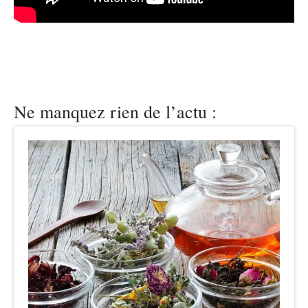
Ne manquez rien de l’actu :