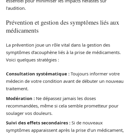
essentiel pour minimiser les impacts néfastes sur
l’audition.
Prévention et gestion des symptômes liés aux
médicaments
La prévention joue un rôle vital dans la gestion des
symptômes d’acouphène liés à la prise de médicaments.
Voici quelques stratégies :
Consultation systématique :
Toujours informer votre
médecin de votre condition avant de débuter un nouveau
traitement.
Modération :
Ne dépassez jamais les doses
recommandées, même si cela semble prometteur pour
soulager vos douleurs.
Suivi des effets secondaires :
Si de nouveaux
symptômes apparaissent après la prise d’un médicament,