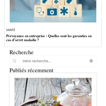
SANTÉ
Prévoyance en entreprise : Quelles sont les garanties en
cas d’arrêt maladie ?
Recherche
Publiés récemment