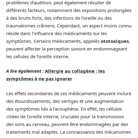
problèmes d’audition, peut également résulter de
différents facteurs, notamment des expositions prolongées
à des bruits forts, des infections de l’oreille ou des
traumatismes crâniens. Cependant, un aspect moins connu
réside dans l’influence des médicaments sur les
symptômes. Certains médicaments, appelés
ototoxiques
,
peuvent affecter la perception sonore en endommageant
les cellules de l’oreille interne.
A lire également :
Allergie au collagène : les
symptômes à ne pas ignorer
Les effets secondaires de ces médicaments peuvent inclure
des étourdissements, des vertiges et une augmentation
des symptômes liés à l’acouphène. En effet, les cellules
ciliées de l’oreille interne, cruciales pour la transmission
des sons au cerveau, peuvent être endommagées par des
traitements mal adaptés. La connaissance des mécanismes