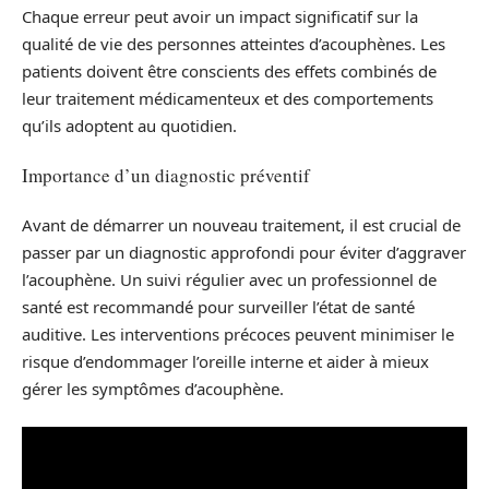
Chaque erreur peut avoir un impact significatif sur la
qualité de vie des personnes atteintes d’acouphènes. Les
patients doivent être conscients des effets combinés de
leur traitement médicamenteux et des comportements
qu’ils adoptent au quotidien.
Importance d’un diagnostic préventif
Avant de démarrer un nouveau traitement, il est crucial de
passer par un diagnostic approfondi pour éviter d’aggraver
l’acouphène. Un suivi régulier avec un professionnel de
santé est recommandé pour surveiller l’état de santé
auditive. Les interventions précoces peuvent minimiser le
risque d’endommager l’oreille interne et aider à mieux
gérer les symptômes d’acouphène.