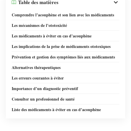
Table des matières
Comprendre l’acouphène et son lien avec les médicaments
Les mécanismes de l’ototoxicité
Les médicaments à éviter en cas d’acouphène
Les implications de la prise de médicaments ototoxiques
Prévention et gestion des symptômes liés aux médicaments
Alternatives thérapeutiques
Les erreurs courantes à éviter
Importance d’un diagnostic préventif
Consulter un professionnel de santé
Liste des médicaments à éviter en cas d’acouphène