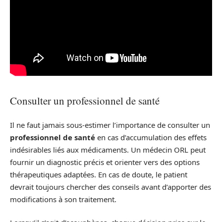
Consulter un professionnel de santé
Il ne faut jamais sous-estimer l’importance de consulter un
professionnel de santé
en cas d’accumulation des effets
indésirables liés aux médicaments. Un médecin ORL peut
fournir un diagnostic précis et orienter vers des options
thérapeutiques adaptées. En cas de doute, le patient
devrait toujours chercher des conseils avant d’apporter des
modifications à son traitement.