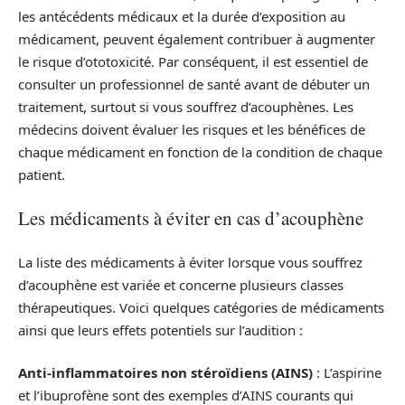
les antécédents médicaux et la durée d’exposition au
médicament, peuvent également contribuer à augmenter
le risque d’ototoxicité. Par conséquent, il est essentiel de
consulter un professionnel de santé avant de débuter un
traitement, surtout si vous souffrez d’acouphènes. Les
médecins doivent évaluer les risques et les bénéfices de
chaque médicament en fonction de la condition de chaque
patient.
Les médicaments à éviter en cas d’acouphène
La liste des médicaments à éviter lorsque vous souffrez
d’acouphène est variée et concerne plusieurs classes
thérapeutiques. Voici quelques catégories de médicaments
ainsi que leurs effets potentiels sur l’audition :
Anti-inflammatoires non stéroïdiens (AINS)
: L’aspirine
et l’ibuprofène sont des exemples d’AINS courants qui