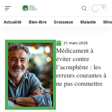
Actualité
Bien-être
Grossesse
Maladie
Min
21 mars 2026
Médicament à
éviter contre
l’acouphène : les
erreurs courantes à
ne pas commettre