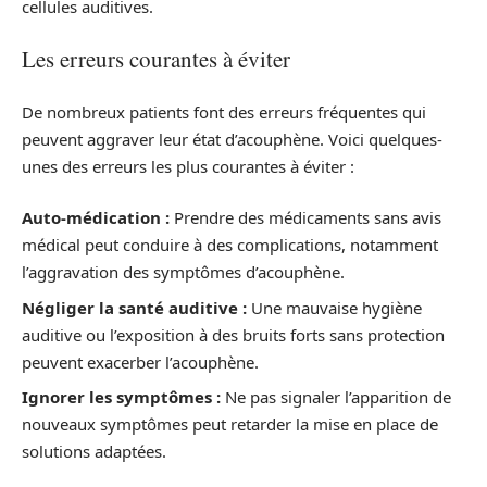
cellules auditives.
Les erreurs courantes à éviter
De nombreux patients font des erreurs fréquentes qui
peuvent aggraver leur état d’acouphène. Voici quelques-
unes des erreurs les plus courantes à éviter :
Auto-médication :
Prendre des médicaments sans avis
médical peut conduire à des complications, notamment
l’aggravation des symptômes d’acouphène.
Négliger la santé auditive :
Une mauvaise hygiène
auditive ou l’exposition à des bruits forts sans protection
peuvent exacerber l’acouphène.
Ignorer les symptômes :
Ne pas signaler l’apparition de
nouveaux symptômes peut retarder la mise en place de
solutions adaptées.