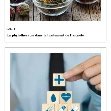
SANTÉ
La phytothérapie dans le traitement de l’anxiété