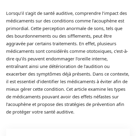
Lorsqu’il s’agit de santé auditive, comprendre l’impact des
médicaments sur des conditions comme l’acouphène est
primordial. Cette perception anormale de sons, tels que
des bourdonnements ou des sifflements, peut être
aggravée par certains traitements. En effet, plusieurs
médicaments sont considérés comme ototoxiques, c’est-à-
dire qu’ils peuvent endommager l’oreille interne,
entraînant ainsi une détérioration de l’audition ou
exacerber des symptômes déjà présents. Dans ce contexte,
il est essentiel d’identifier les médicaments à éviter afin de
mieux gérer cette condition. Cet article examine les types
de médicaments pouvant avoir des effets néfastes sur
l’acouphène et propose des stratégies de prévention afin
de protéger votre santé auditive.