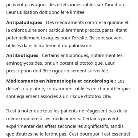
peuvent provoquer des effets indésirables sur l’audition.
Leur utilisation doit donc être limitée.
Antipaludiques
: Des médicaments comme la quinine et
la chloroquine sont particulièrement préoccupants, étant
potentiellement toxiques pour l’oreille. Ils sont souvent
utilisés dans le traitement du paludisme.
Antibiotiques
: Certains antibiotiques, notamment les
aminoglycosides, ont un potentiel ototoxique. Leur
prescription doit être rigoureusement surveillée.
Médicaments en hématologie et cancérologie
: Les
dérivés du platine, couramment utilisés en chimiothérapie,
sont également associés à un risque d’ototoxicité.
Il est à noter que tous les patients ne réagissent pas de la
même manière à ces médicaments. Certains peuvent
expérimenter des effets secondaires significatifs, tandis
que d’autres ne le feront pas. C’est pourquoi il est essentiel