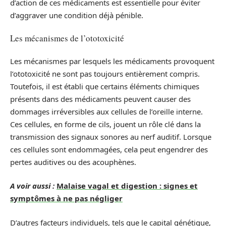
d’action de ces médicaments est essentielle pour éviter
d’aggraver une condition déjà pénible.
Les mécanismes de l’ototoxicité
Les mécanismes par lesquels les médicaments provoquent
l’ototoxicité ne sont pas toujours entièrement compris.
Toutefois, il est établi que certains éléments chimiques
présents dans des médicaments peuvent causer des
dommages irréversibles aux cellules de l’oreille interne.
Ces cellules, en forme de cils, jouent un rôle clé dans la
transmission des signaux sonores au nerf auditif. Lorsque
ces cellules sont endommagées, cela peut engendrer des
pertes auditives ou des acouphènes.
A voir aussi :
Malaise vagal et digestion : signes et
symptômes à ne pas négliger
D’autres facteurs individuels, tels que le capital génétique,