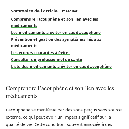
Sommaire de l'article
masquer
Comprendre l’acouphène et son lien avec les
médicaments
Les médicaments à éviter en cas d’acouphène
Prévention et gestion des symptômes liés aux
médicaments
Les erreurs courantes à éviter
Consulter un professionnel de santé
Liste des médicaments à éviter en cas d’acouphène
Comprendre l’acouphène et son lien avec les
médicaments
L’acouphène se manifeste par des sons perçus sans source
externe, ce qui peut avoir un impact significatif sur la
qualité de vie. Cette condition, souvent associée à des