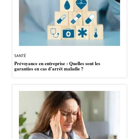
SANTÉ
Prévoyance en entreprise : Quelles sont les
garanties en cas d’arrêt maladie ?