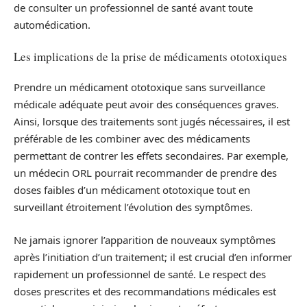
de consulter un professionnel de santé avant toute
automédication.
Les implications de la prise de médicaments ototoxiques
Prendre un médicament ototoxique sans surveillance
médicale adéquate peut avoir des conséquences graves.
Ainsi, lorsque des traitements sont jugés nécessaires, il est
préférable de les combiner avec des médicaments
permettant de contrer les effets secondaires. Par exemple,
un médecin ORL pourrait recommander de prendre des
doses faibles d’un médicament ototoxique tout en
surveillant étroitement l’évolution des symptômes.
Ne jamais ignorer l’apparition de nouveaux symptômes
après l’initiation d’un traitement; il est crucial d’en informer
rapidement un professionnel de santé. Le respect des
doses prescrites et des recommandations médicales est