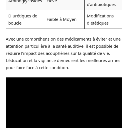
Aminoglycosides
Élevé
d’antibiotiques
Diurétiques de
Modifications
Faible à Moyen
boucle
diététiques
Avec une compréhension des médicaments à éviter et une
attention particulière à la santé auditive, il est possible de
réduire l’impact des acouphènes sur la qualité de vie.
L’éducation et la vigilance demeurent les meilleures armes
pour faire face à cette condition.