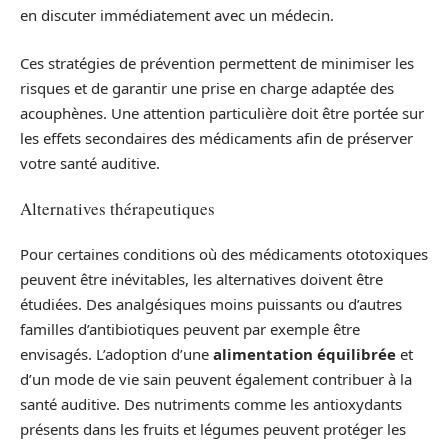
en discuter immédiatement avec un médecin.
Ces stratégies de prévention permettent de minimiser les
risques et de garantir une prise en charge adaptée des
acouphènes. Une attention particulière doit être portée sur
les effets secondaires des médicaments afin de préserver
votre santé auditive.
Alternatives thérapeutiques
Pour certaines conditions où des médicaments ototoxiques
peuvent être inévitables, les alternatives doivent être
étudiées. Des analgésiques moins puissants ou d’autres
familles d’antibiotiques peuvent par exemple être
envisagés. L’adoption d’une
alimentation équilibrée
et
d’un mode de vie sain peuvent également contribuer à la
santé auditive. Des nutriments comme les antioxydants
présents dans les fruits et légumes peuvent protéger les