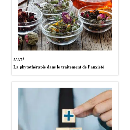
SANTÉ
La phytothérapie dans le traitement de l’anxiété