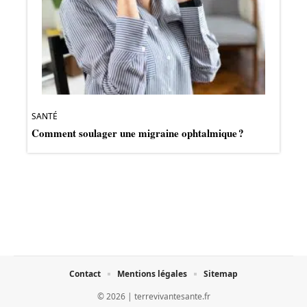
SANTÉ
Comment soulager une migraine ophtalmique ?
Contact
Mentions légales
Sitemap
© 2026 | terrevivantesante.fr