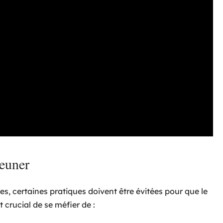
jeuner
es, certaines pratiques doivent être évitées pour que le
t crucial de se méfier de :