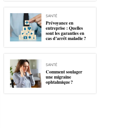
SANTÉ
Prévoyance en
entreprise : Quelles
sont les garanties en
cas d’arrêt maladie ?
SANTÉ
Comment soulager
une migraine
ophtalmique ?