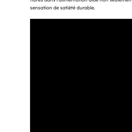
sensation de satiété durable.