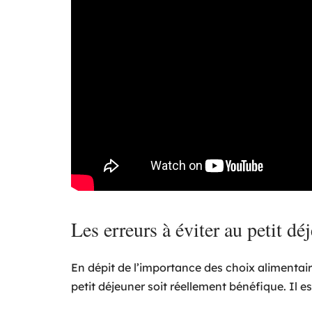
Les erreurs à éviter au petit dé
En dépit de l’importance des choix alimentair
petit déjeuner soit réellement bénéfique. Il es