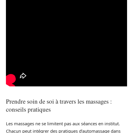
Prendre soin de soi à travers les massages :
conseils pratiques
Les massages ne se limitent pas aux séances en institut.
Chacun peut intégrer des pratiques d’automassage dans