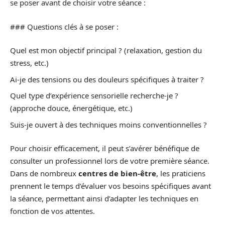
se poser avant de choisir votre séance :
### Questions clés à se poser :
Quel est mon objectif principal ? (relaxation, gestion du
stress, etc.)
Ai-je des tensions ou des douleurs spécifiques à traiter ?
Quel type d’expérience sensorielle recherche-je ?
(approche douce, énergétique, etc.)
Suis-je ouvert à des techniques moins conventionnelles ?
Pour choisir efficacement, il peut s’avérer bénéfique de
consulter un professionnel lors de votre première séance.
Dans de nombreux
centres de bien-être
, les praticiens
prennent le temps d’évaluer vos besoins spécifiques avant
la séance, permettant ainsi d’adapter les techniques en
fonction de vos attentes.