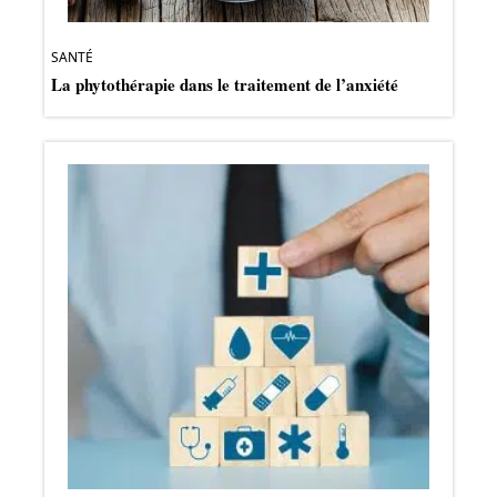
SANTÉ
La phytothérapie dans le traitement de l’anxiété