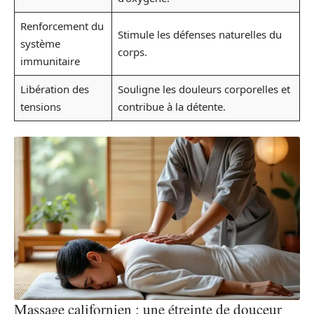
Renforcement du
Stimule les défenses naturelles du
système
corps.
immunitaire
Libération des
Souligne les douleurs corporelles et
tensions
contribue à la détente.
Massage californien : une étreinte de douceur