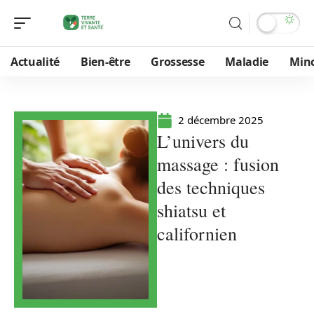
Actualité
Bien-être
Grossesse
Maladie
Min
2 décembre 2025
L’univers du
massage : fusion
des techniques
shiatsu et
californien