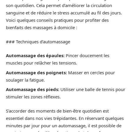
son quotidien. Cela permet d’améliorer la circulation
sanguine et de réduire le stress accumulé au fil des jours.
Voici quelques conseils pratiques pour profiter des
bienfaits des massages à domicile :
### Techniques d’automassage
Automassage des épaules:
Pincer doucement les
muscles pour relâcher les tensions.
Automassage des poignets:
Masser en cercles pour
soulager la fatigue.
Automassage des pieds:
Utiliser une balle de tennis pour
stimuler les zones réflexes.
S’accorder des moments de bien-être quotidien est
essentiel dans nos vies trépidantes. En réservant quelques
minutes par jour pour un automassage, il est possible de