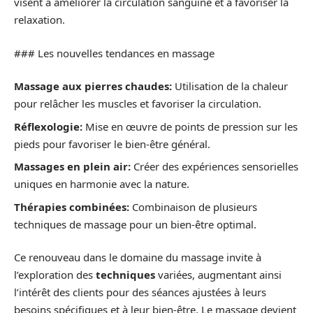
visent à améliorer la circulation sanguine et à favoriser la
relaxation.
### Les nouvelles tendances en massage
Massage aux pierres chaudes:
Utilisation de la chaleur
pour relâcher les muscles et favoriser la circulation.
Réflexologie:
Mise en œuvre de points de pression sur les
pieds pour favoriser le bien-être général.
Massages en plein air:
Créer des expériences sensorielles
uniques en harmonie avec la nature.
Thérapies combinées:
Combinaison de plusieurs
techniques de massage pour un bien-être optimal.
Ce renouveau dans le domaine du massage invite à
l’exploration des
techniques
variées, augmentant ainsi
l’intérêt des clients pour des séances ajustées à leurs
besoins spécifiques et à leur bien-être. Le massage devient