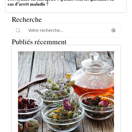
cas d’arrêt maladie ?
Recherche
Publiés récemment