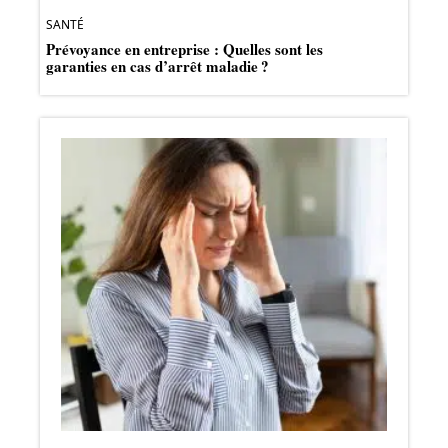
SANTÉ
Prévoyance en entreprise : Quelles sont les
garanties en cas d’arrêt maladie ?