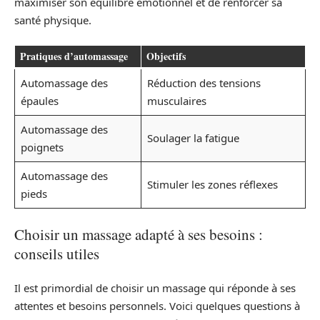
maximiser son équilibre émotionnel et de renforcer sa
santé physique.
Pratiques d’automassage
Objectifs
Automassage des
Réduction des tensions
épaules
musculaires
Automassage des
Soulager la fatigue
poignets
Automassage des
Stimuler les zones réflexes
pieds
Choisir un massage adapté à ses besoins :
conseils utiles
Il est primordial de choisir un massage qui réponde à ses
attentes et besoins personnels. Voici quelques questions à