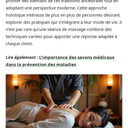
profiter des bienfaits de ces traditions ancestrales tout en
adoptant une perspective moderne. Cette approche
holistique intéresse de plus en plus de personnes désirant
explorer des pratiques qui s’intègrent à leur mode de vie. Il
n’est pas rare qu’une séance de massage combine des
techniques variées pour apporter une réponse adaptée à
chaque client.
Lire également :
L'importance des savons médicaux
dans la prévention des maladies