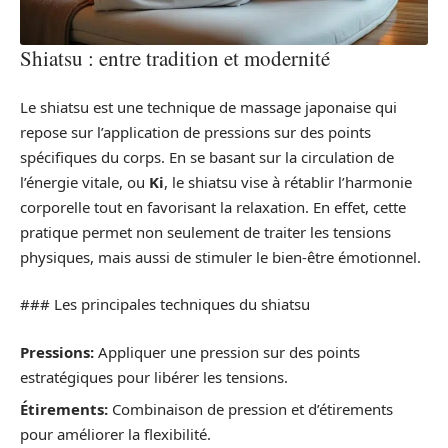
Shiatsu : entre tradition et modernité
Le shiatsu est une technique de massage japonaise qui
repose sur l’application de pressions sur des points
spécifiques du corps. En se basant sur la circulation de
l’énergie vitale, ou
Ki
, le shiatsu vise à rétablir l’harmonie
corporelle tout en favorisant la relaxation. En effet, cette
pratique permet non seulement de traiter les tensions
physiques, mais aussi de stimuler le bien-être émotionnel.
### Les principales techniques du shiatsu
Pressions:
Appliquer une pression sur des points
estratégiques pour libérer les tensions.
Étirements:
Combinaison de pression et d’étirements
pour améliorer la flexibilité.