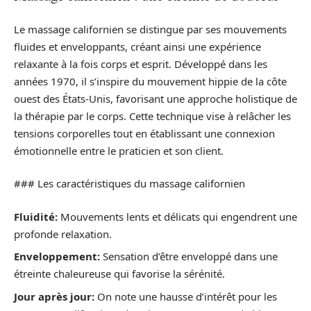
Le massage californien se distingue par ses mouvements
fluides et enveloppants, créant ainsi une expérience
relaxante à la fois corps et esprit. Développé dans les
années 1970, il s’inspire du mouvement hippie de la côte
ouest des États-Unis, favorisant une approche holistique de
la thérapie par le corps. Cette technique vise à relâcher les
tensions corporelles tout en établissant une connexion
émotionnelle entre le praticien et son client.
### Les caractéristiques du massage californien
Fluidité:
Mouvements lents et délicats qui engendrent une
profonde relaxation.
Enveloppement:
Sensation d’être enveloppé dans une
étreinte chaleureuse qui favorise la sérénité.
Jour après jour:
On note une hausse d’intérêt pour les