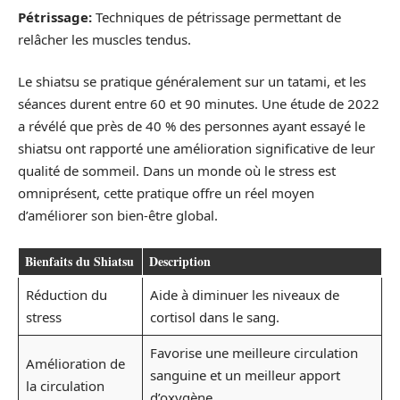
Pétrissage:
Techniques de pétrissage permettant de
relâcher les muscles tendus.
Le shiatsu se pratique généralement sur un tatami, et les
séances durent entre 60 et 90 minutes. Une étude de 2022
a révélé que près de 40 % des personnes ayant essayé le
shiatsu ont rapporté une amélioration significative de leur
qualité de sommeil. Dans un monde où le stress est
omniprésent, cette pratique offre un réel moyen
d’améliorer son bien-être global.
Bienfaits du Shiatsu
Description
Réduction du
Aide à diminuer les niveaux de
stress
cortisol dans le sang.
Favorise une meilleure circulation
Amélioration de
sanguine et un meilleur apport
la circulation
d’oxygène.