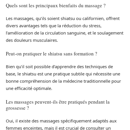
Quels sont les principaux bienfaits du massage ?
Les massages, qu’ils soient shiatsu ou californien, offrent
divers avantages tels que la réduction du stress,
l’amélioration de la circulation sanguine, et le soulagement
des douleurs musculaires.
Peut-on pratiquer le shiatsu sans formation ?
Bien qu’il soit possible d’apprendre des techniques de
base, le shiatsu est une pratique subtile qui nécessite une
bonne compréhension de la médecine traditionnelle pour
une efficacité optimale.
Les massages peuvent-ils être pratiqués pendant la
grossesse ?
Oui, il existe des massages spécifiquement adaptés aux
femmes enceintes, mais il est crucial de consulter un