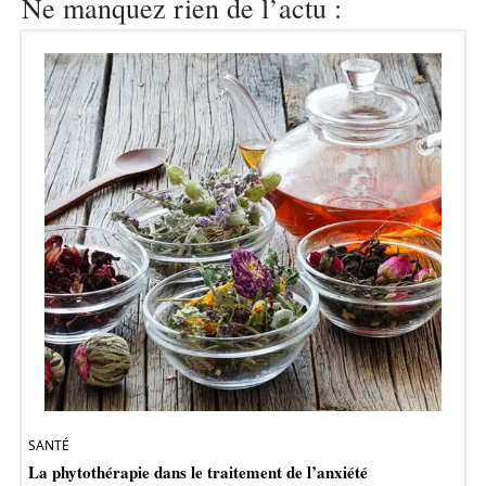
Ne manquez rien de l’actu :
SANTÉ
La phytothérapie dans le traitement de l’anxiété