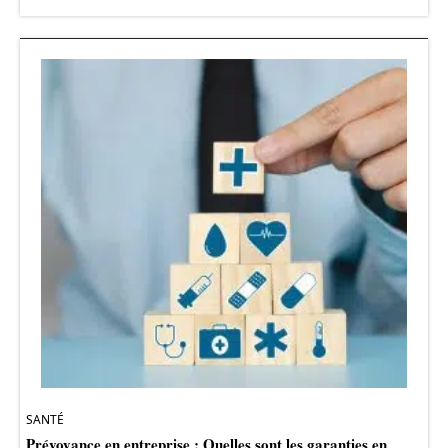
SANTÉ
Prévoyance en entreprise : Quelles sont les garanties en