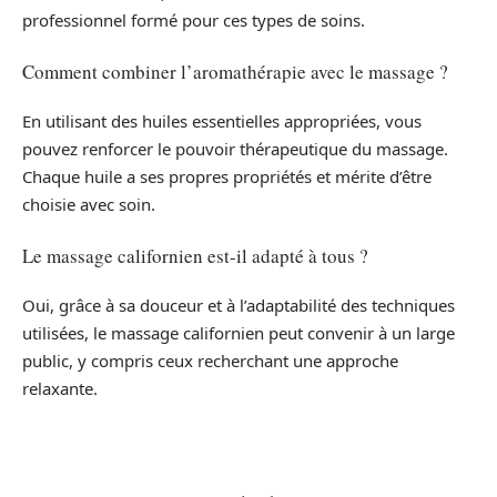
professionnel formé pour ces types de soins.
Comment combiner l’aromathérapie avec le massage ?
En utilisant des huiles essentielles appropriées, vous
pouvez renforcer le pouvoir thérapeutique du massage.
Chaque huile a ses propres propriétés et mérite d’être
choisie avec soin.
Le massage californien est-il adapté à tous ?
Oui, grâce à sa douceur et à l’adaptabilité des techniques
utilisées, le massage californien peut convenir à un large
public, y compris ceux recherchant une approche
relaxante.