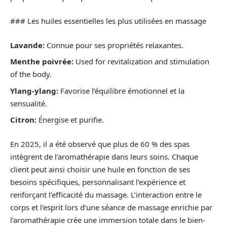
### Les huiles essentielles les plus utilisées en massage
Lavande:
Connue pour ses propriétés relaxantes.
Menthe poivrée:
Used for revitalization and stimulation
of the body.
Ylang-ylang:
Favorise l’équilibre émotionnel et la
sensualité.
Citron:
Énergise et purifie.
En 2025, il a été observé que plus de 60 % des spas
intègrent de l’aromathérapie dans leurs soins. Chaque
client peut ainsi choisir une huile en fonction de ses
besoins spécifiques, personnalisant l’expérience et
renforçant l’efficacité du massage. L’interaction entre le
corps et l’esprit lors d’une séance de massage enrichie par
l’aromathérapie crée une immersion totale dans le bien-