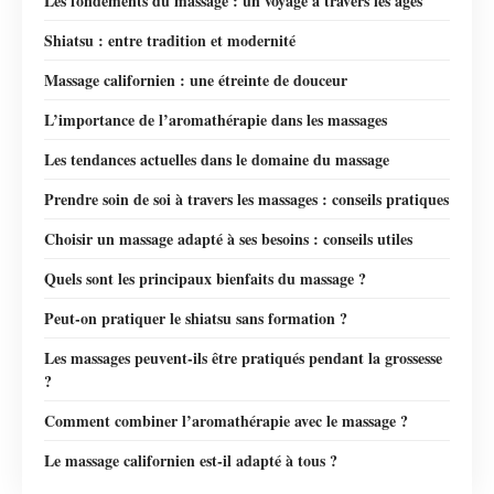
Les fondements du massage : un voyage à travers les âges
Shiatsu : entre tradition et modernité
Massage californien : une étreinte de douceur
L’importance de l’aromathérapie dans les massages
Les tendances actuelles dans le domaine du massage
Prendre soin de soi à travers les massages : conseils pratiques
Choisir un massage adapté à ses besoins : conseils utiles
Quels sont les principaux bienfaits du massage ?
Peut-on pratiquer le shiatsu sans formation ?
Les massages peuvent-ils être pratiqués pendant la grossesse
?
Comment combiner l’aromathérapie avec le massage ?
Le massage californien est-il adapté à tous ?