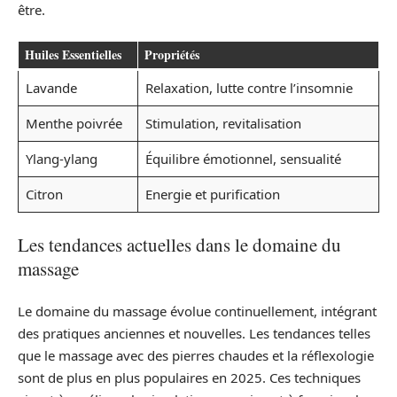
être.
Huiles Essentielles
Propriétés
Lavande
Relaxation, lutte contre l’insomnie
Menthe poivrée
Stimulation, revitalisation
Ylang-ylang
Équilibre émotionnel, sensualité
Citron
Energie et purification
Les tendances actuelles dans le domaine du
massage
Le domaine du massage évolue continuellement, intégrant
des pratiques anciennes et nouvelles. Les tendances telles
que le massage avec des pierres chaudes et la réflexologie
sont de plus en plus populaires en 2025. Ces techniques