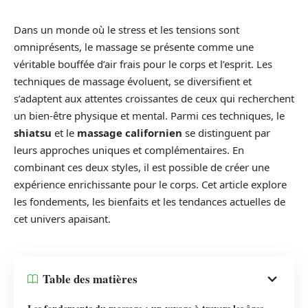
Dans un monde où le stress et les tensions sont
omniprésents, le massage se présente comme une
véritable bouffée d’air frais pour le corps et l’esprit. Les
techniques de massage évoluent, se diversifient et
s’adaptent aux attentes croissantes de ceux qui recherchent
un bien-être physique et mental. Parmi ces techniques, le
shiatsu
et le
massage californien
se distinguent par
leurs approches uniques et complémentaires. En
combinant ces deux styles, il est possible de créer une
expérience enrichissante pour le corps. Cet article explore
les fondements, les bienfaits et les tendances actuelles de
cet univers apaisant.
Table des matières