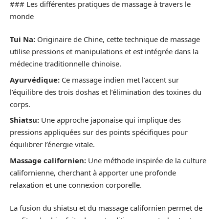
### Les différentes pratiques de massage à travers le
monde
Tui Na:
Originaire de Chine, cette technique de massage
utilise pressions et manipulations et est intégrée dans la
médecine traditionnelle chinoise.
Ayurvédique:
Ce massage indien met l’accent sur
l’équilibre des trois doshas et l’élimination des toxines du
corps.
Shiatsu:
Une approche japonaise qui implique des
pressions appliquées sur des points spécifiques pour
équilibrer l’énergie vitale.
Massage californien:
Une méthode inspirée de la culture
californienne, cherchant à apporter une profonde
relaxation et une connexion corporelle.
La fusion du shiatsu et du massage californien permet de