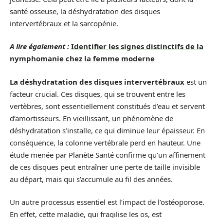
santé osseuse, la déshydratation des disques
intervertébraux et la sarcopénie.
A lire également :
Identifier les signes distinctifs de la
nymphomanie chez la femme moderne
La déshydratation des disques intervertébraux
est un
facteur crucial. Ces disques, qui se trouvent entre les
vertèbres, sont essentiellement constitués d’eau et servent
d’amortisseurs. En vieillissant, un phénomène de
déshydratation s’installe, ce qui diminue leur épaisseur. En
conséquence, la colonne vertébrale perd en hauteur. Une
étude menée par Planète Santé confirme qu’un affinement
de ces disques peut entraîner une perte de taille invisible
au départ, mais qui s’accumule au fil des années.
Un autre processus essentiel est l’impact de l’ostéoporose.
En effet, cette maladie, qui fragilise les os, est