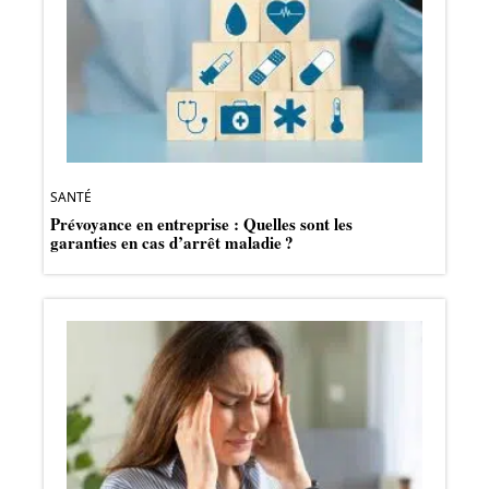
SANTÉ
Prévoyance en entreprise : Quelles sont les
garanties en cas d’arrêt maladie ?