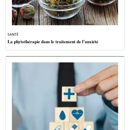
SANTÉ
La phytothérapie dans le traitement de l’anxiété