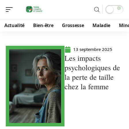
Actualité
Bien-être
Grossesse
Maladie
Min
13 septembre 2025
Les impacts
psychologiques de
la perte de taille
chez la femme