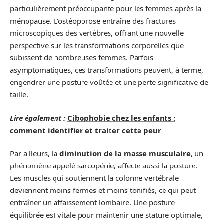
particulièrement préoccupante pour les femmes après la
ménopause. L’ostéoporose entraîne des fractures
microscopiques des vertèbres, offrant une nouvelle
perspective sur les transformations corporelles que
subissent de nombreuses femmes. Parfois
asymptomatiques, ces transformations peuvent, à terme,
engendrer une posture voûtée et une perte significative de
taille.
Lire également :
Cibophobie chez les enfants :
comment identifier et traiter cette peur
Par ailleurs, la
diminution de la masse musculaire
, un
phénomène appelé sarcopénie, affecte aussi la posture.
Les muscles qui soutiennent la colonne vertébrale
deviennent moins fermes et moins tonifiés, ce qui peut
entraîner un affaissement lombaire. Une posture
équilibrée est vitale pour maintenir une stature optimale,