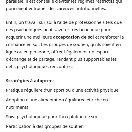
parallèle, il est conseillé d’éviter les régimes restrictifs qui
pourraient entraîner des carences nutritionnelles.
Enfin, un travail sur soi à l’aide de professionnels tels que
des psychologues peut s’avérer très bénéfique pour
acquérir une meilleure
acceptation de soi
et renforcer la
confiance en soi. Les groupes de soutien, qu’ils soient en
ligne ou en personne, offrent également un espace
d’échange et de partage, rendant plus supportables les
défis psychologiques rencontrés.
Stratégies à adopter :
Pratique régulière d’un sport ou d’une activité physique
Adoption d’une alimentation équilibrée et riche en
nutriments
Suivi psychologique pour l’acceptation de soi
Participation à des groupes de soutien