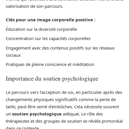
valorisation de son parcours.
Clés pour une image corporelle positive :
Éducation sur la diversité corporelle
Concentration sur les capacités corporelles
Engagement avec des contenus positifs sur les réseaux
sociaux
Pratiques de pleine conscience et méditation
Importance du soutien psychologique
Le parcours vers l’acception de soi, en particulier après des
changements physiques significatifs comme la perte de
taille, peut être semé d’embûches. Cela nécessite souvent
un
soutien psychologique
adéquat. Le rôle des
thérapeutes et des groupes de soutien se révèle primordial
dans ce contexte.