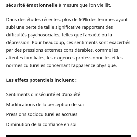
sécurité émotionnelle
à mesure que l’on vieillit.
Dans des études récentes, plus de 60% des femmes ayant
subi une perte de taille significative rapportent des
difficultés psychosociales, telles que l’anxiété ou la
dépression. Pour beaucoup, ces sentiments sont exacerbés
par des pressions externes considérables, comme les
attentes familiales, les exigences professionnelles et les
normes culturelles concernant l’apparence physique.
Les effets potentiels incluent :
Sentiments d’insécurité et d’anxiété
Modifications de la perception de soi
Pressions socioculturelles accrues
Diminution de la confiance en soi