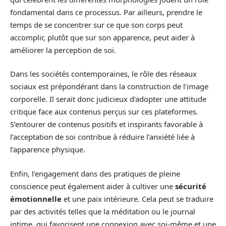
fondamental dans ce processus. Par ailleurs, prendre le
temps de se concentrer sur ce que son corps peut
accomplir, plutôt que sur son apparence, peut aider à
améliorer la perception de soi.
Dans les sociétés contemporaines, le rôle des réseaux
sociaux est prépondérant dans la construction de l’image
corporelle. Il serait donc judicieux d’adopter une attitude
critique face aux contenus perçus sur ces plateformes.
S’entourer de contenus positifs et inspirants favorable à
l’acceptation de soi contribue à réduire l’anxiété liée à
l’apparence physique.
Enfin, l’engagement dans des pratiques de pleine
conscience peut également aider à cultiver une
sécurité
émotionnelle
et une paix intérieure. Cela peut se traduire
par des activités telles que la méditation ou le journal
intime, qui favorisent une connexion avec soi-même et une