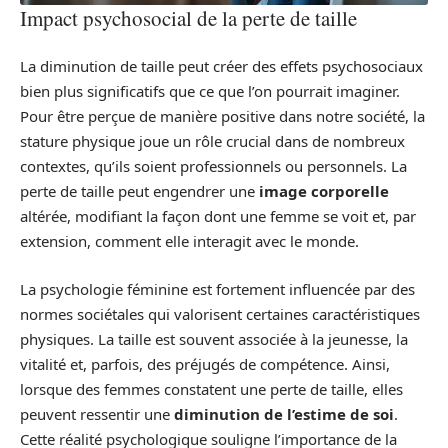
Impact psychosocial de la perte de taille
La diminution de taille peut créer des effets psychosociaux
bien plus significatifs que ce que l’on pourrait imaginer.
Pour être perçue de manière positive dans notre société, la
stature physique joue un rôle crucial dans de nombreux
contextes, qu’ils soient professionnels ou personnels. La
perte de taille peut engendrer une
image corporelle
altérée, modifiant la façon dont une femme se voit et, par
extension, comment elle interagit avec le monde.
La psychologie féminine est fortement influencée par des
normes sociétales qui valorisent certaines caractéristiques
physiques. La taille est souvent associée à la jeunesse, la
vitalité et, parfois, des préjugés de compétence. Ainsi,
lorsque des femmes constatent une perte de taille, elles
peuvent ressentir une
diminution de l’estime de soi
.
Cette réalité psychologique souligne l’importance de la