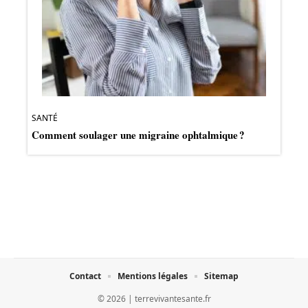
SANTÉ
Comment soulager une migraine ophtalmique ?
Contact
Mentions légales
Sitemap
© 2026 | terrevivantesante.fr