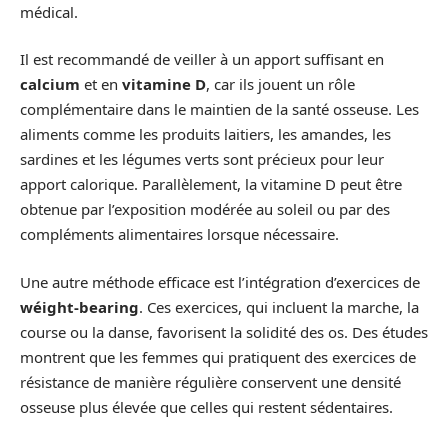
médical.
Il est recommandé de veiller à un apport suffisant en
calcium
et en
vitamine D
, car ils jouent un rôle
complémentaire dans le maintien de la santé osseuse. Les
aliments comme les produits laitiers, les amandes, les
sardines et les légumes verts sont précieux pour leur
apport calorique. Parallèlement, la vitamine D peut être
obtenue par l’exposition modérée au soleil ou par des
compléments alimentaires lorsque nécessaire.
Une autre méthode efficace est l’intégration d’exercices de
wéight-bearing
. Ces exercices, qui incluent la marche, la
course ou la danse, favorisent la solidité des os. Des études
montrent que les femmes qui pratiquent des exercices de
résistance de manière régulière conservent une densité
osseuse plus élevée que celles qui restent sédentaires.