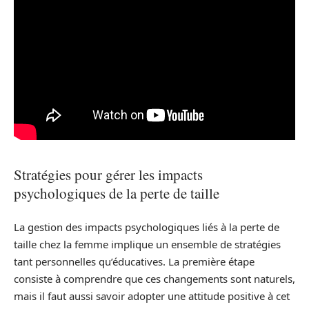
Stratégies pour gérer les impacts
psychologiques de la perte de taille
La gestion des impacts psychologiques liés à la perte de
taille chez la femme implique un ensemble de stratégies
tant personnelles qu’éducatives. La première étape
consiste à comprendre que ces changements sont naturels,
mais il faut aussi savoir adopter une attitude positive à cet