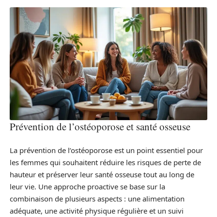
Prévention de l’ostéoporose et santé osseuse
La prévention de l’ostéoporose est un point essentiel pour
les femmes qui souhaitent réduire les risques de perte de
hauteur et préserver leur santé osseuse tout au long de
leur vie. Une approche proactive se base sur la
combinaison de plusieurs aspects : une alimentation
adéquate, une activité physique régulière et un suivi