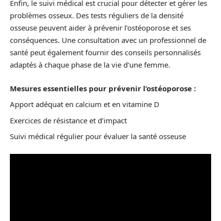
Enfin, le suivi médical est crucial pour détecter et gérer les
problèmes osseux. Des tests réguliers de la densité
osseuse peuvent aider à prévenir l’ostéoporose et ses
conséquences. Une consultation avec un professionnel de
santé peut également fournir des conseils personnalisés
adaptés à chaque phase de la vie d’une femme.
Mesures essentielles pour prévenir l’ostéoporose :
Apport adéquat en calcium et en vitamine D
Exercices de résistance et d’impact
Suivi médical régulier pour évaluer la santé osseuse