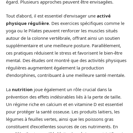
égard. Plusieurs approches peuvent être envisagées.
Tout d’abord, il est essentiel d’envisager une
activé
physique régulière
. Des exercices spécifiques comme le
yoga ou le Pilates peuvent renforcer les muscles situés
autour de la colonne vertébrale, offrant ainsi un soutien
supplémentaire et une meilleure posture. Parallèlement,
ces pratiques réduisent le stress et favorisent le bien-être
mental. Des études ont montré que des activités physiques
régulières augmentent également la production
d’endorphines, contribuant à une meilleure santé mentale.
La
nutrition
joue également un rôle crucial dans la
prévention des effets indésirables liés à la perte de taille.
Un régime riche en calcium et en vitamine D est essentiel
pour protéger la santé osseuse. Les produits laitiers, les
légumes à feuilles vertes, ainsi que les poissons gras
constituent d’excellentes sources de ces nutriments. En