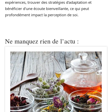
expériences, trouver des stratégies d’adaptation et
bénéficier d’une écoute bienveillante, ce qui peut
profondément impact la perception de soi.
Ne manquez rien de l’actu :