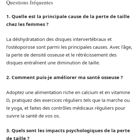
Questions fréquentes
1. Quelle est la principale cause de la perte de taille
chez les femmes ?
La déshydratation des disques intervertébraux et
l’ostéoporose sont parmi les principales causes. Avec l’âge,
la perte de densité osseuse et le rétrécissement des
disques entraînent une diminution de taille.
2. Comment puis-je améliorer ma santé osseuse ?
Adoptez une alimentation riche en calcium et en vitamine
D, pratiquez des exercices réguliers tels que la marche ou
le yoga, et faites des contrôles médicaux réguliers pour
suivre la santé de vos os.
3. Quels sont les impacts psychologiques de la perte
de taille ?