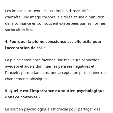
Les impacts incluent des sentiments d’insécurité et
d’anxiété, une image corporelle altérée et une diminution
de la confiance en soi, souvent exacerbées par les normes
socioculturelles.
4. Pourquoi la pleine conscience est-elle utile pour
l’acceptation de soi ?
La pleine conscience favorise une meilleure connexion
avec soi et aide à diminuer les pensées négatives et
l’anxiété, permettant ainsi une acceptation plus sereine des
changements physiques.
5. Quelle est l’importance du soutien psychologique
dans ce contexte ?
Le soutien psychologique est crucial pour partager des