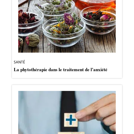
SANTÉ
La phytothérapie dans le traitement de l’anxiété