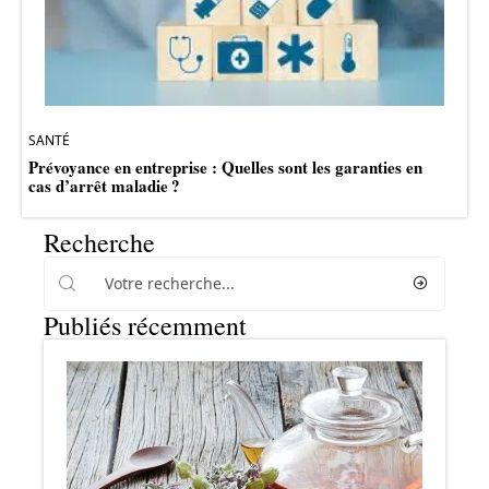
SANTÉ
Prévoyance en entreprise : Quelles sont les garanties en
cas d’arrêt maladie ?
Recherche
Publiés récemment