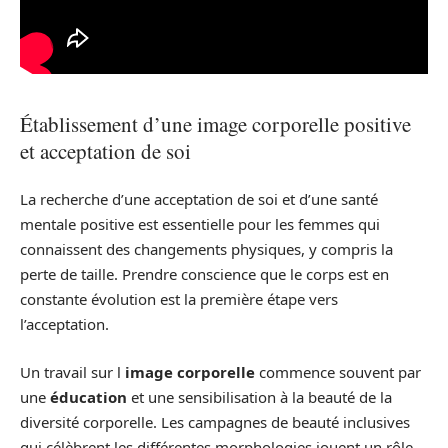
Établissement d’une image corporelle positive
et acceptation de soi
La recherche d’une acceptation de soi et d’une santé
mentale positive est essentielle pour les femmes qui
connaissent des changements physiques, y compris la
perte de taille. Prendre conscience que le corps est en
constante évolution est la première étape vers
l’acceptation.
Un travail sur l
image corporelle
commence souvent par
une
éducation
et une sensibilisation à la beauté de la
diversité corporelle. Les campagnes de beauté inclusives
qui célèbrent les différentes morphologies jouent un rôle