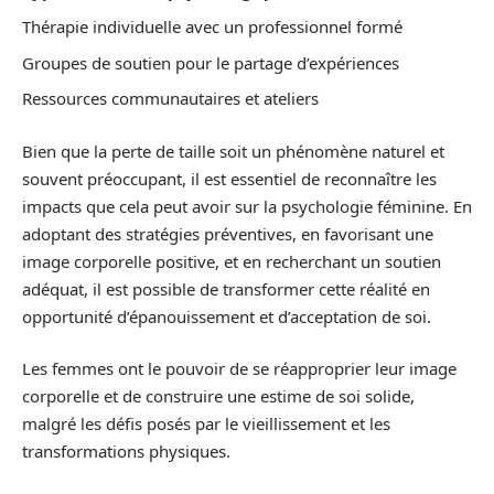
Thérapie individuelle avec un professionnel formé
Groupes de soutien pour le partage d’expériences
Ressources communautaires et ateliers
Bien que la perte de taille soit un phénomène naturel et
souvent préoccupant, il est essentiel de reconnaître les
impacts que cela peut avoir sur la psychologie féminine. En
adoptant des stratégies préventives, en favorisant une
image corporelle positive, et en recherchant un soutien
adéquat, il est possible de transformer cette réalité en
opportunité d’épanouissement et d’acceptation de soi.
Les femmes ont le pouvoir de se réapproprier leur image
corporelle et de construire une estime de soi solide,
malgré les défis posés par le vieillissement et les
transformations physiques.