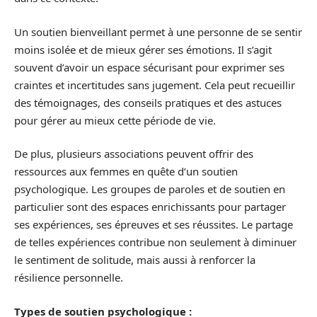
Un soutien bienveillant permet à une personne de se sentir
moins isolée et de mieux gérer ses émotions. Il s’agit
souvent d’avoir un espace sécurisant pour exprimer ses
craintes et incertitudes sans jugement. Cela peut recueillir
des témoignages, des conseils pratiques et des astuces
pour gérer au mieux cette période de vie.
De plus, plusieurs associations peuvent offrir des
ressources aux femmes en quête d’un soutien
psychologique. Les groupes de paroles et de soutien en
particulier sont des espaces enrichissants pour partager
ses expériences, ses épreuves et ses réussites. Le partage
de telles expériences contribue non seulement à diminuer
le sentiment de solitude, mais aussi à renforcer la
résilience personnelle.
Types de soutien psychologique :