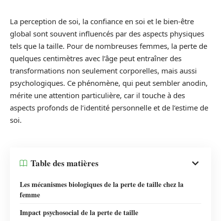
La perception de soi, la confiance en soi et le bien-être
global sont souvent influencés par des aspects physiques
tels que la taille. Pour de nombreuses femmes, la perte de
quelques centimètres avec l’âge peut entraîner des
transformations non seulement corporelles, mais aussi
psychologiques. Ce phénomène, qui peut sembler anodin,
mérite une attention particulière, car il touche à des
aspects profonds de l’identité personnelle et de l’estime de
soi.
Table des matières
Les mécanismes biologiques de la perte de taille chez la
femme
Impact psychosocial de la perte de taille