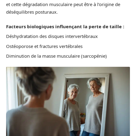
et cette dégradation musculaire peut être à l’origine de
déséquilibres posturaux.
Facteurs biologiques influençant la perte de taille :
Déshydratation des disques intervertébraux
Ostéoporose et fractures vertébrales
Diminution de la masse musculaire (sarcopénie)