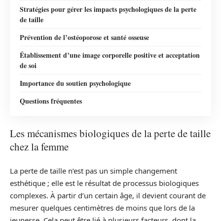
Stratégies pour gérer les impacts psychologiques de la perte
de taille
Prévention de l’ostéoporose et santé osseuse
Établissement d’une image corporelle positive et acceptation
de soi
Importance du soutien psychologique
Questions fréquentes
Les mécanismes biologiques de la perte de taille
chez la femme
La perte de taille n’est pas un simple changement
esthétique ; elle est le résultat de processus biologiques
complexes. À partir d’un certain âge, il devient courant de
mesurer quelques centimètres de moins que lors de la
jeunesse. Cela peut être lié à plusieurs facteurs, dont la