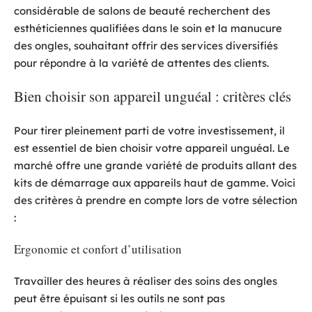
considérable de salons de beauté recherchent des
esthéticiennes qualifiées dans le soin et la manucure
des ongles, souhaitant offrir des services diversifiés
pour répondre à la variété de attentes des clients.
Bien choisir son appareil unguéal : critères clés
Pour tirer pleinement parti de votre investissement, il
est essentiel de bien choisir votre appareil unguéal. Le
marché offre une grande variété de produits allant des
kits de démarrage aux appareils haut de gamme. Voici
des critères à prendre en compte lors de votre sélection
:
Ergonomie et confort d’utilisation
Travailler des heures à réaliser des soins des ongles
peut être épuisant si les outils ne sont pas