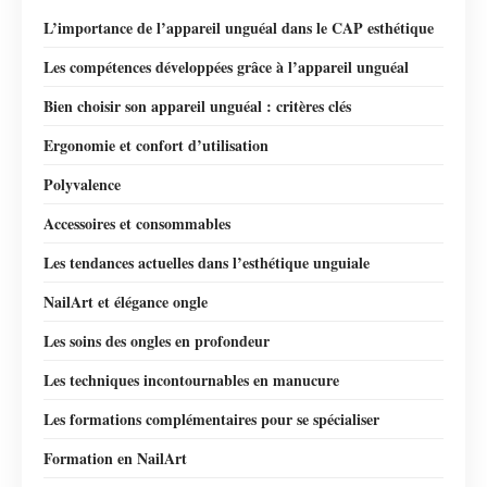
L’importance de l’appareil unguéal dans le CAP esthétique
Les compétences développées grâce à l’appareil unguéal
Bien choisir son appareil unguéal : critères clés
Ergonomie et confort d’utilisation
Polyvalence
Accessoires et consommables
Les tendances actuelles dans l’esthétique unguiale
NailArt et élégance ongle
Les soins des ongles en profondeur
Les techniques incontournables en manucure
Les formations complémentaires pour se spécialiser
Formation en NailArt