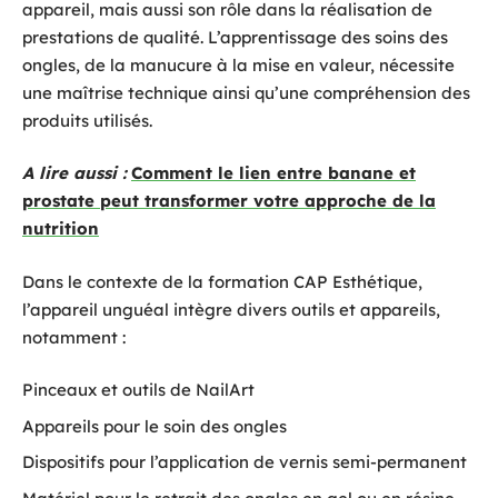
appareil, mais aussi son rôle dans la réalisation de
prestations de qualité. L’apprentissage des soins des
ongles, de la manucure à la mise en valeur, nécessite
une maîtrise technique ainsi qu’une compréhension des
produits utilisés.
A lire aussi :
Comment le lien entre banane et
prostate peut transformer votre approche de la
nutrition
Dans le contexte de la formation CAP Esthétique,
l’appareil unguéal intègre divers outils et appareils,
notamment :
Pinceaux et outils de NailArt
Appareils pour le soin des ongles
Dispositifs pour l’application de vernis semi-permanent