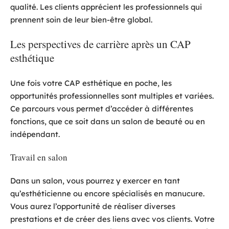
qualité. Les clients apprécient les professionnels qui
prennent soin de leur bien-être global.
Les perspectives de carrière après un CAP
esthétique
Une fois votre CAP esthétique en poche, les
opportunités professionnelles sont multiples et variées.
Ce parcours vous permet d’accéder à différentes
fonctions, que ce soit dans un salon de beauté ou en
indépendant.
Travail en salon
Dans un salon, vous pourrez y exercer en tant
qu’esthéticienne ou encore spécialisés en manucure.
Vous aurez l’opportunité de réaliser diverses
prestations et de créer des liens avec vos clients. Votre