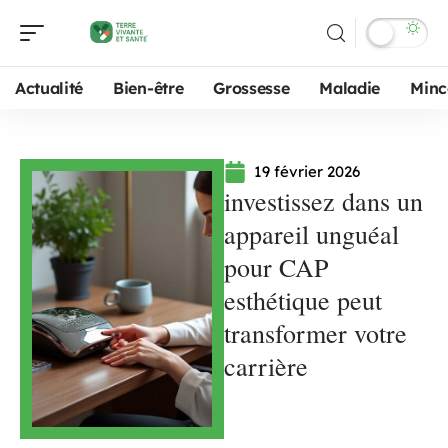
Actualité
Bien-être
Grossesse
Maladie
Minc
19 février 2026
investissez dans un
appareil unguéal
pour CAP
esthétique peut
transformer votre
carrière