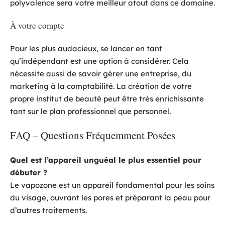
polyvalence sera votre meilleur atout dans ce domaine.
À votre compte
Pour les plus audacieux, se lancer en tant
qu’indépendant est une option à considérer. Cela
nécessite aussi de savoir gérer une entreprise, du
marketing à la comptabilité. La création de votre
propre institut de beauté peut être très enrichissante
tant sur le plan professionnel que personnel.
FAQ – Questions Fréquemment Posées
Quel est l’appareil unguéal le plus essentiel pour
débuter ?
Le vapozone est un appareil fondamental pour les soins
du visage, ouvrant les pores et préparant la peau pour
d’autres traitements.