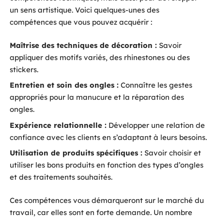
un sens artistique. Voici quelques-unes des
compétences que vous pouvez acquérir :
Maîtrise des techniques de décoration :
Savoir
appliquer des motifs variés, des rhinestones ou des
stickers.
Entretien et soin des ongles :
Connaître les gestes
appropriés pour la manucure et la réparation des
ongles.
Expérience relationnelle :
Développer une relation de
confiance avec les clients en s’adaptant à leurs besoins.
Utilisation de produits spécifiques :
Savoir choisir et
utiliser les bons produits en fonction des types d’ongles
et des traitements souhaités.
Ces compétences vous démarqueront sur le marché du
travail, car elles sont en forte demande. Un nombre