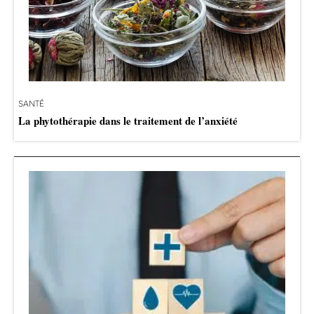
SANTÉ
La phytothérapie dans le traitement de l’anxiété