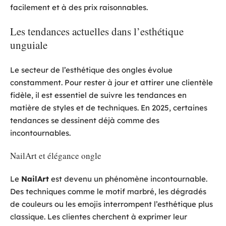
facilement et à des prix raisonnables.
Les tendances actuelles dans l’esthétique
unguiale
Le secteur de l’esthétique des ongles évolue
constamment. Pour rester à jour et attirer une clientèle
fidèle, il est essentiel de suivre les tendances en
matière de styles et de techniques. En 2025, certaines
tendances se dessinent déjà comme des
incontournables.
NailArt et élégance ongle
Le
NailArt
est devenu un phénomène incontournable.
Des techniques comme le motif marbré, les dégradés
de couleurs ou les emojis interrompent l’esthétique plus
classique. Les clientes cherchent à exprimer leur