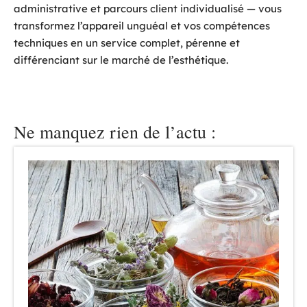
administrative et parcours client individualisé — vous
transformez l’appareil unguéal et vos compétences
techniques en un service complet, pérenne et
différenciant sur le marché de l’esthétique.
Ne manquez rien de l’actu :