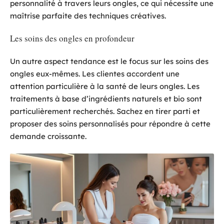
personnalité à travers leurs ongles, ce qui nécessite une
maîtrise parfaite des techniques créatives.
Les soins des ongles en profondeur
Un autre aspect tendance est le focus sur les soins des
ongles eux-mêmes. Les clientes accordent une
attention particulière à la santé de leurs ongles. Les
traitements à base d’ingrédients naturels et bio sont
particulièrement recherchés. Sachez en tirer parti et
proposer des soins personnalisés pour répondre à cette
demande croissante.