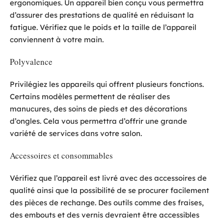
ergonomiques. Un appareil bien conçu vous permettra
d’assurer des prestations de qualité en réduisant la
fatigue. Vérifiez que le poids et la taille de l’appareil
conviennent à votre main.
Polyvalence
Privilégiez les appareils qui offrent plusieurs fonctions.
Certains modèles permettent de réaliser des
manucures, des soins de pieds et des décorations
d’ongles. Cela vous permettra d’offrir une grande
variété de services dans votre salon.
Accessoires et consommables
Vérifiez que l’appareil est livré avec des accessoires de
qualité ainsi que la possibilité de se procurer facilement
des pièces de rechange. Des outils comme des fraises,
des embouts et des vernis devraient être accessibles