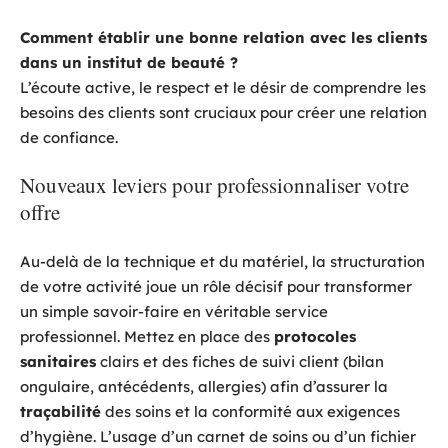
Comment établir une bonne relation avec les clients
dans un institut de beauté ?
L’écoute active, le respect et le désir de comprendre les
besoins des clients sont cruciaux pour créer une relation
de confiance.
Nouveaux leviers pour professionnaliser votre
offre
Au-delà de la technique et du matériel, la structuration
de votre activité joue un rôle décisif pour transformer
un simple savoir-faire en véritable service
professionnel. Mettez en place des
protocoles
sanitaires
clairs et des fiches de suivi client (bilan
ongulaire, antécédents, allergies) afin d’assurer la
traçabilité
des soins et la conformité aux exigences
d’hygiène. L’usage d’un carnet de soins ou d’un fichier