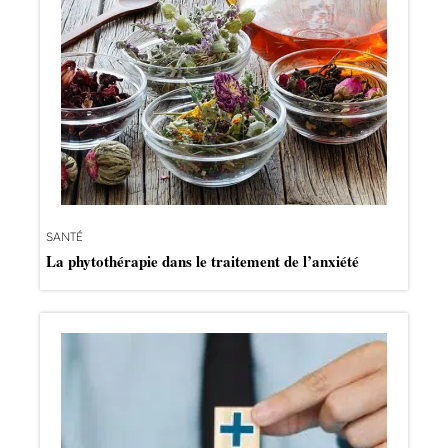
SANTÉ
La phytothérapie dans le traitement de l’anxiété