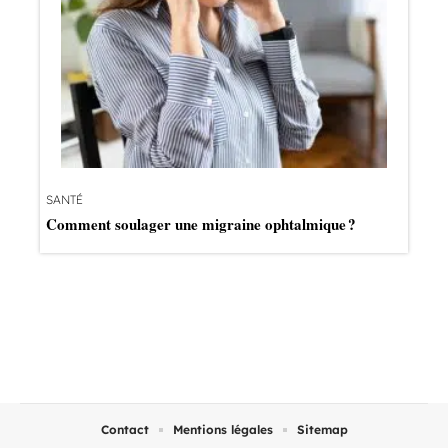
SANTÉ
Comment soulager une migraine ophtalmique ?
Contact
Mentions légales
Sitemap