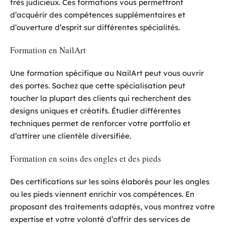
très judicieux. Ces formations vous permettront
d’acquérir des compétences supplémentaires et
d’ouverture d’esprit sur différentes spécialités.
Formation en NailArt
Une formation spécifique au NailArt peut vous ouvrir
des portes. Sachez que cette spécialisation peut
toucher la plupart des clients qui recherchent des
designs uniques et créatifs. Étudier différentes
techniques permet de renforcer votre portfolio et
d’attirer une clientèle diversifiée.
Formation en soins des ongles et des pieds
Des certifications sur les soins élaborés pour les ongles
ou les pieds viennent enrichir vos compétences. En
proposant des traitements adaptés, vous montrez votre
expertise et votre volonté d’offrir des services de