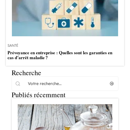
SANTÉ
Prévoyance en entreprise : Quelles sont les garanties en
cas d’arrêt maladie ?
Recherche
Publiés récemment