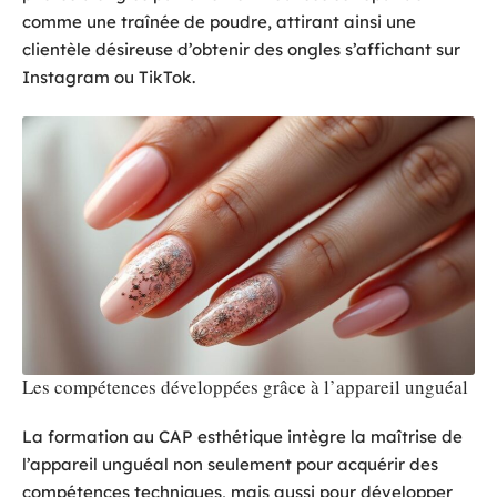
comme une traînée de poudre, attirant ainsi une
clientèle désireuse d’obtenir des ongles s’affichant sur
Instagram ou TikTok.
Les compétences développées grâce à l’appareil unguéal
La formation au CAP esthétique intègre la maîtrise de
l’appareil unguéal non seulement pour acquérir des
compétences techniques, mais aussi pour développer