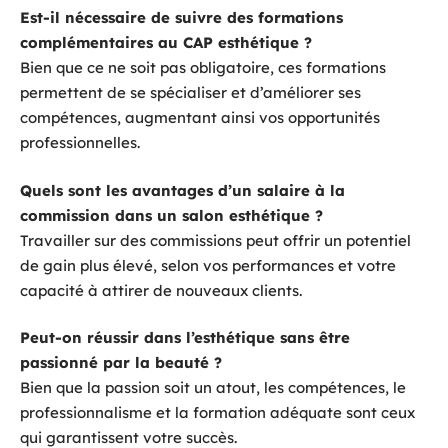
Est-il nécessaire de suivre des formations
complémentaires au CAP esthétique ?
Bien que ce ne soit pas obligatoire, ces formations
permettent de se spécialiser et d’améliorer ses
compétences, augmentant ainsi vos opportunités
professionnelles.
Quels sont les avantages d’un salaire à la
commission dans un salon esthétique ?
Travailler sur des commissions peut offrir un potentiel
de gain plus élevé, selon vos performances et votre
capacité à attirer de nouveaux clients.
Peut-on réussir dans l’esthétique sans être
passionné par la beauté ?
Bien que la passion soit un atout, les compétences, le
professionnalisme et la formation adéquate sont ceux
qui garantissent votre succès.