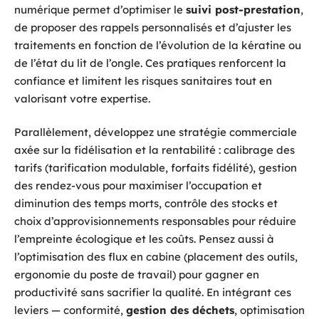
numérique permet d’optimiser le
suivi post-prestation
,
de proposer des rappels personnalisés et d’ajuster les
traitements en fonction de l’évolution de la kératine ou
de l’état du lit de l’ongle. Ces pratiques renforcent la
confiance et limitent les risques sanitaires tout en
valorisant votre expertise.
Parallèlement, développez une stratégie commerciale
axée sur la fidélisation et la rentabilité : calibrage des
tarifs (tarification modulable, forfaits fidélité), gestion
des rendez-vous pour maximiser l’occupation et
diminution des temps morts, contrôle des stocks et
choix d’approvisionnements responsables pour réduire
l’empreinte écologique et les coûts. Pensez aussi à
l’optimisation des flux en cabine (placement des outils,
ergonomie du poste de travail) pour gagner en
productivité sans sacrifier la qualité. En intégrant ces
leviers — conformité,
gestion des déchets
, optimisation