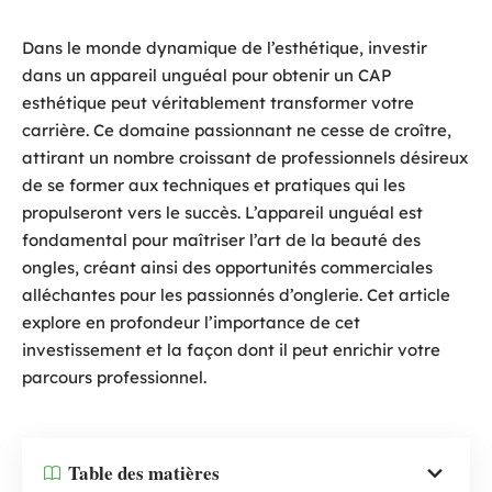
Dans le monde dynamique de l’esthétique, investir
dans un appareil unguéal pour obtenir un CAP
esthétique peut véritablement transformer votre
carrière. Ce domaine passionnant ne cesse de croître,
attirant un nombre croissant de professionnels désireux
de se former aux techniques et pratiques qui les
propulseront vers le succès. L’appareil unguéal est
fondamental pour maîtriser l’art de la beauté des
ongles, créant ainsi des opportunités commerciales
alléchantes pour les passionnés d’onglerie. Cet article
explore en profondeur l’importance de cet
investissement et la façon dont il peut enrichir votre
parcours professionnel.
Table des matières