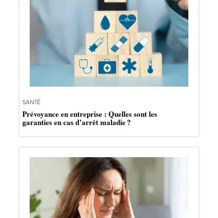
SANTÉ
Prévoyance en entreprise : Quelles sont les
garanties en cas d’arrêt maladie ?