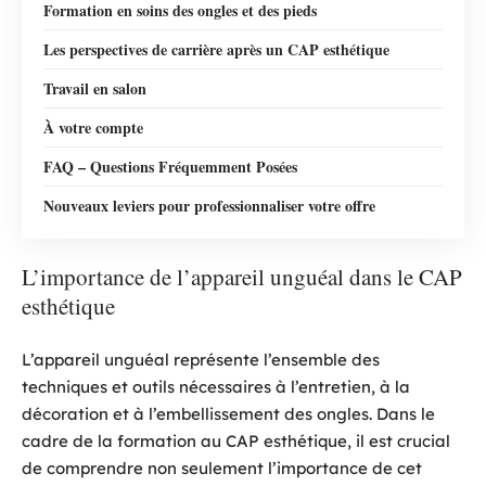
Formation en soins des ongles et des pieds
Les perspectives de carrière après un CAP esthétique
Travail en salon
À votre compte
FAQ – Questions Fréquemment Posées
Nouveaux leviers pour professionnaliser votre offre
L’importance de l’appareil unguéal dans le CAP
esthétique
L’appareil unguéal représente l’ensemble des
techniques et outils nécessaires à l’entretien, à la
décoration et à l’embellissement des ongles. Dans le
cadre de la formation au CAP esthétique, il est crucial
de comprendre non seulement l’importance de cet