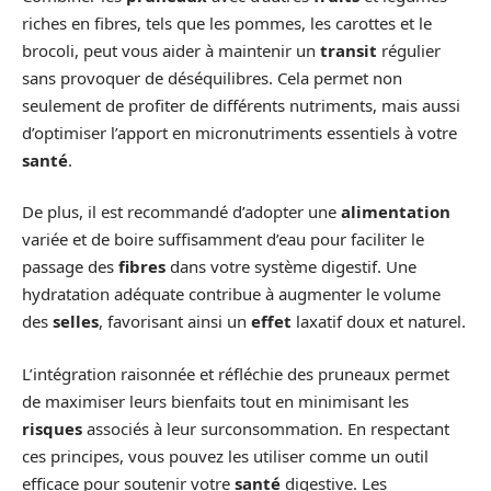
riches en fibres, tels que les pommes, les carottes et le
brocoli, peut vous aider à maintenir un
transit
régulier
sans provoquer de déséquilibres. Cela permet non
seulement de profiter de différents nutriments, mais aussi
d’optimiser l’apport en micronutriments essentiels à votre
santé
.
De plus, il est recommandé d’adopter une
alimentation
variée et de boire suffisamment d’eau pour faciliter le
passage des
fibres
dans votre système digestif. Une
hydratation adéquate contribue à augmenter le volume
des
selles
, favorisant ainsi un
effet
laxatif doux et naturel.
L’intégration raisonnée et réfléchie des pruneaux permet
de maximiser leurs bienfaits tout en minimisant les
risques
associés à leur surconsommation. En respectant
ces principes, vous pouvez les utiliser comme un outil
efficace pour soutenir votre
santé
digestive. Les