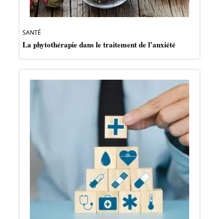
SANTÉ
La phytothérapie dans le traitement de l’anxiété