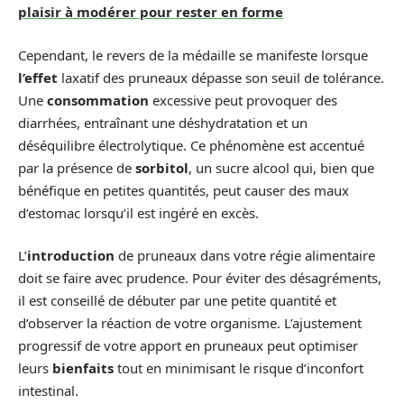
plaisir à modérer pour rester en forme
Cependant, le revers de la médaille se manifeste lorsque
l’effet
laxatif des pruneaux dépasse son seuil de tolérance.
Une
consommation
excessive peut provoquer des
diarrhées, entraînant une déshydratation et un
déséquilibre électrolytique. Ce phénomène est accentué
par la présence de
sorbitol
, un sucre alcool qui, bien que
bénéfique en petites quantités, peut causer des maux
d’estomac lorsqu’il est ingéré en excès.
L’
introduction
de pruneaux dans votre régie alimentaire
doit se faire avec prudence. Pour éviter des désagréments,
il est conseillé de débuter par une petite quantité et
d’observer la réaction de votre organisme. L’ajustement
progressif de votre apport en pruneaux peut optimiser
leurs
bienfaits
tout en minimisant le risque d’inconfort
intestinal.