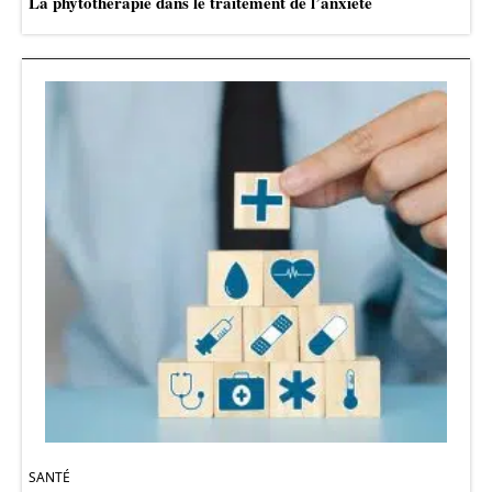
La phytothérapie dans le traitement de l’anxiété
SANTÉ