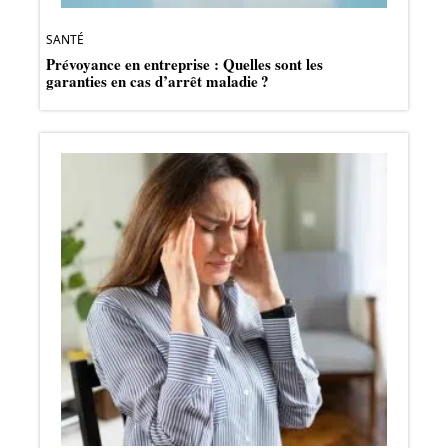
SANTÉ
Prévoyance en entreprise : Quelles sont les
garanties en cas d’arrêt maladie ?