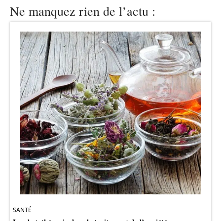
Ne manquez rien de l’actu :
SANTÉ