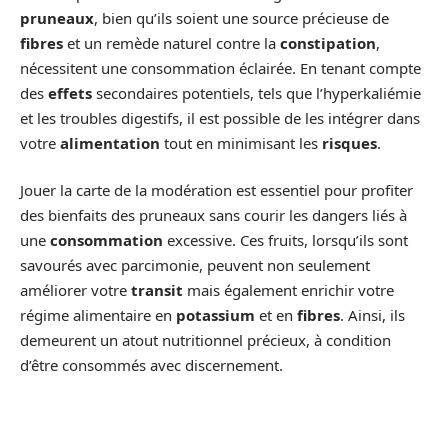
pruneaux
, bien qu’ils soient une source précieuse de
fibres
et un remède naturel contre la
constipation
,
nécessitent une consommation éclairée. En tenant compte
des
effets
secondaires potentiels, tels que l’hyperkaliémie
et les troubles digestifs, il est possible de les intégrer dans
votre
alimentation
tout en minimisant les
risques
.
Jouer la carte de la modération est essentiel pour profiter
des bienfaits des pruneaux sans courir les dangers liés à
une
consommation
excessive. Ces fruits, lorsqu’ils sont
savourés avec parcimonie, peuvent non seulement
améliorer votre
transit
mais également enrichir votre
régime alimentaire en
potassium
et en
fibres
. Ainsi, ils
demeurent un atout nutritionnel précieux, à condition
d’être consommés avec discernement.