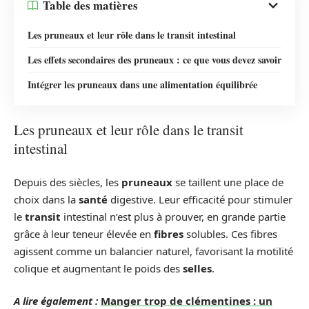
Table des matières
Les pruneaux et leur rôle dans le transit intestinal
Les effets secondaires des pruneaux : ce que vous devez savoir
Intégrer les pruneaux dans une alimentation équilibrée
Les pruneaux et leur rôle dans le transit
intestinal
Depuis des siècles, les
pruneaux
se taillent une place de
choix dans la
santé
digestive. Leur efficacité pour stimuler
le
transit
intestinal n’est plus à prouver, en grande partie
grâce à leur teneur élevée en
fibres
solubles. Ces fibres
agissent comme un balancier naturel, favorisant la motilité
colique et augmentant le poids des
selles
.
A lire également :
Manger trop de clémentines : un