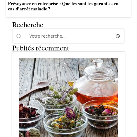
Prévoyance en entreprise : Quelles sont les garanties en
cas d’arrêt maladie ?
Recherche
Publiés récemment