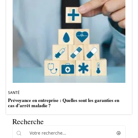
SANTÉ
Prévoyance en entreprise : Quelles sont les garanties en
cas d’arrêt maladie ?
Recherche