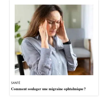
SANTÉ
Comment soulager une migraine ophtalmique ?