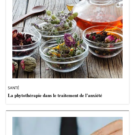
SANTÉ
La phytothérapie dans le traitement de l’anxiété