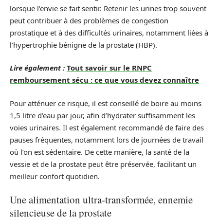
lorsque l’envie se fait sentir. Retenir les urines trop souvent
peut contribuer à des problèmes de congestion
prostatique et à des difficultés urinaires, notamment liées à
l’hypertrophie bénigne de la prostate (HBP).
Lire également :
Tout savoir sur le RNPC
remboursement sécu : ce que vous devez connaître
Pour atténuer ce risque, il est conseillé de boire au moins
1,5 litre d’eau par jour, afin d’hydrater suffisamment les
voies urinaires. Il est également recommandé de faire des
pauses fréquentes, notamment lors de journées de travail
où l’on est sédentaire. De cette manière, la santé de la
vessie et de la prostate peut être préservée, facilitant un
meilleur confort quotidien.
Une alimentation ultra-transformée, ennemie
silencieuse de la prostate