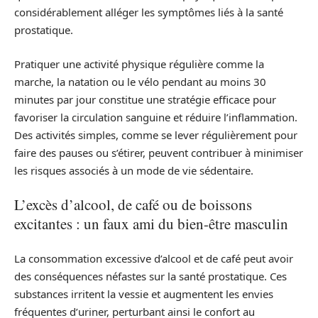
considérablement alléger les symptômes liés à la santé
prostatique.
Pratiquer une activité physique régulière comme la
marche, la natation ou le vélo pendant au moins 30
minutes par jour constitue une stratégie efficace pour
favoriser la circulation sanguine et réduire l’inflammation.
Des activités simples, comme se lever régulièrement pour
faire des pauses ou s’étirer, peuvent contribuer à minimiser
les risques associés à un mode de vie sédentaire.
L’excès d’alcool, de café ou de boissons
excitantes : un faux ami du bien-être masculin
La consommation excessive d’alcool et de café peut avoir
des conséquences néfastes sur la santé prostatique. Ces
substances irritent la vessie et augmentent les envies
fréquentes d’uriner, perturbant ainsi le confort au