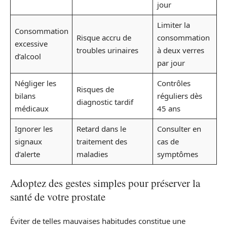
jour
Limiter la
Consommation
Risque accru de
consommation
excessive
troubles urinaires
à deux verres
d’alcool
par jour
Négliger les
Contrôles
Risques de
bilans
réguliers dès
diagnostic tardif
médicaux
45 ans
Ignorer les
Retard dans le
Consulter en
signaux
traitement des
cas de
d’alerte
maladies
symptômes
Adoptez des gestes simples pour préserver la
santé de votre prostate
Éviter de telles mauvaises habitudes constitue une