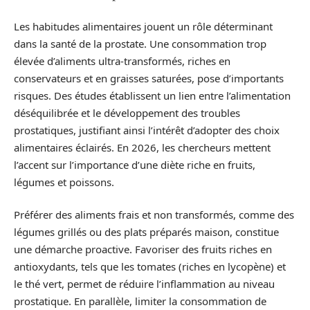
Les habitudes alimentaires jouent un rôle déterminant
dans la santé de la prostate. Une consommation trop
élevée d’aliments ultra-transformés, riches en
conservateurs et en graisses saturées, pose d’importants
risques. Des études établissent un lien entre l’alimentation
déséquilibrée et le développement des troubles
prostatiques, justifiant ainsi l’intérêt d’adopter des choix
alimentaires éclairés. En 2026, les chercheurs mettent
l’accent sur l’importance d’une diète riche en fruits,
légumes et poissons.
Préférer des aliments frais et non transformés, comme des
légumes grillés ou des plats préparés maison, constitue
une démarche proactive. Favoriser des fruits riches en
antioxydants, tels que les tomates (riches en lycopène) et
le thé vert, permet de réduire l’inflammation au niveau
prostatique. En parallèle, limiter la consommation de