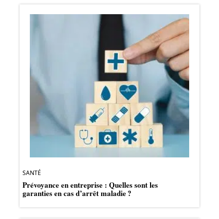
SANTÉ
Prévoyance en entreprise : Quelles sont les
garanties en cas d’arrêt maladie ?