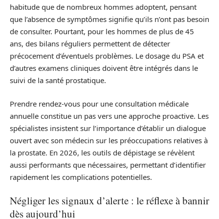
habitude que de nombreux hommes adoptent, pensant
que l’absence de symptômes signifie qu’ils n’ont pas besoin
de consulter. Pourtant, pour les hommes de plus de 45
ans, des bilans réguliers permettent de détecter
précocement d’éventuels problèmes. Le dosage du PSA et
d’autres examens cliniques doivent être intégrés dans le
suivi de la santé prostatique.
Prendre rendez-vous pour une consultation médicale
annuelle constitue un pas vers une approche proactive. Les
spécialistes insistent sur l’importance d’établir un dialogue
ouvert avec son médecin sur les préoccupations relatives à
la prostate. En 2026, les outils de dépistage se révèlent
aussi performants que nécessaires, permettant d’identifier
rapidement les complications potentielles.
Négliger les signaux d’alerte : le réflexe à bannir
dès aujourd’hui