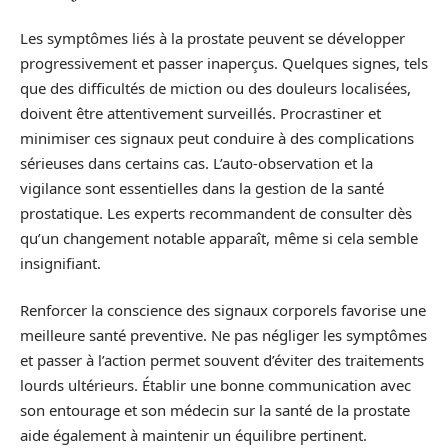
Les symptômes liés à la prostate peuvent se développer
progressivement et passer inaperçus. Quelques signes, tels
que des difficultés de miction ou des douleurs localisées,
doivent être attentivement surveillés. Procrastiner et
minimiser ces signaux peut conduire à des complications
sérieuses dans certains cas. L’auto-observation et la
vigilance sont essentielles dans la gestion de la santé
prostatique. Les experts recommandent de consulter dès
qu’un changement notable apparaît, même si cela semble
insignifiant.
Renforcer la conscience des signaux corporels favorise une
meilleure santé preventive. Ne pas négliger les symptômes
et passer à l’action permet souvent d’éviter des traitements
lourds ultérieurs. Établir une bonne communication avec
son entourage et son médecin sur la santé de la prostate
aide également à maintenir un équilibre pertinent.