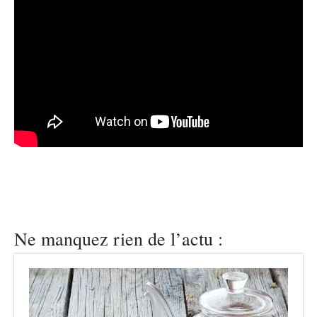
Ne manquez rien de l’actu :