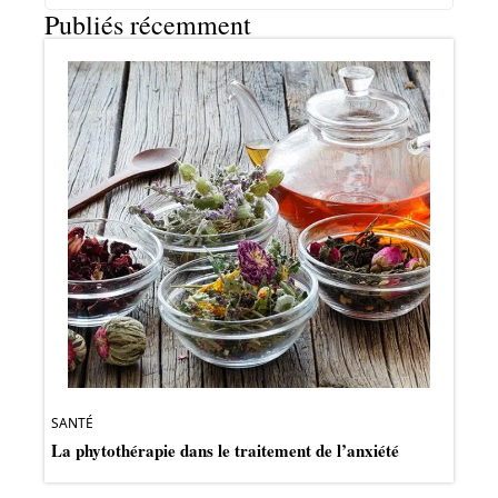
Publiés récemment
SANTÉ
La phytothérapie dans le traitement de l’anxiété