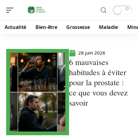
Actualité
Bien-être
Grossesse
Maladie
Min
28 juin 2026
6 mauvaises
habitudes à éviter
pour la prostate :
ce que vous devez
savoir