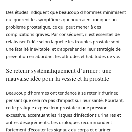
Des études indiquent que beaucoup d’hommes minimisent
ou ignorent les symptômes qui pourraient indiquer un
problème prostatique, ce qui peut mener à des
complications graves. Par conséquent, il est essentiel de
relativiser l’idée selon laquelle les troubles prostate sont
une fatalité inévitable, et d’appréhender leur stratégie de
prévention en abordant les attitudes et habitudes de vie.
Se retenir systématiquement d’uriner : une
mauvaise idée pour la vessie et la prostate
Beaucoup d’hommes ont tendance à se retenir d’uriner,
pensant que cela n’a pas d’impact sur leur santé. Pourtant,
cette pratique expose leur prostate à une pression
excessive, accentuant les risques d’infections urinaires et
autres désagréments. Les urologues recommandent
fortement d’écouter les signaux du corps et d’uriner