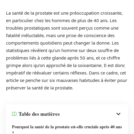
La santé de la prostate est une préoccupation croissante,
en particulier chez les hommes de plus de 40 ans. Les
troubles prostatiques sont souvent perçus comme une
fatalité inéluctable, mais une prise de conscience des
comportements quotidiens peut changer la donne. Les
statistiques révèlent qu’un homme sur deux souffre de
problèmes liés à cette glande après 50 ans, et ce chiffre
grimpe alors qu’on approché de la soixantaine. Il est donc
impératif de réévaluer certains réflexes. Dans ce cadre, cet
article se penche sur six mauvaises habitudes à éviter pour
préserver la santé de la prostate.
Table des matières
Pourquoi la santé de la prostate est-elle cruciale après 40 ans
?