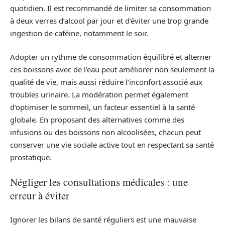
quotidien. Il est recommandé de limiter sa consommation
à deux verres d’alcool par jour et d’éviter une trop grande
ingestion de caféine, notamment le soir.
Adopter un rythme de consommation équilibré et alterner
ces boissons avec de l’eau peut améliorer non seulement la
qualité de vie, mais aussi réduire l’inconfort associé aux
troubles urinaire. La modération permet également
d’optimiser le sommeil, un facteur essentiel à la santé
globale. En proposant des alternatives comme des
infusions ou des boissons non alcoolisées, chacun peut
conserver une vie sociale active tout en respectant sa santé
prostatique.
Négliger les consultations médicales : une
erreur à éviter
Ignorer les bilans de santé réguliers est une mauvaise