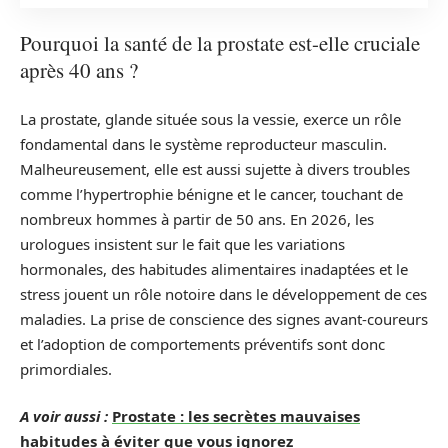
Pourquoi la santé de la prostate est-elle cruciale
après 40 ans ?
La prostate, glande située sous la vessie, exerce un rôle
fondamental dans le système reproducteur masculin.
Malheureusement, elle est aussi sujette à divers troubles
comme l’hypertrophie bénigne et le cancer, touchant de
nombreux hommes à partir de 50 ans. En 2026, les
urologues insistent sur le fait que les variations
hormonales, des habitudes alimentaires inadaptées et le
stress jouent un rôle notoire dans le développement de ces
maladies. La prise de conscience des signes avant-coureurs
et l’adoption de comportements préventifs sont donc
primordiales.
A voir aussi :
Prostate : les secrètes mauvaises
habitudes à éviter que vous ignorez