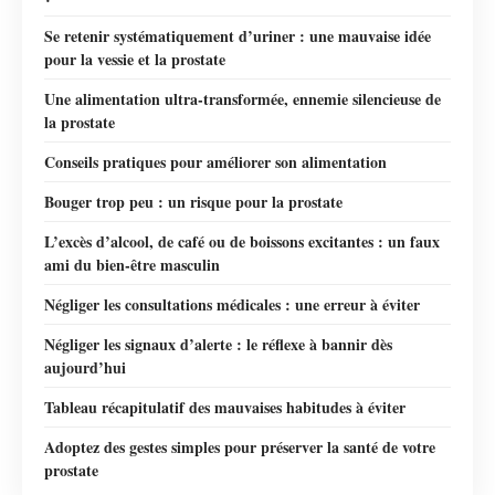
Se retenir systématiquement d’uriner : une mauvaise idée
pour la vessie et la prostate
Une alimentation ultra-transformée, ennemie silencieuse de
la prostate
Conseils pratiques pour améliorer son alimentation
Bouger trop peu : un risque pour la prostate
L’excès d’alcool, de café ou de boissons excitantes : un faux
ami du bien-être masculin
Négliger les consultations médicales : une erreur à éviter
Négliger les signaux d’alerte : le réflexe à bannir dès
aujourd’hui
Tableau récapitulatif des mauvaises habitudes à éviter
Adoptez des gestes simples pour préserver la santé de votre
prostate