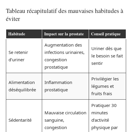
Tableau récapitulatif des mauvaises habitudes à
éviter
Habitude
Impact sur la prostate
Conseil pratique
Augmentation des
Uriner dès que
Se retenir
infections urinaires,
le besoin se fait
d’uriner
congestion
sentir
prostatique
Privilégier les
Alimentation
Inflammation
légumes et
déséquilibrée
prostatique
fruits frais
Pratiquer 30
Mauvaise circulation
minutes
Sédentarité
sanguine,
d’activité
congestion
physique par