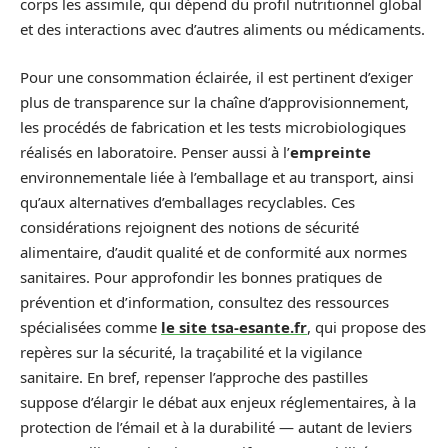
corps les assimile, qui dépend du profil nutritionnel global
et des interactions avec d’autres aliments ou médicaments.
Pour une consommation éclairée, il est pertinent d’exiger
plus de transparence sur la chaîne d’approvisionnement,
les procédés de fabrication et les tests microbiologiques
réalisés en laboratoire. Penser aussi à l’
empreinte
environnementale liée à l’emballage et au transport, ainsi
qu’aux alternatives d’emballages recyclables. Ces
considérations rejoignent des notions de sécurité
alimentaire, d’audit qualité et de conformité aux normes
sanitaires. Pour approfondir les bonnes pratiques de
prévention et d’information, consultez des ressources
spécialisées comme
le site tsa-esante.fr
, qui propose des
repères sur la sécurité, la traçabilité et la vigilance
sanitaire. En bref, repenser l’approche des pastilles
suppose d’élargir le débat aux enjeux réglementaires, à la
protection de l’émail et à la durabilité — autant de leviers