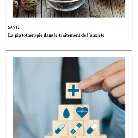
SANTÉ
La phytothérapie dans le traitement de l’anxiété