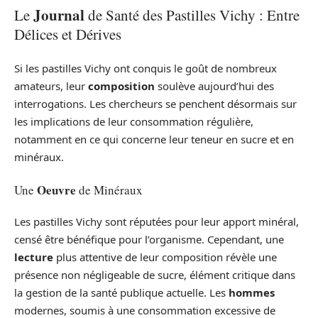
Journal
Le
de Santé des Pastilles Vichy : Entre
Délices et Dérives
Si les pastilles Vichy ont conquis le goût de nombreux
amateurs, leur
composition
soulève aujourd’hui des
interrogations. Les chercheurs se penchent désormais sur
les implications de leur consommation régulière,
notamment en ce qui concerne leur teneur en sucre et en
minéraux.
Oeuvre
Une
de Minéraux
Les pastilles Vichy sont réputées pour leur apport minéral,
censé être bénéfique pour l’organisme. Cependant, une
lecture
plus attentive de leur composition révèle une
présence non négligeable de sucre, élément critique dans
la gestion de la santé publique actuelle. Les
hommes
modernes, soumis à une consommation excessive de