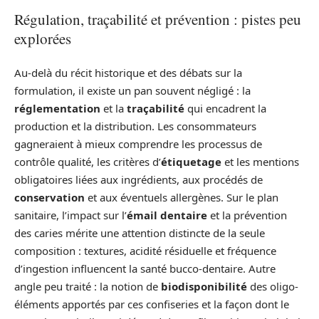
Régulation, traçabilité et prévention : pistes peu
explorées
Au-delà du récit historique et des débats sur la
formulation, il existe un pan souvent négligé : la
réglementation
et la
traçabilité
qui encadrent la
production et la distribution. Les consommateurs
gagneraient à mieux comprendre les processus de
contrôle qualité, les critères d’
étiquetage
et les mentions
obligatoires liées aux ingrédients, aux procédés de
conservation
et aux éventuels allergènes. Sur le plan
sanitaire, l’impact sur l’
émail dentaire
et la prévention
des caries mérite une attention distincte de la seule
composition : textures, acidité résiduelle et fréquence
d’ingestion influencent la santé bucco-dentaire. Autre
angle peu traité : la notion de
biodisponibilité
des oligo-
éléments apportés par ces confiseries et la façon dont le