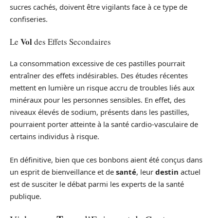
sucres cachés, doivent être vigilants face à ce type de
confiseries.
Vol
Le
des Effets Secondaires
La consommation excessive de ces pastilles pourrait
entraîner des effets indésirables. Des études récentes
mettent en lumière un risque accru de troubles liés aux
minéraux pour les personnes sensibles. En effet, des
niveaux élevés de sodium, présents dans les pastilles,
pourraient porter atteinte à la santé cardio-vasculaire de
certains individus à risque.
En définitive, bien que ces bonbons aient été conçus dans
un esprit de bienveillance et de
santé
, leur
destin
actuel
est de susciter le débat parmi les experts de la santé
publique.