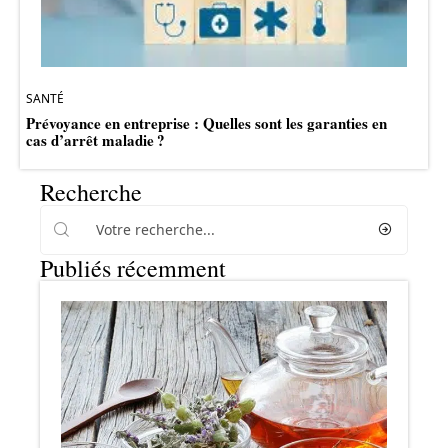
SANTÉ
Prévoyance en entreprise : Quelles sont les garanties en
cas d’arrêt maladie ?
Recherche
Publiés récemment