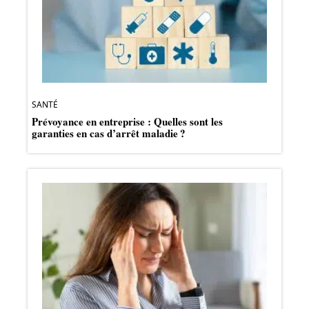
SANTÉ
Prévoyance en entreprise : Quelles sont les
garanties en cas d’arrêt maladie ?