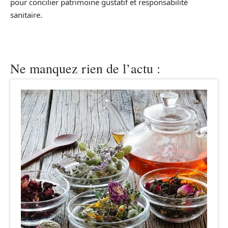
pour concilier patrimoine gustatif et responsabilité
sanitaire.
Ne manquez rien de l’actu :