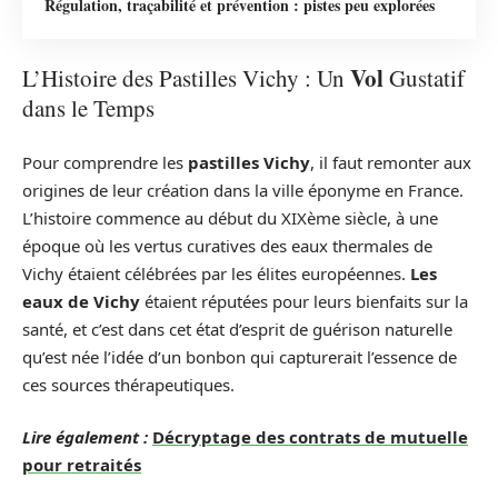
Régulation, traçabilité et prévention : pistes peu explorées
Vol
L’Histoire des Pastilles Vichy : Un
Gustatif
dans le Temps
Pour comprendre les
pastilles Vichy
, il faut remonter aux
origines de leur création dans la ville éponyme en France.
L’histoire commence au début du XIXème siècle, à une
époque où les vertus curatives des eaux thermales de
Vichy étaient célébrées par les élites européennes.
Les
eaux de Vichy
étaient réputées pour leurs bienfaits sur la
santé, et c’est dans cet état d’esprit de guérison naturelle
qu’est née l’idée d’un bonbon qui capturerait l’essence de
ces sources thérapeutiques.
Lire également :
Décryptage des contrats de mutuelle
pour retraités