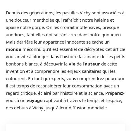
Depuis des générations, les pastilles Vichy sont associées à
une douceur mentholée qui rafraîchit notre haleine et
apaise notre gorge. On les croirait inoffensives, presque
anodines, tant elles ont su s’inscrire dans notre quotidien.
Mais derrière leur apparence innocente se cache un
monde
méconnu qu’il est essentiel de décrypter. Cet article
vous invite à plonger dans l’histoire fascinante de ces petits
bonbons blancs, à découvrir la
vie
de l’
auteur
de cette
invention et à comprendre les enjeux sanitaires qui les
entourent. En tant qu’experts, vous comprendrez pourquoi
il est temps de reconsidérer leur consommation avec un
regard critique, éclairé par l’histoire et la science. Préparez-
vous à un
voyage
captivant à travers le temps et l’espace,
des débuts à Vichy jusqu’à leur diffusion mondiale.