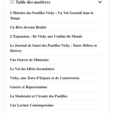
Table des matières
L’Histoire des Pastilles Vichy : Un Vol Gustatif dans le
Temps
Un Rêve devenu Réalité
L’Expansion : De Vichy aux Confins du Monde
Le Journal de Santé des Pastilles Vichy : Entre Délices et
Dérives
Une Oeuvre de Minéraux
Le Vol des Effets Secondaires
Vichy, une Terre d’Enjeux et de Controverses
Guerre et Répercussions
La Modernité et l’Avenir des Pastilles
Une Lecture Contemporaine