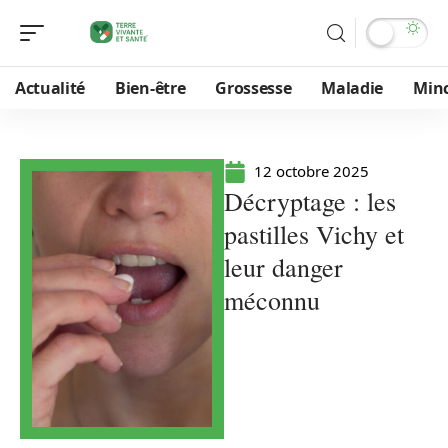
Actualité
Bien-être
Grossesse
Maladie
Min
12 octobre 2025
Décryptage : les
pastilles Vichy et
leur danger
méconnu