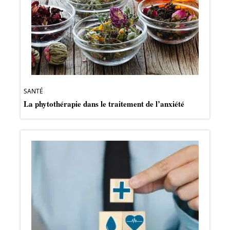
SANTÉ
La phytothérapie dans le traitement de l’anxiété