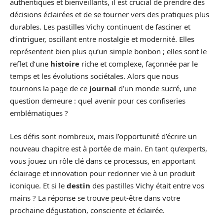
authentiques et bienveillants, il est crucial de prendre des
décisions éclairées et de se tourner vers des pratiques plus
durables. Les pastilles Vichy continuent de fasciner et
d’intriguer, oscillant entre nostalgie et modernité. Elles
représentent bien plus qu’un simple bonbon ; elles sont le
reflet d’une
histoire
riche et complexe, façonnée par le
temps et les évolutions sociétales. Alors que nous
tournons la page de ce
journal
d’un monde sucré, une
question demeure : quel avenir pour ces confiseries
emblématiques ?
Les défis sont nombreux, mais l’opportunité d’écrire un
nouveau chapitre est à portée de main. En tant qu’experts,
vous jouez un rôle clé dans ce processus, en apportant
éclairage et innovation pour redonner vie à un produit
iconique. Et si le
destin
des pastilles Vichy était entre vos
mains ? La réponse se trouve peut-être dans votre
prochaine dégustation, consciente et éclairée.