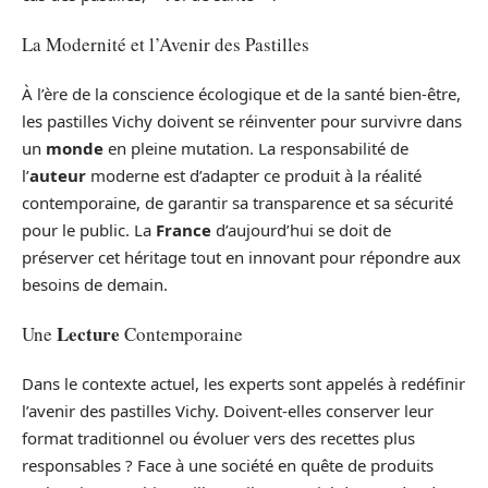
La Modernité et l’Avenir des Pastilles
À l’ère de la conscience écologique et de la santé bien-être,
les pastilles Vichy doivent se réinventer pour survivre dans
un
monde
en pleine mutation. La responsabilité de
l’
auteur
moderne est d’adapter ce produit à la réalité
contemporaine, de garantir sa transparence et sa sécurité
pour le public. La
France
d’aujourd’hui se doit de
préserver cet héritage tout en innovant pour répondre aux
besoins de demain.
Lecture
Une
Contemporaine
Dans le contexte actuel, les experts sont appelés à redéfinir
l’avenir des pastilles Vichy. Doivent-elles conserver leur
format traditionnel ou évoluer vers des recettes plus
responsables ? Face à une société en quête de produits