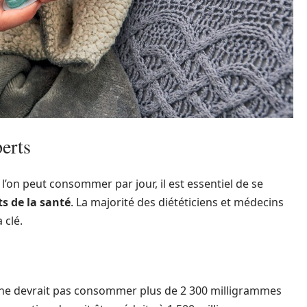
erts
l’on peut consommer par jour, il est essentiel de se
ts de la santé
. La majorité des diététiciens et médecins
 clé.
te ne devrait pas consommer plus de 2 300 milligrammes