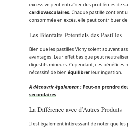
excessive peut entraîner des problèmes de san
cardiovasculaires
. Chaque pastille contient 
consommée en excès, elle peut contribuer de m
Les Bienfaits Potentiels des Pastilles
Bien que les pastilles Vichy soient souvent as
avantages. Leur effet basique peut neutraliser 
digestifs mineurs. Cependant, ces bénéfices n
nécessité de bien
équilibrer
leur ingestion.
A découvrir également :
Peut-on prendre de
secondaires
La Différence avec d’Autres Produits
Il est également intéressant de noter que les