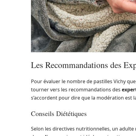
Les Recommandations des Exp
Pour évaluer le nombre de pastilles Vichy que 
tourner vers les recommandations des
exper
s’accordent pour dire que la modération est la
Conseils Diététiques
Selon les directives nutritionnelles, un adul