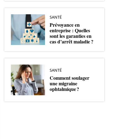
SANTÉ
Prévoyance en
entreprise : Quelles
sont les garanties en
cas d’arrêt maladie ?
SANTÉ
Comment soulager
une migraine
ophtalmique ?