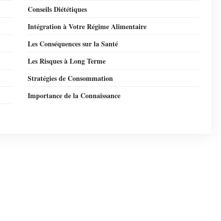
Conseils Diététiques
Intégration à Votre Régime Alimentaire
Les Conséquences sur la Santé
Les Risques à Long Terme
Stratégies de Consommation
Importance de la Connaissance