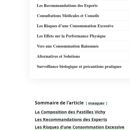
Les Recommandations des Experts
Consultations Médicales et Conseils
Les Risques d’une Consommation Excessive
Les Effets sur la Performance Physique
Vers une Consommation Raisonnée
Alternatives et Solutions
Surveillance biologique et précautions pratiques
Sommaire de l'article
masquer
La Composition des Pastilles Vichy
Les Recommandations des Experts
Les Risques d’une Consommation Excessive