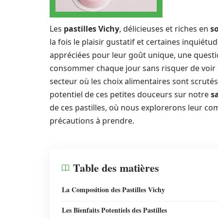
Les
pastilles Vichy
, délicieuses et riches en
s
la fois le plaisir gustatif et certaines inquiétu
appréciées pour leur goût unique, une questi
consommer chaque jour sans risquer de voir 
secteur où les choix alimentaires sont scrutés
potentiel de ces petites douceurs sur notre
s
de ces pastilles, où nous explorerons leur co
précautions à prendre.
Table des matières
La Composition des Pastilles Vichy
Les Bienfaits Potentiels des Pastilles