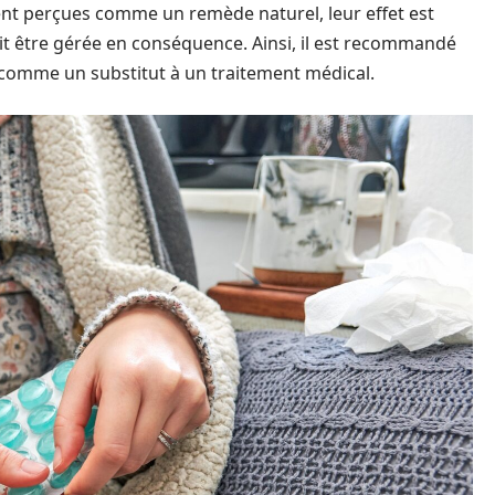
vent perçues comme un remède naturel, leur effet est
t être gérée en conséquence. Ainsi, il est recommandé
comme un substitut à un traitement médical.