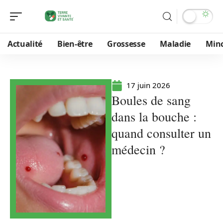
Actualité
Bien-être
Grossesse
Maladie
Min
17 juin 2026
Boules de sang
dans la bouche :
quand consulter un
médecin ?