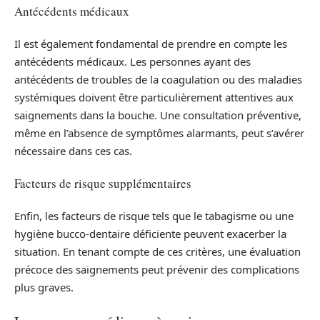
Antécédents médicaux
Il est également fondamental de prendre en compte les
antécédents médicaux. Les personnes ayant des
antécédents de troubles de la coagulation ou des maladies
systémiques doivent être particulièrement attentives aux
saignements dans la bouche. Une consultation préventive,
même en l’absence de symptômes alarmants, peut s’avérer
nécessaire dans ces cas.
Facteurs de risque supplémentaires
Enfin, les facteurs de risque tels que le tabagisme ou une
hygiène bucco-dentaire déficiente peuvent exacerber la
situation. En tenant compte de ces critères, une évaluation
précoce des saignements peut prévenir des complications
plus graves.