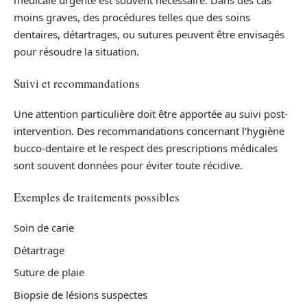
médicale urgente est souvent nécessaire. Dans des cas
moins graves, des procédures telles que des soins
dentaires, détartrages, ou sutures peuvent être envisagés
pour résoudre la situation.
Suivi et recommandations
Une attention particulière doit être apportée au suivi post-
intervention. Des recommandations concernant l’hygiène
bucco-dentaire et le respect des prescriptions médicales
sont souvent données pour éviter toute récidive.
Exemples de traitements possibles
Soin de carie
Détartrage
Suture de plaie
Biopsie de lésions suspectes