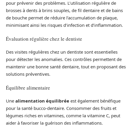
pour prévenir des problèmes. L’utilisation régulière de
brosses à dents à brins souples, de fil dentaire et de bains
de bouche permet de réduire l’accumulation de plaque,
minimisant ainsi les risques d’infection et d’inflammation.
Évaluation régulière chez le dentiste
Des visites régulières chez un dentiste sont essentielles
pour détecter les anomalies. Ces contrôles permettent de
maintenir une bonne santé dentaire, tout en proposant des
solutions préventives.
Équilibre alimentaire
Une
alimentation équilibrée
est également bénéfique
pour la santé bucco-dentaire. Consommer des fruits et
légumes riches en vitamines, comme la vitamine C, peut
aider à favoriser la guérison des inflammations.