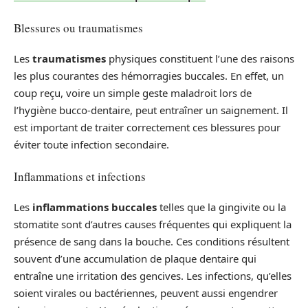
Blessures ou traumatismes
Les
traumatismes
physiques constituent l’une des raisons
les plus courantes des hémorragies buccales. En effet, un
coup reçu, voire un simple geste maladroit lors de
l’hygiène bucco-dentaire, peut entraîner un saignement. Il
est important de traiter correctement ces blessures pour
éviter toute infection secondaire.
Inflammations et infections
Les
inflammations buccales
telles que la gingivite ou la
stomatite sont d’autres causes fréquentes qui expliquent la
présence de sang dans la bouche. Ces conditions résultent
souvent d’une accumulation de plaque dentaire qui
entraîne une irritation des gencives. Les infections, qu’elles
soient virales ou bactériennes, peuvent aussi engendrer