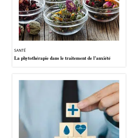
SANTÉ
La phytothérapie dans le traitement de l’anxiété