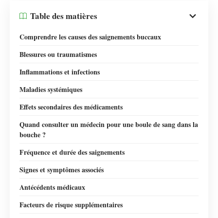
Table des matières
Comprendre les causes des saignements buccaux
Blessures ou traumatismes
Inflammations et infections
Maladies systémiques
Effets secondaires des médicaments
Quand consulter un médecin pour une boule de sang dans la
bouche ?
Fréquence et durée des saignements
Signes et symptômes associés
Antécédents médicaux
Facteurs de risque supplémentaires