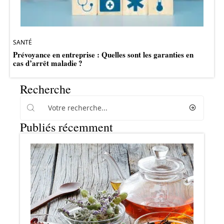
SANTÉ
Prévoyance en entreprise : Quelles sont les garanties en
cas d’arrêt maladie ?
Recherche
Publiés récemment