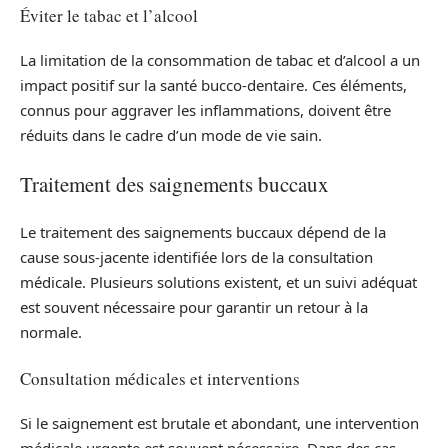
Éviter le tabac et l’alcool
La limitation de la consommation de tabac et d’alcool a un
impact positif sur la santé bucco-dentaire. Ces éléments,
connus pour aggraver les inflammations, doivent être
réduits dans le cadre d’un mode de vie sain.
Traitement des saignements buccaux
Le traitement des saignements buccaux dépend de la
cause sous-jacente identifiée lors de la consultation
médicale. Plusieurs solutions existent, et un suivi adéquat
est souvent nécessaire pour garantir un retour à la
normale.
Consultation médicales et interventions
Si le saignement est brutale et abondant, une intervention