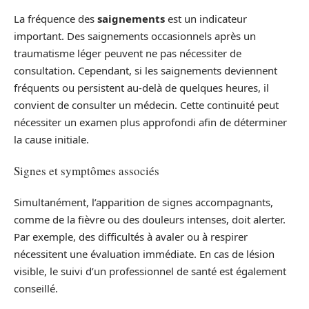
La fréquence des
saignements
est un indicateur
important. Des saignements occasionnels après un
traumatisme léger peuvent ne pas nécessiter de
consultation. Cependant, si les saignements deviennent
fréquents ou persistent au-delà de quelques heures, il
convient de consulter un médecin. Cette continuité peut
nécessiter un examen plus approfondi afin de déterminer
la cause initiale.
Signes et symptômes associés
Simultanément, l’apparition de signes accompagnants,
comme de la fièvre ou des douleurs intenses, doit alerter.
Par exemple, des difficultés à avaler ou à respirer
nécessitent une évaluation immédiate. En cas de lésion
visible, le suivi d’un professionnel de santé est également
conseillé.