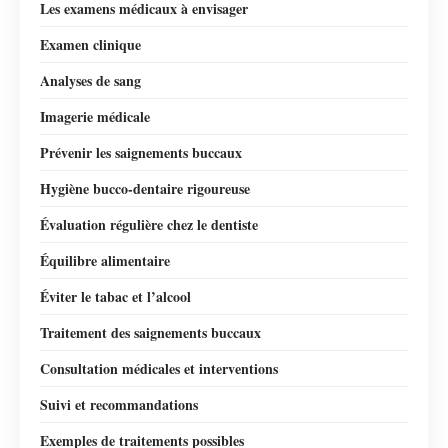
Les examens médicaux à envisager
Examen clinique
Analyses de sang
Imagerie médicale
Prévenir les saignements buccaux
Hygiène bucco-dentaire rigoureuse
Évaluation régulière chez le dentiste
Équilibre alimentaire
Éviter le tabac et l’alcool
Traitement des saignements buccaux
Consultation médicales et interventions
Suivi et recommandations
Exemples de traitements possibles