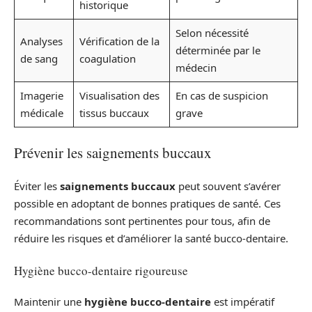
historique
Selon nécessité
Analyses
Vérification de la
déterminée par le
de sang
coagulation
médecin
Imagerie
Visualisation des
En cas de suspicion
médicale
tissus buccaux
grave
Prévenir les saignements buccaux
Éviter les
saignements buccaux
peut souvent s’avérer
possible en adoptant de bonnes pratiques de santé. Ces
recommandations sont pertinentes pour tous, afin de
réduire les risques et d’améliorer la santé bucco-dentaire.
Hygiène bucco-dentaire rigoureuse
Maintenir une
hygiène bucco-dentaire
est impératif