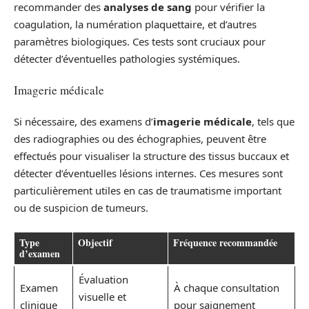
recommander des
analyses de sang
pour vérifier la
coagulation, la numération plaquettaire, et d’autres
paramètres biologiques. Ces tests sont cruciaux pour
détecter d’éventuelles pathologies systémiques.
Imagerie médicale
Si nécessaire, des examens d’
imagerie médicale
, tels que
des radiographies ou des échographies, peuvent être
effectués pour visualiser la structure des tissus buccaux et
détecter d’éventuelles lésions internes. Ces mesures sont
particulièrement utiles en cas de traumatisme important
ou de suspicion de tumeurs.
Type
Objectif
Fréquence recommandée
d’examen
Évaluation
Examen
À chaque consultation
visuelle et
clinique
pour saignement