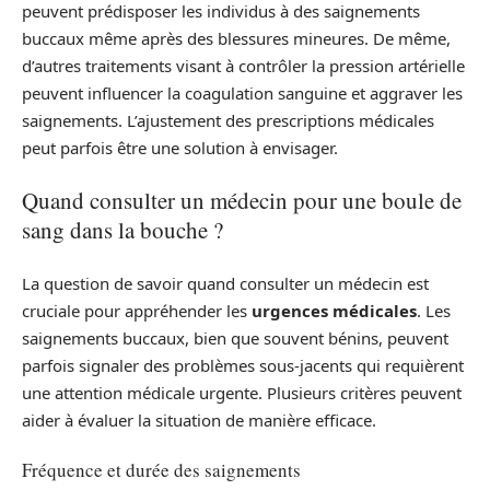
peuvent prédisposer les individus à des saignements
buccaux même après des blessures mineures. De même,
d’autres traitements visant à contrôler la pression artérielle
peuvent influencer la coagulation sanguine et aggraver les
saignements. L’ajustement des prescriptions médicales
peut parfois être une solution à envisager.
Quand consulter un médecin pour une boule de
sang dans la bouche ?
La question de savoir quand consulter un médecin est
cruciale pour appréhender les
urgences médicales
. Les
saignements buccaux, bien que souvent bénins, peuvent
parfois signaler des problèmes sous-jacents qui requièrent
une attention médicale urgente. Plusieurs critères peuvent
aider à évaluer la situation de manière efficace.
Fréquence et durée des saignements