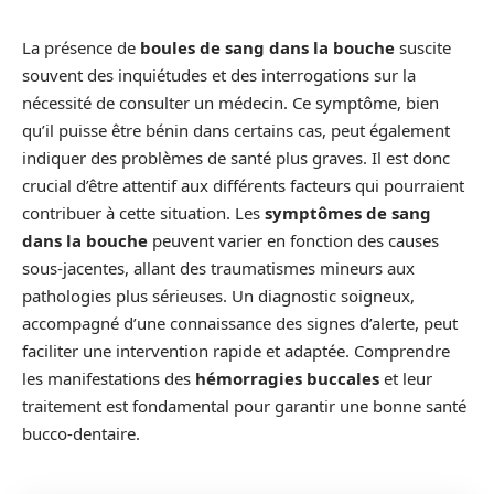
La présence de
boules de sang dans la bouche
suscite
souvent des inquiétudes et des interrogations sur la
nécessité de consulter un médecin. Ce symptôme, bien
qu’il puisse être bénin dans certains cas, peut également
indiquer des problèmes de santé plus graves. Il est donc
crucial d’être attentif aux différents facteurs qui pourraient
contribuer à cette situation. Les
symptômes de sang
dans la bouche
peuvent varier en fonction des causes
sous-jacentes, allant des traumatismes mineurs aux
pathologies plus sérieuses. Un diagnostic soigneux,
accompagné d’une connaissance des signes d’alerte, peut
faciliter une intervention rapide et adaptée. Comprendre
les manifestations des
hémorragies buccales
et leur
traitement est fondamental pour garantir une bonne santé
bucco-dentaire.