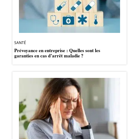
SANTÉ
Prévoyance en entreprise : Quelles sont les
garanties en cas d’arrêt maladie ?