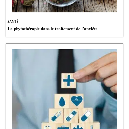
SANTÉ
La phytothérapie dans le traitement de l’anxiété