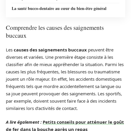
La santé bucco-dentaire au cœur du bien-être général
Comprendre les causes des saignements
buccaux
Les
causes des saignements buccaux
peuvent être
diverses et variées. Une première étape consiste à les
classifier afin de mieux appréhender la situation. Parmi les
causes les plus fréquentes, les blessures ou traumatisme
jouent un rôle majeur. En effet, les accidents domestiques
fréquents tels que mordre accidentellement sa langue ou
sa joue peuvent provoquer des saignements. Les sportifs,
par exemple, doivent souvent faire face à des incidents
similaires lors d’activités de contact.
A lire également :
Petits conseils pour atténuer le goût
de fer dans la bouche après un repas