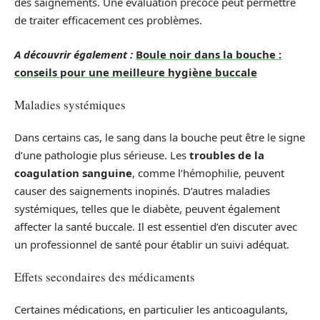
des saignements. Une évaluation précoce peut permettre
de traiter efficacement ces problèmes.
A découvrir également :
Boule noir dans la bouche :
conseils pour une meilleure hygiène buccale
Maladies systémiques
Dans certains cas, le sang dans la bouche peut être le signe
d’une pathologie plus sérieuse. Les
troubles de la
coagulation sanguine
, comme l’hémophilie, peuvent
causer des saignements inopinés. D’autres maladies
systémiques, telles que le diabète, peuvent également
affecter la santé buccale. Il est essentiel d’en discuter avec
un professionnel de santé pour établir un suivi adéquat.
Effets secondaires des médicaments
Certaines médications, en particulier les anticoagulants,