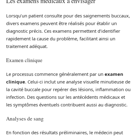
Les examens médicaux à envisager
Lorsqu’un patient consulte pour des saignements buccaux,
divers examens peuvent être réalisés pour établir un
diagnostic précis. Ces examens permettent d’identifier
rapidement la cause du problème, facilitant ainsi un
traitement adéquat.
Examen clinique
Le processus commence généralement par un
examen
clinique
. Celui-ci inclut une analyse visuelle minutieuse de
la cavité buccale pour repérer des lésions, inflammation ou
infection. Des questions sur les antécédents médicaux et
les symptômes éventuels contribuent aussi au diagnostic.
Analyses de sang
En fonction des résultats préliminaires, le médecin peut