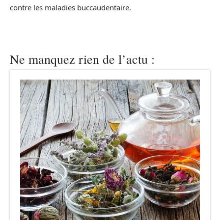
contre les maladies buccaudentaire.
Ne manquez rien de l’actu :