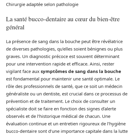
Chirurgie adaptée selon pathologie
La santé bucco-dentaire au cœur du bien-être
général
La présence de sang dans la bouche peut être révélatrice
de diverses pathologies, qu’elles soient bénignes ou plus
graves. Un diagnostic précoce est souvent déterminant
pour une intervention rapide et efficace. Ainsi, rester
vigilant face aux
symptômes de sang dans la bouche
est fondamental pour maintenir une santé optimale. Le
rôle des professionnels de santé, que ce soit un médecin
généraliste ou un dentiste, est crucial dans ce processus de
prévention et de traitement. Le choix de consulter un
spécialiste doit se faire en fonction des signes d’alerte
observés et de l’historique médical de chacun. Une
évaluation continue et un entretien rigoureux de l’hygiène
bucco-dentaire sont d’une importance capitale dans la lutte