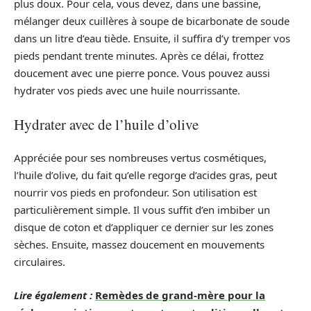
plus doux. Pour cela, vous devez, dans une bassine,
mélanger deux cuillères à soupe de bicarbonate de soude
dans un litre d’eau tiède. Ensuite, il suffira d’y tremper vos
pieds pendant trente minutes. Après ce délai, frottez
doucement avec une pierre ponce. Vous pouvez aussi
hydrater vos pieds avec une huile nourrissante.
Hydrater avec de l’huile d’olive
Appréciée pour ses nombreuses vertus cosmétiques,
l’huile d’olive, du fait qu’elle regorge d’acides gras, peut
nourrir vos pieds en profondeur. Son utilisation est
particulièrement simple. Il vous suffit d’en imbiber un
disque de coton et d’appliquer ce dernier sur les zones
sèches. Ensuite, massez doucement en mouvements
circulaires.
Lire également :
Remèdes de grand-mère pour la