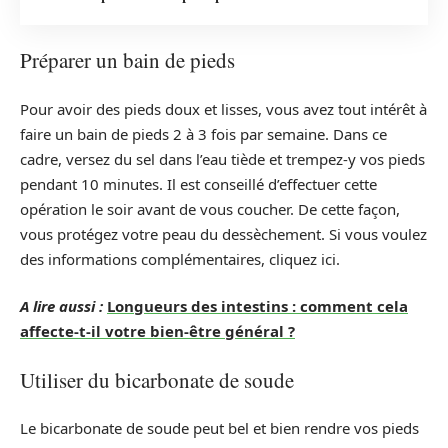
Préparer un bain de pieds
Pour avoir des pieds doux et lisses, vous avez tout intérêt à
faire un bain de pieds 2 à 3 fois par semaine. Dans ce
cadre, versez du sel dans l’eau tiède et trempez-y vos pieds
pendant 10 minutes. Il est conseillé d’effectuer cette
opération le soir avant de vous coucher. De cette façon,
vous protégez votre peau du dessèchement. Si vous voulez
des informations complémentaires, cliquez ici.
A lire aussi :
Longueurs des intestins : comment cela
affecte-t-il votre bien-être général ?
Utiliser du bicarbonate de soude
Le bicarbonate de soude peut bel et bien rendre vos pieds