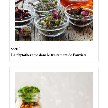
SANTÉ
La phytothérapie dans le traitement de l’anxiété