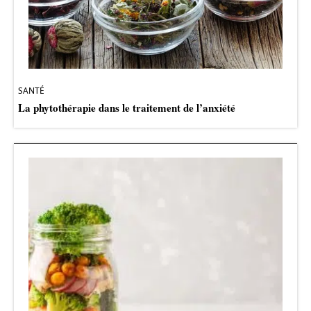
SANTÉ
La phytothérapie dans le traitement de l’anxiété