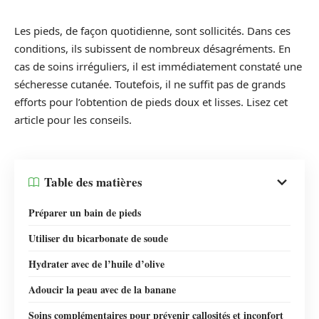
Les pieds, de façon quotidienne, sont sollicités. Dans ces
conditions, ils subissent de nombreux désagréments. En
cas de soins irréguliers, il est immédiatement constaté une
sécheresse cutanée. Toutefois, il ne suffit pas de grands
efforts pour l’obtention de pieds doux et lisses. Lisez cet
article pour les conseils.
Table des matières
Préparer un bain de pieds
Utiliser du bicarbonate de soude
Hydrater avec de l’huile d’olive
Adoucir la peau avec de la banane
Soins complémentaires pour prévenir callosités et inconfort