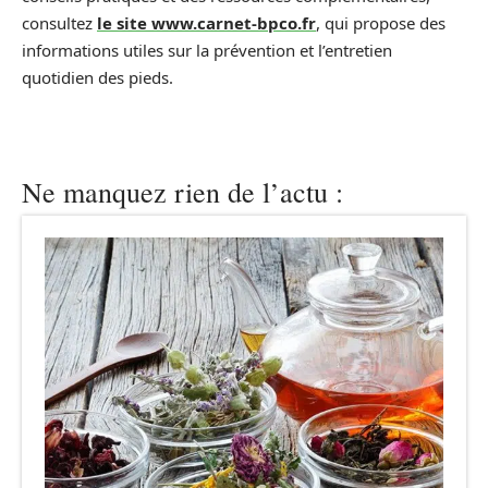
consultez
le site www.carnet-bpco.fr
, qui propose des
informations utiles sur la prévention et l’entretien
quotidien des pieds.
Ne manquez rien de l’actu :