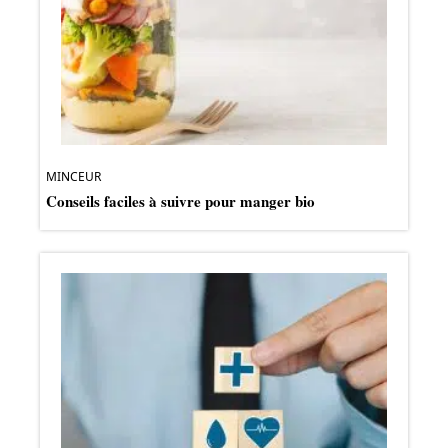
MINCEUR
Conseils faciles à suivre pour manger bio