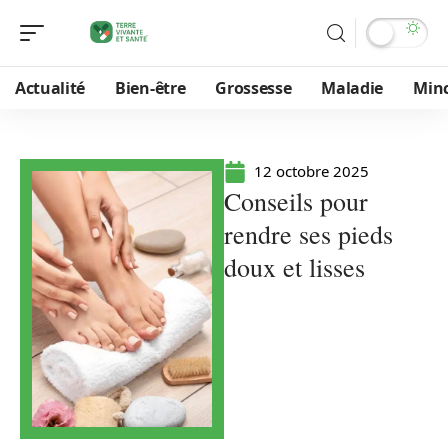
Actualité
Bien-être
Grossesse
Maladie
Min
12 octobre 2025
Conseils pour
rendre ses pieds
doux et lisses