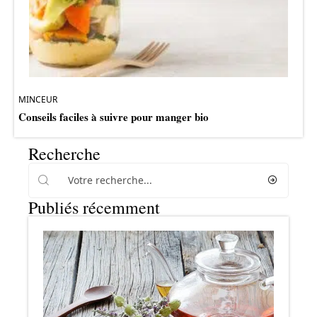
MINCEUR
Conseils faciles à suivre pour manger bio
Recherche
Publiés récemment