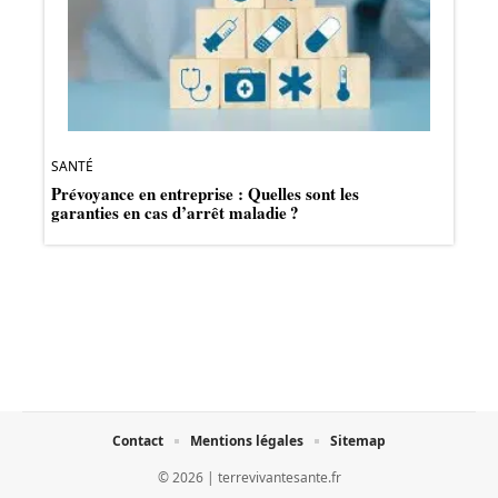
SANTÉ
Prévoyance en entreprise : Quelles sont les
garanties en cas d’arrêt maladie ?
Contact
Mentions légales
Sitemap
© 2026 | terrevivantesante.fr