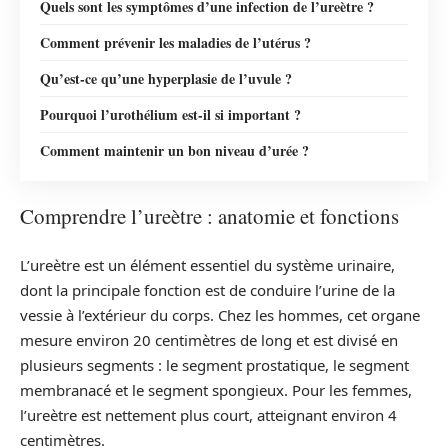
Quels sont les symptômes d’une infection de l’ureètre ?
Comment prévenir les maladies de l’utérus ?
Qu’est-ce qu’une hyperplasie de l’uvule ?
Pourquoi l’urothélium est-il si important ?
Comment maintenir un bon niveau d’urée ?
Comprendre l’ureètre : anatomie et fonctions
L’ureètre est un élément essentiel du système urinaire,
dont la principale fonction est de conduire l’urine de la
vessie à l’extérieur du corps. Chez les hommes, cet organe
mesure environ 20 centimètres de long et est divisé en
plusieurs segments : le segment prostatique, le segment
membranacé et le segment spongieux. Pour les femmes,
l’ureètre est nettement plus court, atteignant environ 4
centimètres.