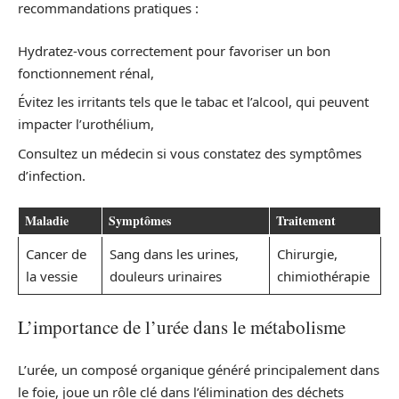
recommandations pratiques :
Hydratez-vous correctement pour favoriser un bon
fonctionnement rénal,
Évitez les irritants tels que le tabac et l’alcool, qui peuvent
impacter l’urothélium,
Consultez un médecin si vous constatez des symptômes
d’infection.
Maladie
Symptômes
Traitement
Cancer de
Sang dans les urines,
Chirurgie,
la vessie
douleurs urinaires
chimiothérapie
L’importance de l’urée dans le métabolisme
L’urée, un composé organique généré principalement dans
le foie, joue un rôle clé dans l’élimination des déchets