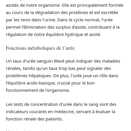
azotés de notre organisme. Elle est principalement formée
au cours de la dégradation des protéines et est excrétée
par les reins dans l’urine. Dans le cycle normal, l’urée
permet l’élimination des surplus d’azote, contribuant à la
régulation de notre équilibre hydrique et azoté.
Fonctions métaboliques de l’urée
Un taux d’urée sanguin élevé peut indiquer des maladies
rénales, tandis qu’un taux trop bas peut signaler des
problèmes hépatiques. De plus, l’urée joue un rôle dans
l’équilibre acido-basique, crucial pour le bon
fonctionnement de l’organisme.
Les tests de concentration d’urée dans le sang sont des
indicateurs courants en médecine, servant à évaluer la
fonction rénale des patients.