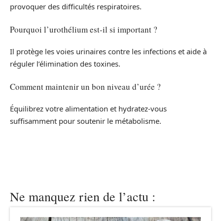
provoquer des difficultés respiratoires.
Pourquoi l’urothélium est-il si important ?
Il protège les voies urinaires contre les infections et aide à
réguler l’élimination des toxines.
Comment maintenir un bon niveau d’urée ?
Équilibrez votre alimentation et hydratez-vous
suffisamment pour soutenir le métabolisme.
Ne manquez rien de l’actu :