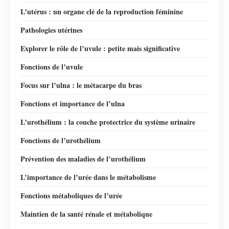
L’utérus : un organe clé de la reproduction féminine
Pathologies utérines
Explorer le rôle de l’uvule : petite mais significative
Fonctions de l’uvule
Focus sur l’ulna : le métacarpe du bras
Fonctions et importance de l’ulna
L’urothélium : la couche protectrice du système urinaire
Fonctions de l’urothélium
Prévention des maladies de l’urothélium
L’importance de l’urée dans le métabolisme
Fonctions métaboliques de l’urée
Maintien de la santé rénale et métabolique