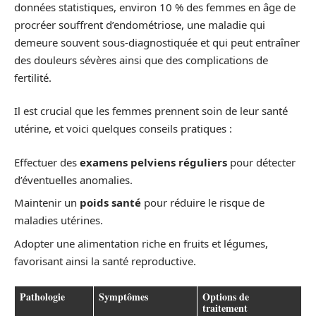
données statistiques, environ 10 % des femmes en âge de
procréer souffrent d’endométriose, une maladie qui
demeure souvent sous-diagnostiquée et qui peut entraîner
des douleurs sévères ainsi que des complications de
fertilité.
Il est crucial que les femmes prennent soin de leur santé
utérine, et voici quelques conseils pratiques :
Effectuer des
examens pelviens réguliers
pour détecter
d’éventuelles anomalies.
Maintenir un
poids santé
pour réduire le risque de
maladies utérines.
Adopter une alimentation riche en fruits et légumes,
favorisant ainsi la santé reproductive.
Pathologie
Symptômes
Options de
traitement