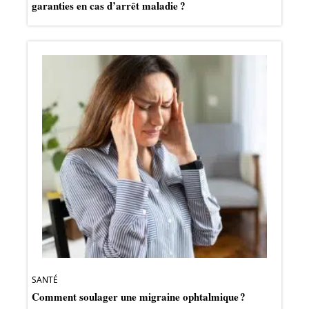
garanties en cas d’arrêt maladie ?
SANTÉ
Comment soulager une migraine ophtalmique ?