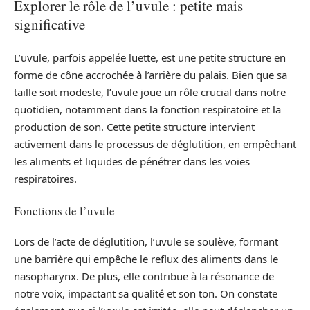
Explorer le rôle de l’uvule : petite mais
significative
L’uvule, parfois appelée luette, est une petite structure en
forme de cône accrochée à l’arrière du palais. Bien que sa
taille soit modeste, l’uvule joue un rôle crucial dans notre
quotidien, notamment dans la fonction respiratoire et la
production de son. Cette petite structure intervient
activement dans le processus de déglutition, en empêchant
les aliments et liquides de pénétrer dans les voies
respiratoires.
Fonctions de l’uvule
Lors de l’acte de déglutition, l’uvule se soulève, formant
une barrière qui empêche le reflux des aliments dans le
nasopharynx. De plus, elle contribue à la résonance de
notre voix, impactant sa qualité et son ton. On constate