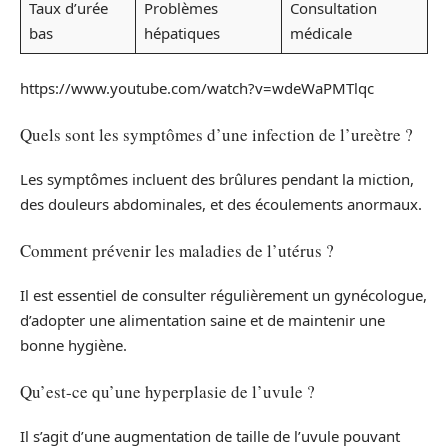
Taux d’urée
Problèmes
Consultation
bas
hépatiques
médicale
https://www.youtube.com/watch?v=wdeWaPMTlqc
Quels sont les symptômes d’une infection de l’ureètre ?
Les symptômes incluent des brûlures pendant la miction,
des douleurs abdominales, et des écoulements anormaux.
Comment prévenir les maladies de l’utérus ?
Il est essentiel de consulter régulièrement un gynécologue,
d’adopter une alimentation saine et de maintenir une
bonne hygiène.
Qu’est-ce qu’une hyperplasie de l’uvule ?
Il s’agit d’une augmentation de taille de l’uvule pouvant