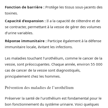
Fonction de barrière :
Protège les tissus sous-jacents des
toxines.
Capacité d’expansion :
Il a la capacité de s’étendre et de
se contracter, permettant à la vessie de gérer des volumes
d’urine variables.
Réponse immunitaire :
Participe également à la défense
immunitaire locale, évitant les infections.
Les maladies touchant l’urothélium, comme le cancer de la
vessie, sont préoccupantes. Chaque année, environ 55 000
cas de cancer de la vessie sont diagnostiqués,
principalement chez les hommes.
Prévention des maladies de l’urothélium
Préserver la santé de l’urothélium est fondamental pour le
bon fonctionnement du système urinaire. Voici quelques