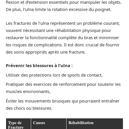
flexion et d’extension essentiels pour manipuler les objets.
De plus, l’ulna limite la rotation excessive du poignet.
Les fractures de l’ulna représentent un problème courant,
souvent nécessitant une réhabilitation physique pour
restaurer la fonctionnalité complète du bras et minimiser
les risques de complications. Il est donc crucial de fournir
des soins appropriés après une fracture.
Prévenir les blessures à l’ulna :
Utiliser des protections lors de sports de contact,
Pratiquer des exercices de renforcement pour soutenir les
muscles environnants,
Éviter les mouvements brusques qui pourraient entraîner
des chocs ou blessures.
Type de
Causes
Réhabilitation
Fracture