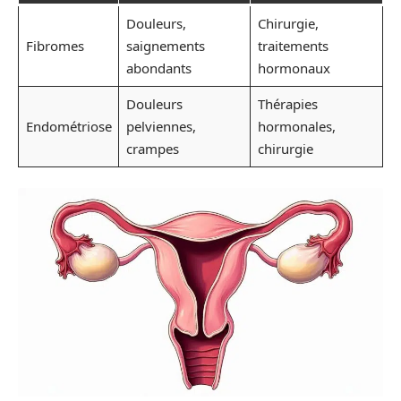
Douleurs,
Chirurgie,
Fibromes
saignements
traitements
abondants
hormonaux
Douleurs
Thérapies
Endométriose
pelviennes,
hormonales,
crampes
chirurgie