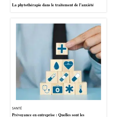
La phytothérapie dans le traitement de l’anxiété
SANTÉ
Prévoyance en entreprise : Quelles sont les