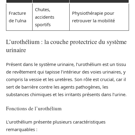
Chutes,
Fracture
Physiothérapie pour
accidents
de l’ulna
retrouver la mobilité
sportifs
L’urothélium : la couche protectrice du système
urinaire
Présent dans le système urinaire, l’urothélium est un tissu
de revêtement qui tapisse l’intérieur des voies urinaires, y
compris la vessie et les uretères. Son rôle est crucial, car il
sert de barrière contre les agents pathogènes, les
substances chimiques et les irritants présents dans l’urine.
Fonctions de l’urothélium
L’urothélium présente plusieurs caractéristiques
remarquables :