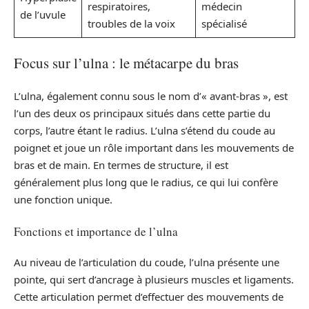
respiratoires,
médecin
de l’uvule
troubles de la voix
spécialisé
Focus sur l’ulna : le métacarpe du bras
L’ulna, également connu sous le nom d’« avant-bras », est
l’un des deux os principaux situés dans cette partie du
corps, l’autre étant le radius. L’ulna s’étend du coude au
poignet et joue un rôle important dans les mouvements de
bras et de main. En termes de structure, il est
généralement plus long que le radius, ce qui lui confère
une fonction unique.
Fonctions et importance de l’ulna
Au niveau de l’articulation du coude, l’ulna présente une
pointe, qui sert d’ancrage à plusieurs muscles et ligaments.
Cette articulation permet d’effectuer des mouvements de