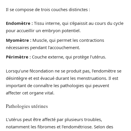
Il se compose de trois couches distinctes :
Endomètre :
Tissu interne, qui s’épaissit au cours du cycle
pour accueillir un embryon potentiel.
Myomètre :
Muscle, qui permet les contractions
nécessaires pendant l’accouchement.
Périmètre :
Couche externe, qui protège l’utérus.
Lorsqu’une fécondation ne se produit pas, l’endomètre se
désintègre et est évacué durant les menstruations. Il est
important de connaître les pathologies qui peuvent
affecter cet organe vital.
Pathologies utérines
L’utérus peut être affecté par plusieurs troubles,
notamment les fibromes et l’endométriose. Selon des