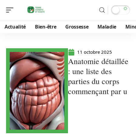
Actualité
Bien-être
Grossesse
Maladie
Min
11 octobre 2025
Anatomie détaillée
: une liste des
parties du corps
commençant par u