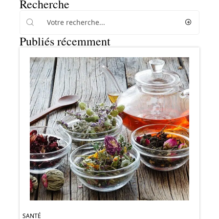
Recherche
Publiés récemment
SANTÉ