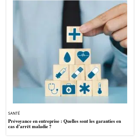
SANTÉ
Prévoyance en entreprise : Quelles sont les garanties en
cas d’arrêt maladie ?