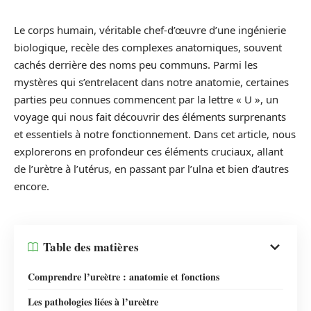
Le corps humain, véritable chef-d’œuvre d’une ingénierie
biologique, recèle des complexes anatomiques, souvent
cachés derrière des noms peu communs. Parmi les
mystères qui s’entrelacent dans notre anatomie, certaines
parties peu connues commencent par la lettre « U », un
voyage qui nous fait découvrir des éléments surprenants
et essentiels à notre fonctionnement. Dans cet article, nous
explorerons en profondeur ces éléments cruciaux, allant
de l’urètre à l’utérus, en passant par l’ulna et bien d’autres
encore.
Table des matières
Comprendre l’ureètre : anatomie et fonctions
Les pathologies liées à l’ureètre