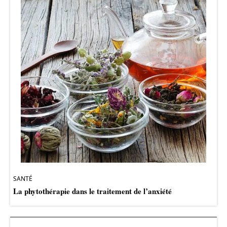
SANTÉ
La phytothérapie dans le traitement de l’anxiété