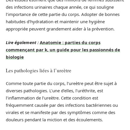
des infections urinaires chaque année, ce qui souligne
l’importance de cette partie du corps. Adopter de bonnes
habitudes d’hydratation et maintenir une hygiène
appropriée peuvent grandement aider à la prévention.
Lire également :
Anatomie : parties du corps
commençant par k, un guide pour les passionnés de
biologie
Les pathologies liées à l’ureètre
Comme toute partie du corps, l’ureètre peut être sujet à
diverses pathologies. L’une d’elles, l’uréthrite, est
l’inflammation de l’ureètre. Cette condition est
fréquemment causée par des infections bactériennes ou
virales et se manifeste par des symptômes comme des
douleurs pendant la miction et des écoulements.