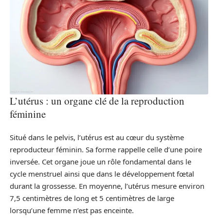
L’utérus : un organe clé de la reproduction
féminine
Situé dans le pelvis, l’utérus est au cœur du système
reproducteur féminin. Sa forme rappelle celle d’une poire
inversée. Cet organe joue un rôle fondamental dans le
cycle menstruel ainsi que dans le développement fœtal
durant la grossesse. En moyenne, l’utérus mesure environ
7,5 centimètres de long et 5 centimètres de large
lorsqu’une femme n’est pas enceinte.