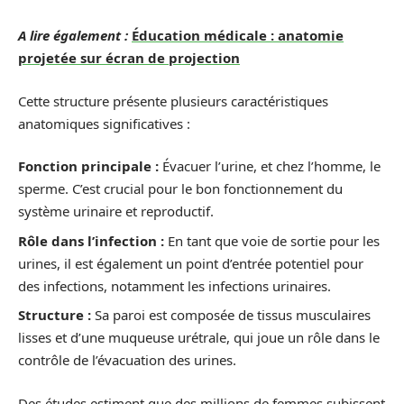
A lire également :
Éducation médicale : anatomie
projetée sur écran de projection
Cette structure présente plusieurs caractéristiques
anatomiques significatives :
Fonction principale :
Évacuer l’urine, et chez l’homme, le
sperme. C’est crucial pour le bon fonctionnement du
système urinaire et reproductif.
Rôle dans l’infection :
En tant que voie de sortie pour les
urines, il est également un point d’entrée potentiel pour
des infections, notamment les infections urinaires.
Structure :
Sa paroi est composée de tissus musculaires
lisses et d’une muqueuse urétrale, qui joue un rôle dans le
contrôle de l’évacuation des urines.
Des études estiment que des millions de femmes subissent