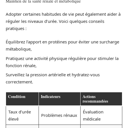
Maintien de la santé rénale et métabolique
Adopter certaines habitudes de vie peut également aider à
réguler les niveaux d’urée. Voici quelques conseils
pratiques :
Équilibrez l’apport en protéines pour éviter une surcharge
métabolique,
Pratiquez une activité physique régulière pour stimuler la
fonction rénale,
Surveillez la pression artérielle et hydratez-vous
correctement.
Condition
Indicateurs
Actions
recommandées
Taux d’urée
Évaluation
Problèmes rénaux
élevé
médicale