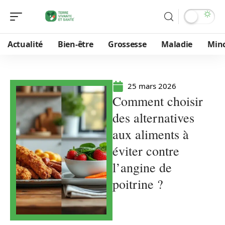
Actualité
Bien-être
Grossesse
Maladie
Min
25 mars 2026
Comment choisir
des alternatives
aux aliments à
éviter contre
l’angine de
poitrine ?