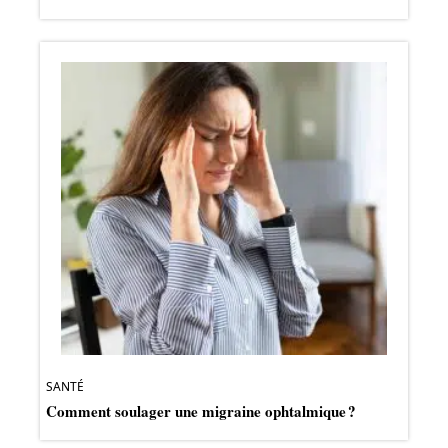
SANTÉ
Comment soulager une migraine ophtalmique ?