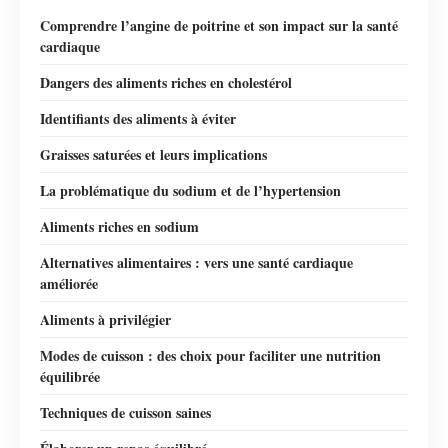
Comprendre l’angine de poitrine et son impact sur la santé
cardiaque
Dangers des aliments riches en cholestérol
Identifiants des aliments à éviter
Graisses saturées et leurs implications
La problématique du sodium et de l’hypertension
Aliments riches en sodium
Alternatives alimentaires : vers une santé cardiaque
améliorée
Aliments à privilégier
Modes de cuisson : des choix pour faciliter une nutrition
équilibrée
Techniques de cuisson saines