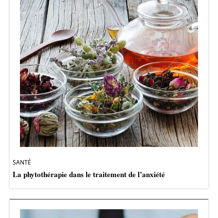
SANTÉ
La phytothérapie dans le traitement de l’anxiété