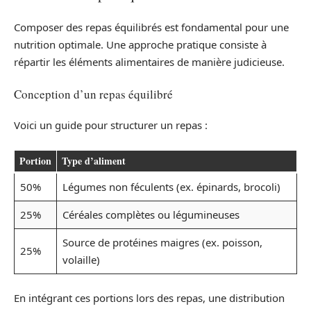
Composer des repas équilibrés est fondamental pour une
nutrition optimale. Une approche pratique consiste à
répartir les éléments alimentaires de manière judicieuse.
Conception d’un repas équilibré
Voici un guide pour structurer un repas :
Portion
Type d’aliment
50%
Légumes non féculents (ex. épinards, brocoli)
25%
Céréales complètes ou légumineuses
Source de protéines maigres (ex. poisson,
25%
volaille)
En intégrant ces portions lors des repas, une distribution