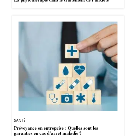
SANTÉ
Prévoyance en entreprise : Quelles sont les
garanties en cas d’arrêt maladie ?