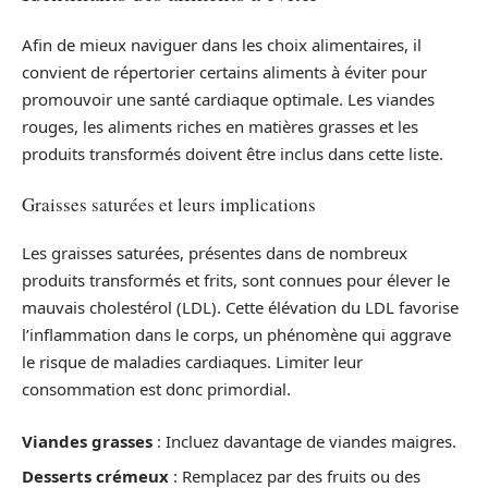
Afin de mieux naviguer dans les choix alimentaires, il
convient de répertorier certains aliments à éviter pour
promouvoir une santé cardiaque optimale. Les viandes
rouges, les aliments riches en matières grasses et les
produits transformés doivent être inclus dans cette liste.
Graisses saturées et leurs implications
Les graisses saturées, présentes dans de nombreux
produits transformés et frits, sont connues pour élever le
mauvais cholestérol (LDL). Cette élévation du LDL favorise
l’inflammation dans le corps, un phénomène qui aggrave
le risque de maladies cardiaques. Limiter leur
consommation est donc primordial.
Viandes grasses
: Incluez davantage de viandes maigres.
Desserts crémeux
: Remplacez par des fruits ou des