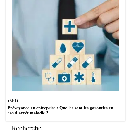
SANTÉ
Prévoyance en entreprise : Quelles sont les garanties en
cas d’arrêt maladie ?
Recherche