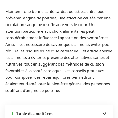
Maintenir une bonne santé cardiaque est essentiel pour
prévenir l’angine de poitrine, une affection causée par une
circulation sanguine insuffisante vers le cœur. Une
attention particulière aux choix alimentaires peut
considérablement influencer l’apparition des symptômes.
Ainsi, il est nécessaire de savoir quels aliments éviter pour
réduire les risques d’une crise cardiaque. Cet article aborde
les aliments à éviter et présente des alternatives saines et
nutritives, tout en suggérant des méthodes de cuisson
favorables à la santé cardiaque. Des conseils pratiques
pour composer des repas équilibrés permettront
également d’améliorer le bien-être général des personnes
souffrant d’angine de poitrine.
Table des matières