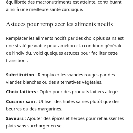
équilibrée des macronutriments est atteinte, contribuant
ainsi à une meilleure santé cardiaque.
Astuces pour remplacer les aliments nocifs
Remplacer les aliments nocifs par des choix plus sains est
une stratégie viable pour améliorer la condition générale
de l’individu. Voici quelques astuces pour faciliter cette
transition :
Substitution
: Remplacer les viandes rouges par des
viandes blanches ou des alternatives végétales.
Choix laitiers
: Opter pour des produits laitiers allégés.
Cuisiner sain
: Utiliser des huiles saines plutôt que des
beurres ou des margarines.
Saveurs
: Ajouter des épices et herbes pour rehausser les
plats sans surcharger en sel.