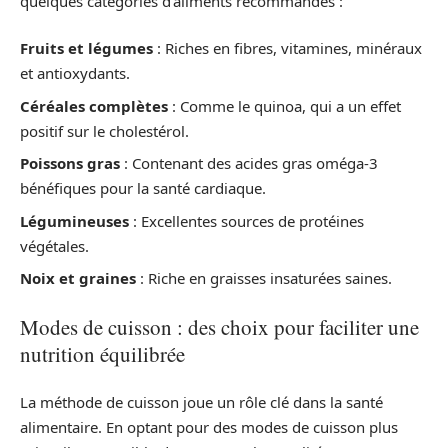
quelques catégories d’aliments recommandés :
Fruits et légumes
: Riches en fibres, vitamines, minéraux
et antioxydants.
Céréales complètes
: Comme le quinoa, qui a un effet
positif sur le cholestérol.
Poissons gras
: Contenant des acides gras oméga-3
bénéfiques pour la santé cardiaque.
Légumineuses
: Excellentes sources de protéines
végétales.
Noix et graines
: Riche en graisses insaturées saines.
Modes de cuisson : des choix pour faciliter une
nutrition équilibrée
La méthode de cuisson joue un rôle clé dans la santé
alimentaire. En optant pour des modes de cuisson plus