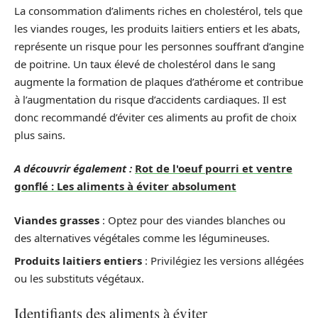
La consommation d’aliments riches en cholestérol, tels que
les viandes rouges, les produits laitiers entiers et les abats,
représente un risque pour les personnes souffrant d’angine
de poitrine. Un taux élevé de cholestérol dans le sang
augmente la formation de plaques d’athérome et contribue
à l’augmentation du risque d’accidents cardiaques. Il est
donc recommandé d’éviter ces aliments au profit de choix
plus sains.
A découvrir également :
Rot de l'oeuf pourri et ventre
gonflé : Les aliments à éviter absolument
Viandes grasses
: Optez pour des viandes blanches ou
des alternatives végétales comme les légumineuses.
Produits laitiers entiers
: Privilégiez les versions allégées
ou les substituts végétaux.
Identifiants des aliments à éviter