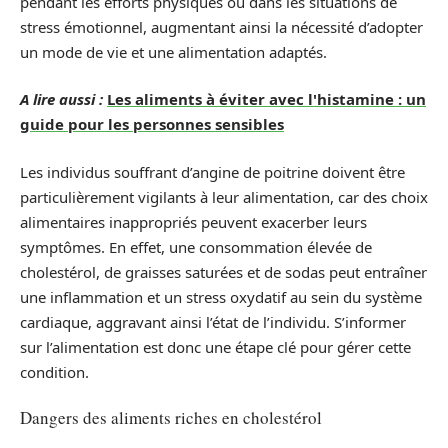
pendant les efforts physiques ou dans les situations de
stress émotionnel, augmentant ainsi la nécessité d’adopter
un mode de vie et une alimentation adaptés.
A lire aussi :
Les aliments à éviter avec l'histamine : un
guide pour les personnes sensibles
Les individus souffrant d’angine de poitrine doivent être
particulièrement vigilants à leur alimentation, car des choix
alimentaires inappropriés peuvent exacerber leurs
symptômes. En effet, une consommation élevée de
cholestérol, de graisses saturées et de sodas peut entraîner
une inflammation et un stress oxydatif au sein du système
cardiaque, aggravant ainsi l’état de l’individu. S’informer
sur l’alimentation est donc une étape clé pour gérer cette
condition.
Dangers des aliments riches en cholestérol