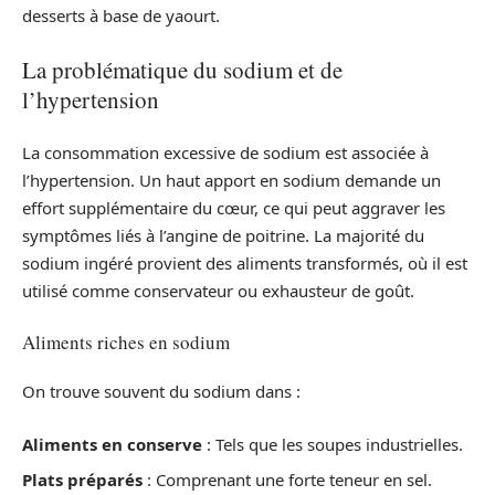
desserts à base de yaourt.
La problématique du sodium et de
l’hypertension
La consommation excessive de sodium est associée à
l’hypertension. Un haut apport en sodium demande un
effort supplémentaire du cœur, ce qui peut aggraver les
symptômes liés à l’angine de poitrine. La majorité du
sodium ingéré provient des aliments transformés, où il est
utilisé comme conservateur ou exhausteur de goût.
Aliments riches en sodium
On trouve souvent du sodium dans :
Aliments en conserve
: Tels que les soupes industrielles.
Plats préparés
: Comprenant une forte teneur en sel.