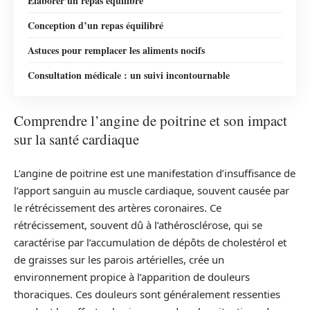
Élaborer un repas équilibré
Conception d’un repas équilibré
Astuces pour remplacer les aliments nocifs
Consultation médicale : un suivi incontournable
Comprendre l’angine de poitrine et son impact
sur la santé cardiaque
L’angine de poitrine est une manifestation d’insuffisance de
l’apport sanguin au muscle cardiaque, souvent causée par
le rétrécissement des artères coronaires. Ce
rétrécissement, souvent dû à l’athérosclérose, qui se
caractérise par l’accumulation de dépôts de cholestérol et
de graisses sur les parois artérielles, crée un
environnement propice à l’apparition de douleurs
thoraciques. Ces douleurs sont généralement ressenties