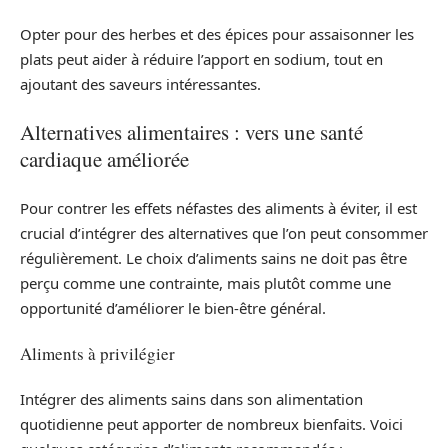
Opter pour des herbes et des épices pour assaisonner les
plats peut aider à réduire l’apport en sodium, tout en
ajoutant des saveurs intéressantes.
Alternatives alimentaires : vers une santé
cardiaque améliorée
Pour contrer les effets néfastes des aliments à éviter, il est
crucial d’intégrer des alternatives que l’on peut consommer
régulièrement. Le choix d’aliments sains ne doit pas être
perçu comme une contrainte, mais plutôt comme une
opportunité d’améliorer le bien-être général.
Aliments à privilégier
Intégrer des aliments sains dans son alimentation
quotidienne peut apporter de nombreux bienfaits. Voici