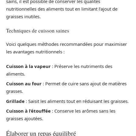
sains, il est possible de conserver les qualités
nutritionnelles des aliments tout en limitant l’ajout de
graisses inutiles.
Techniques de cuisson saines
Voici quelques méthodes recommandées pour maximiser
les avantages nutritionnels :
Cuisson à la vapeur
: Préserve les nutriments des
aliments.
Cuisson au four
: Permet de cuire sans ajout de matières
grasses.
Grillade
: Saisit les aliments tout en réduisant les graisses.
Cuisson à l’étouffée
: Conserve les arômes sans les
graisses ajoutées.
Élaborer un repas équilibré