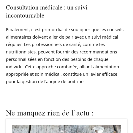
Consultation médicale : un suivi
incontournable
Finalement, il est primordial de souligner que les conseils
alimentaires doivent aller de pair avec un suivi médical
régulier. Les professionnels de santé, comme les
nutritionnistes, peuvent fournir des recommandations
personnalisées en fonction des besoins de chaque
individu. Cette approche combinée, alliant alimentation
appropriée et soin médical, constitue un levier efficace
pour la gestion de l’angine de poitrine.
Ne manquez rien de l’actu :