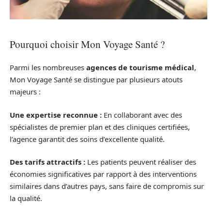
Pourquoi choisir Mon Voyage Santé ?
Parmi les nombreuses
agences de tourisme médical
,
Mon Voyage Santé se distingue par plusieurs atouts
majeurs :
Une expertise reconnue :
En collaborant avec des
spécialistes de premier plan et des cliniques certifiées,
l’agence garantit des soins d’excellente qualité.
Des tarifs attractifs :
Les patients peuvent réaliser des
économies significatives par rapport à des interventions
similaires dans d’autres pays, sans faire de compromis sur
la qualité.