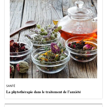
SANTÉ
La phytothérapie dans le traitement de l’anxiété