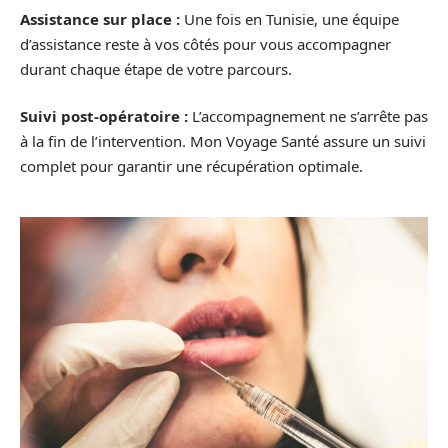
Assistance sur place :
Une fois en Tunisie, une équipe
d’assistance reste à vos côtés pour vous accompagner
durant chaque étape de votre parcours.
Suivi post-opératoire :
L’accompagnement ne s’arrête pas
à la fin de l’intervention. Mon Voyage Santé assure un suivi
complet pour garantir une récupération optimale.