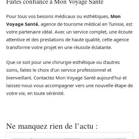
Faites confiance à Mon Voyage Santé
Pour tous vos besoins médicaux ou esthétiques,
Mon
Voyage Santé
, agence de tourisme médical en Tunisie, est
votre partenaire idéal. Avec un service complet, une écoute
attentive et des prestations de haute qualité, cette agence
transforme votre projet en une réussite éclatante.
Que ce soit pour une chirurgie esthétique ou d’autres
soins, faites le choix d’un service professionnel et
bienveillant. Contactez Mon Voyage Santé aujourd’hui et
laissez-nous vous accompagner vers une nouvelle étape de
votre vie, en toute sérénité.
Ne manquez rien de l’actu :