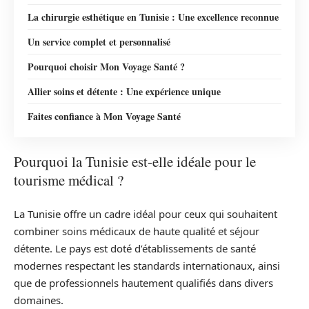
La chirurgie esthétique en Tunisie : Une excellence reconnue
Un service complet et personnalisé
Pourquoi choisir Mon Voyage Santé ?
Allier soins et détente : Une expérience unique
Faites confiance à Mon Voyage Santé
Pourquoi la Tunisie est-elle idéale pour le
tourisme médical ?
La Tunisie offre un cadre idéal pour ceux qui souhaitent
combiner soins médicaux de haute qualité et séjour
détente. Le pays est doté d’établissements de santé
modernes respectant les standards internationaux, ainsi
que de professionnels hautement qualifiés dans divers
domaines.