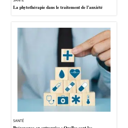
SANTÉ
La phytothérapie dans le traitement de l’anxiété
SANTÉ
Prévoyance en entreprise : Quelles sont les