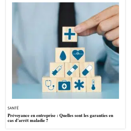
SANTÉ
Prévoyance en entreprise : Quelles sont les garanties en
cas d’arrêt maladie ?