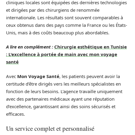
cliniques locales sont équipées des dernières technologies
et dirigées par des chirurgiens de renommée
internationale. Les résultats sont souvent comparables à
ceux obtenus dans des pays comme la France ou les États-
Unis, mais à des coûts beaucoup plus abordables.
A lire en complément :
Chirurgie esthétique en Tunisie
: L'excellence à portée de main avec mon voyage
santé
Avec
Mon Voyage Santé
, les patients peuvent avoir la
certitude d’être dirigés vers les meilleurs spécialistes en
fonction de leurs besoins. L’agence travaille uniquement
avec des partenaires médicaux ayant une réputation
d’excellence, garantissant ainsi des soins sécurisés et
efficaces.
Un service complet et personnalisé