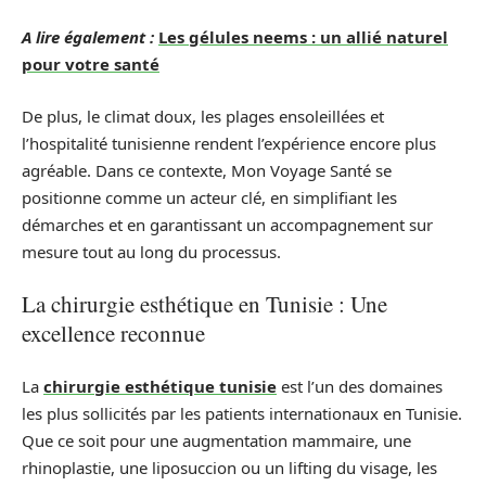
A lire également :
Les gélules neems : un allié naturel
pour votre santé
De plus, le climat doux, les plages ensoleillées et
l’hospitalité tunisienne rendent l’expérience encore plus
agréable. Dans ce contexte, Mon Voyage Santé se
positionne comme un acteur clé, en simplifiant les
démarches et en garantissant un accompagnement sur
mesure tout au long du processus.
La chirurgie esthétique en Tunisie : Une
excellence reconnue
La
chirurgie esthétique tunisie
est l’un des domaines
les plus sollicités par les patients internationaux en Tunisie.
Que ce soit pour une augmentation mammaire, une
rhinoplastie, une liposuccion ou un lifting du visage, les