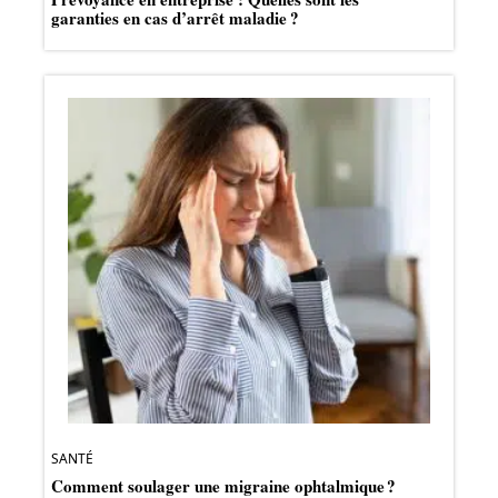
garanties en cas d’arrêt maladie ?
SANTÉ
Comment soulager une migraine ophtalmique ?