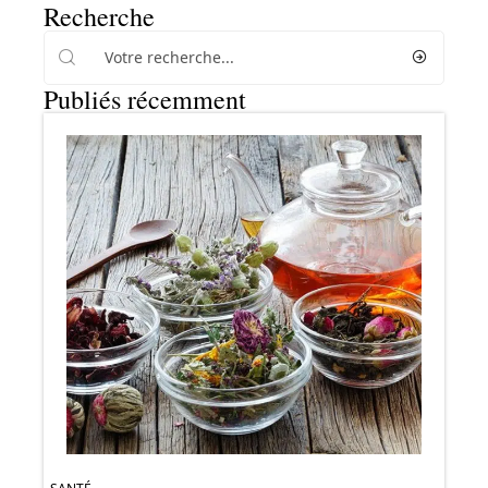
Recherche
Publiés récemment