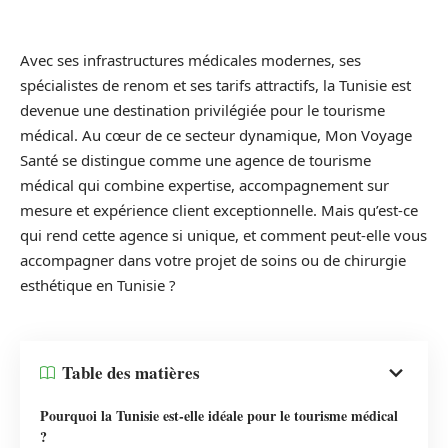
Avec ses infrastructures médicales modernes, ses
spécialistes de renom et ses tarifs attractifs, la Tunisie est
devenue une destination privilégiée pour le tourisme
médical. Au cœur de ce secteur dynamique, Mon Voyage
Santé se distingue comme une agence de tourisme
médical qui combine expertise, accompagnement sur
mesure et expérience client exceptionnelle. Mais qu’est-ce
qui rend cette agence si unique, et comment peut-elle vous
accompagner dans votre projet de soins ou de chirurgie
esthétique en Tunisie ?
Table des matières
Pourquoi la Tunisie est-elle idéale pour le tourisme médical
?