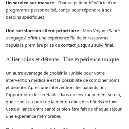
Un service sur mesure :
Chaque patient bénéficie d’un
programme personnalisé, conçu pour répondre à ses
besoins spécifiques.
Une satisfaction client prioritaire :
Mon Voyage Santé
s’engage à offrir une expérience fluide et rassurante,
depuis la première prise de contact jusqu’au suivi final.
Allier soins et détente : Une expérience unique
Un autre avantage de choisir la Tunisie pour votre
intervention médicale est la possibilité de combiner soins
et détente. Après une intervention, les patients ont
l’opportunité de se rétablir dans un environnement serein,
que ce soit au bord de la mer ou dans des hôtels de luxe.
Cette alliance entre santé et bien-être fait de chaque séjour
une expérience mémorable.