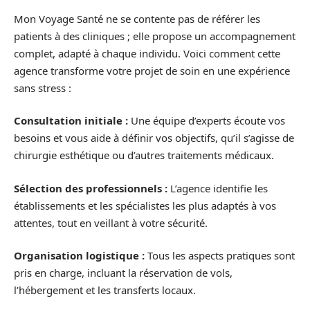
Mon Voyage Santé ne se contente pas de référer les
patients à des cliniques ; elle propose un accompagnement
complet, adapté à chaque individu. Voici comment cette
agence transforme votre projet de soin en une expérience
sans stress :
Consultation initiale :
Une équipe d’experts écoute vos
besoins et vous aide à définir vos objectifs, qu’il s’agisse de
chirurgie esthétique ou d’autres traitements médicaux.
Sélection des professionnels :
L’agence identifie les
établissements et les spécialistes les plus adaptés à vos
attentes, tout en veillant à votre sécurité.
Organisation logistique :
Tous les aspects pratiques sont
pris en charge, incluant la réservation de vols,
l’hébergement et les transferts locaux.