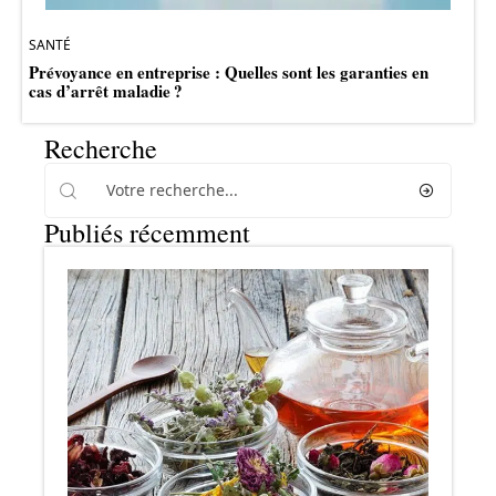
SANTÉ
Prévoyance en entreprise : Quelles sont les garanties en
cas d’arrêt maladie ?
Recherche
Publiés récemment