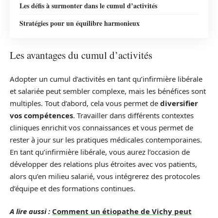
Les défis à surmonter dans le cumul d’activités
Stratégies pour un équilibre harmonieux
Les avantages du cumul d’activités
Adopter un cumul d’activités en tant qu’infirmière libérale
et salariée peut sembler complexe, mais les bénéfices sont
multiples. Tout d’abord, cela vous permet de
diversifier
vos compétences
. Travailler dans différents contextes
cliniques enrichit vos connaissances et vous permet de
rester à jour sur les pratiques médicales contemporaines.
En tant qu’infirmière libérale, vous aurez l’occasion de
développer des relations plus étroites avec vos patients,
alors qu’en milieu salarié, vous intégrerez des protocoles
d’équipe et des formations continues.
A lire aussi :
Comment un étiopathe de Vichy peut