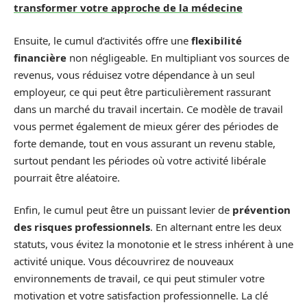
transformer votre approche de la médecine
Ensuite, le cumul d’activités offre une
flexibilité
financière
non négligeable. En multipliant vos sources de
revenus, vous réduisez votre dépendance à un seul
employeur, ce qui peut être particulièrement rassurant
dans un marché du travail incertain. Ce modèle de travail
vous permet également de mieux gérer des périodes de
forte demande, tout en vous assurant un revenu stable,
surtout pendant les périodes où votre activité libérale
pourrait être aléatoire.
Enfin, le cumul peut être un puissant levier de
prévention
des risques professionnels
. En alternant entre les deux
statuts, vous évitez la monotonie et le stress inhérent à une
activité unique. Vous découvrirez de nouveaux
environnements de travail, ce qui peut stimuler votre
motivation et votre satisfaction professionnelle. La clé