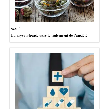
SANTÉ
La phytothérapie dans le traitement de l’anxiété