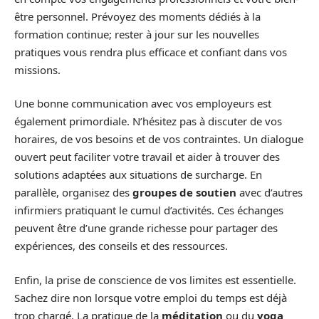
être personnel. Prévoyez des moments dédiés à la
formation continue; rester à jour sur les nouvelles
pratiques vous rendra plus efficace et confiant dans vos
missions.
Une bonne communication avec vos employeurs est
également primordiale. N’hésitez pas à discuter de vos
horaires, de vos besoins et de vos contraintes. Un dialogue
ouvert peut faciliter votre travail et aider à trouver des
solutions adaptées aux situations de surcharge. En
parallèle, organisez des
groupes de soutien
avec d’autres
infirmiers pratiquant le cumul d’activités. Ces échanges
peuvent être d’une grande richesse pour partager des
expériences, des conseils et des ressources.
Enfin, la prise de conscience de vos limites est essentielle.
Sachez dire non lorsque votre emploi du temps est déjà
trop chargé. La pratique de la
méditation
ou du
yoga