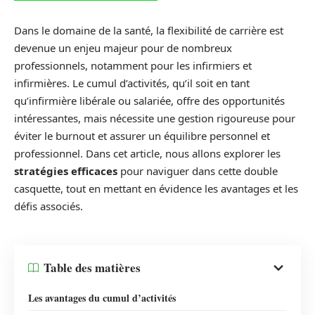
Dans le domaine de la santé, la flexibilité de carrière est
devenue un enjeu majeur pour de nombreux
professionnels, notamment pour les infirmiers et
infirmières. Le cumul d’activités, qu’il soit en tant
qu’infirmière libérale ou salariée, offre des opportunités
intéressantes, mais nécessite une gestion rigoureuse pour
éviter le burnout et assurer un équilibre personnel et
professionnel. Dans cet article, nous allons explorer les
stratégies efficaces
pour naviguer dans cette double
casquette, tout en mettant en évidence les avantages et les
défis associés.
Table des matières
Les avantages du cumul d’activités