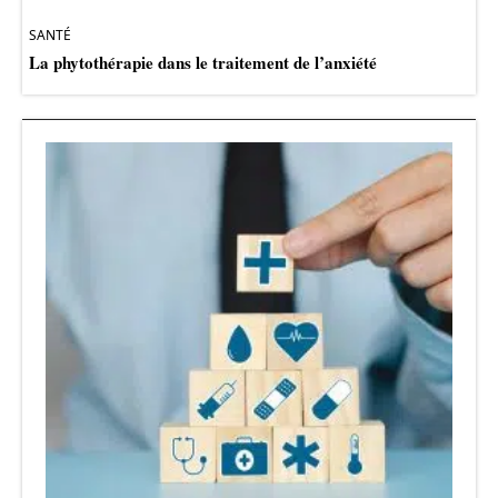
SANTÉ
La phytothérapie dans le traitement de l’anxiété