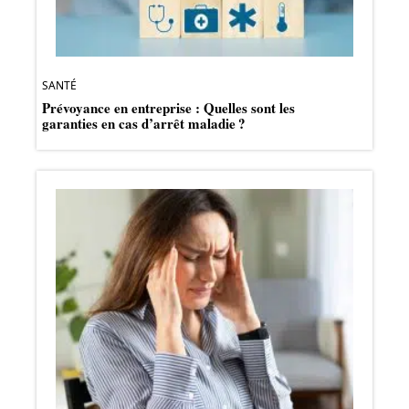
SANTÉ
Prévoyance en entreprise : Quelles sont les
garanties en cas d’arrêt maladie ?