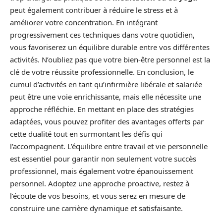
peut également contribuer à réduire le stress et à
améliorer votre concentration. En intégrant
progressivement ces techniques dans votre quotidien,
vous favoriserez un équilibre durable entre vos différentes
activités. N’oubliez pas que votre bien-être personnel est la
clé de votre réussite professionnelle. En conclusion, le
cumul d’activités en tant qu’infirmière libérale et salariée
peut être une voie enrichissante, mais elle nécessite une
approche réfléchie. En mettant en place des stratégies
adaptées, vous pouvez profiter des avantages offerts par
cette dualité tout en surmontant les défis qui
l’accompagnent. L’équilibre entre travail et vie personnelle
est essentiel pour garantir non seulement votre succès
professionnel, mais également votre épanouissement
personnel. Adoptez une approche proactive, restez à
l’écoute de vos besoins, et vous serez en mesure de
construire une carrière dynamique et satisfaisante.