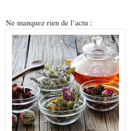
Ne manquez rien de l’actu :