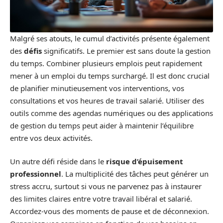
Malgré ses atouts, le cumul d’activités présente également
des
défis
significatifs. Le premier est sans doute la gestion
du temps. Combiner plusieurs emplois peut rapidement
mener à un emploi du temps surchargé. Il est donc crucial
de planifier minutieusement vos interventions, vos
consultations et vos heures de travail salarié. Utiliser des
outils comme des agendas numériques ou des applications
de gestion du temps peut aider à maintenir l’équilibre
entre vos deux activités.
Un autre défi réside dans le
risque d’épuisement
professionnel
. La multiplicité des tâches peut générer un
stress accru, surtout si vous ne parvenez pas à instaurer
des limites claires entre votre travail libéral et salarié.
Accordez-vous des moments de pause et de déconnexion.