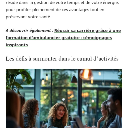
réside dans la gestion de votre temps et de votre énergie,
pour profiter pleinement de ces avantages tout en
préservant votre santé.
A découvrir également :
Réussir sa carrière grâce à une
formation d'ambulancier gratuite : témoignages
inspirants
Les défis à surmonter dans le cumul d’activités