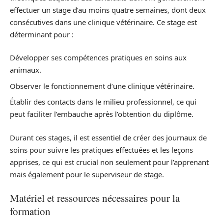
effectuer un stage d’au moins quatre semaines, dont deux
consécutives dans une clinique vétérinaire. Ce stage est
déterminant pour :
Développer ses compétences pratiques en soins aux
animaux.
Observer le fonctionnement d’une clinique vétérinaire.
Établir des contacts dans le milieu professionnel, ce qui
peut faciliter l’embauche après l’obtention du diplôme.
Durant ces stages, il est essentiel de créer des journaux de
soins pour suivre les pratiques effectuées et les leçons
apprises, ce qui est crucial non seulement pour l’apprenant
mais également pour le superviseur de stage.
Matériel et ressources nécessaires pour la
formation