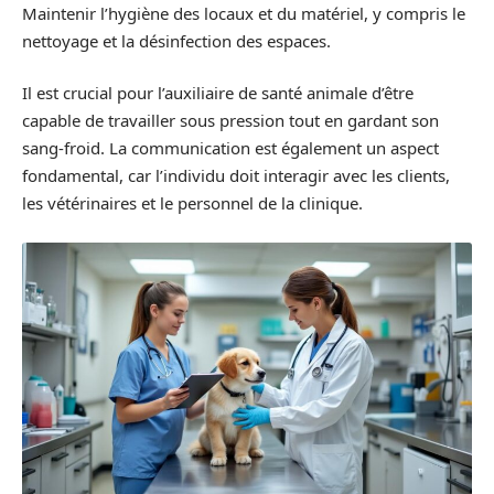
Maintenir l’hygiène des locaux et du matériel, y compris le
nettoyage et la désinfection des espaces.
Il est crucial pour l’auxiliaire de santé animale d’être
capable de travailler sous pression tout en gardant son
sang-froid. La communication est également un aspect
fondamental, car l’individu doit interagir avec les clients,
les vétérinaires et le personnel de la clinique.