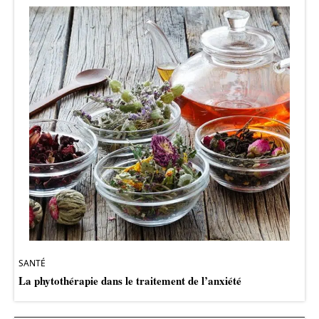
SANTÉ
La phytothérapie dans le traitement de l’anxiété