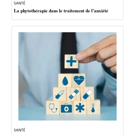
SANTÉ
La phytothérapie dans le traitement de l’anxiété
SANTÉ