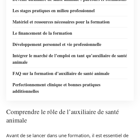
Les stages pratiques en milieu professionnel
Matériel et ressources nécessaires pour la formation
Le financement de la formation
Développement personnel et vie professionnelle
Intégrer le marché de l’emploi en tant qu’auxiliaire de santé
animale
FAQ sur la formation d’auxiliaire de santé animale
Perfectionnement clinique et bonnes pratiques
additionnelles
Comprendre le rôle de l’auxiliaire de santé
animale
Avant de se lancer dans une formation, il est essentiel de