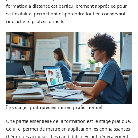
formation à distance est particulièrement appréciée pour
sa flexibilité, permettant d’apprendre tout en conservant
une activité professionnelle.
Les stages pratiques en milieu professionnel
Une partie essentielle de la formation est le stage pratique.
Celui-ci permet de mettre en application les connaissances
théoriques acquises. Les candidats devront généralement