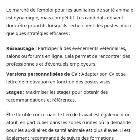
Le marché de l’emploi pour les auxiliaires de santé animale
est dynamique, mais compétitif. Les candidats doivent
donc être proactifs lorsqu’ils recherchent des postes. Voici
quelques stratégies efficaces :
Réseautage :
Participer à des événements vétérinaires,
salons ou forums en ligne. Cela permet de rencontrer des
professionnels et d’éventuels employeurs.
Versions personnalisées de CV :
Adapter son CV et sa
lettre de motivation en fonction des postes visés.
Stages :
Maximiser les stages pour obtenir des
recommandations et références.
Être flexible concernant le lieu de travail est également un
atout, en particulier dans les zones rurales où la demande
pour les auxiliaires de santé animale est plus élevée. Il est
également recommandé de suivre des formations