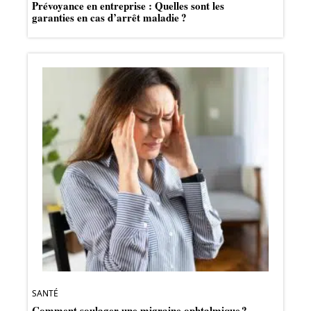
Prévoyance en entreprise : Quelles sont les
garanties en cas d’arrêt maladie ?
SANTÉ
Comment soulager une migraine ophtalmique ?