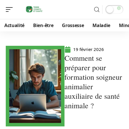
Actualité
Bien-être
Grossesse
Maladie
Min
19 février 2026
Comment se
préparer pour
formation soigneur
animalier
auxiliaire de santé
animale ?