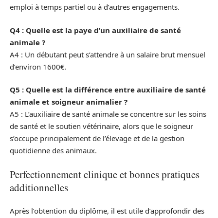
emploi à temps partiel ou à d’autres engagements.
Q4 : Quelle est la paye d’un auxiliaire de santé
animale ?
A4 : Un débutant peut s’attendre à un salaire brut mensuel
d’environ 1600€.
Q5 : Quelle est la différence entre auxiliaire de santé
animale et soigneur animalier ?
A5 : L’auxiliaire de santé animale se concentre sur les soins
de santé et le soutien vétérinaire, alors que le soigneur
s’occupe principalement de l’élevage et de la gestion
quotidienne des animaux.
Perfectionnement clinique et bonnes pratiques
additionnelles
Après l’obtention du diplôme, il est utile d’approfondir des