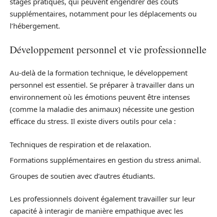
stages pratiques, qui peuvent engendrer des coûts
supplémentaires, notamment pour les déplacements ou
l’hébergement.
Développement personnel et vie professionnelle
Au-delà de la formation technique, le développement
personnel est essentiel. Se préparer à travailler dans un
environnement où les émotions peuvent être intenses
(comme la maladie des animaux) nécessite une gestion
efficace du stress. Il existe divers outils pour cela :
Techniques de respiration et de relaxation.
Formations supplémentaires en gestion du stress animal.
Groupes de soutien avec d’autres étudiants.
Les professionnels doivent également travailler sur leur
capacité à interagir de manière empathique avec les