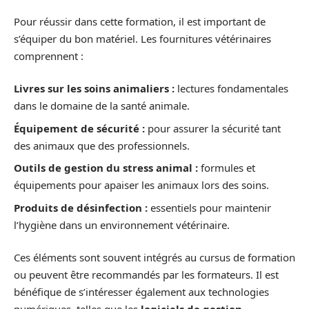
Pour réussir dans cette formation, il est important de
s’équiper du bon matériel. Les fournitures vétérinaires
comprennent :
Livres sur les soins animaliers :
lectures fondamentales
dans le domaine de la santé animale.
Équipement de sécurité :
pour assurer la sécurité tant
des animaux que des professionnels.
Outils de gestion du stress animal :
formules et
équipements pour apaiser les animaux lors des soins.
Produits de désinfection :
essentiels pour maintenir
l’hygiène dans un environnement vétérinaire.
Ces éléments sont souvent intégrés au cursus de formation
ou peuvent être recommandés par les formateurs. Il est
bénéfique de s’intéresser également aux technologies