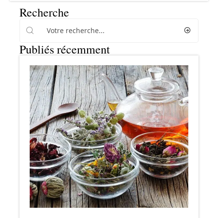
Recherche
Publiés récemment