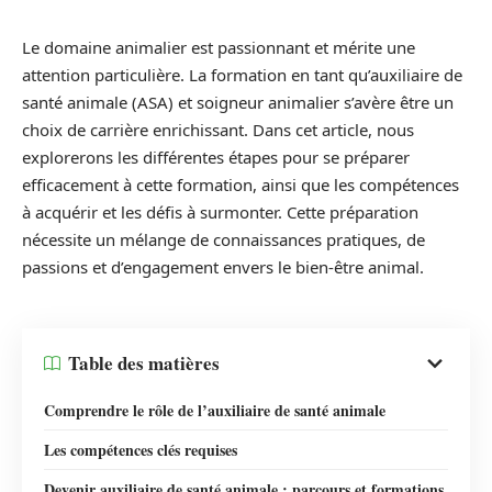
Le domaine animalier est passionnant et mérite une
attention particulière. La formation en tant qu’auxiliaire de
santé animale (ASA) et soigneur animalier s’avère être un
choix de carrière enrichissant. Dans cet article, nous
explorerons les différentes étapes pour se préparer
efficacement à cette formation, ainsi que les compétences
à acquérir et les défis à surmonter. Cette préparation
nécessite un mélange de connaissances pratiques, de
passions et d’engagement envers le bien-être animal.
Table des matières
Comprendre le rôle de l’auxiliaire de santé animale
Les compétences clés requises
Devenir auxiliaire de santé animale : parcours et formations