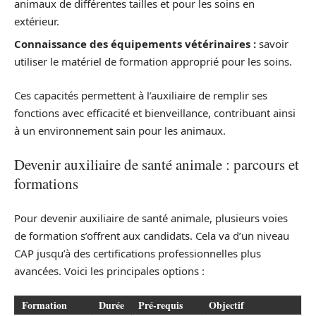
animaux de différentes tailles et pour les soins en
extérieur.
Connaissance des équipements vétérinaires :
savoir
utiliser le matériel de formation approprié pour les soins.
Ces capacités permettent à l’auxiliaire de remplir ses
fonctions avec efficacité et bienveillance, contribuant ainsi
à un environnement sain pour les animaux.
Devenir auxiliaire de santé animale : parcours et
formations
Pour devenir auxiliaire de santé animale, plusieurs voies
de formation s’offrent aux candidats. Cela va d’un niveau
CAP jusqu’à des certifications professionnelles plus
avancées. Voici les principales options :
Formation
Durée
Pré-requis
Objectif