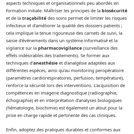
aspects techniques et organisationnels peu abordés en
formation initiale. Maîtriser les principes de la
biosécurité
et de la
traçabilité
des soins permet de limiter les risques
infectieux et d’améliorer la qualité des dossiers patients ;
cela implique la tenue rigoureuse des carnets de suivi, la
saisie d’événements dans un système informatisé et la
vigilance sur la
pharmacovigilance
(surveillance des
effets indésirables des traitements). Se former aux
techniques d’
anesthésie
et d’analgésie adaptées aux
différentes espèces, ainsi qu’au monitoring peropératoire
(paramètres cardiorespiratoires, perfusion, température),
renforce la sécurité lors des interventions. L’acquisition de
compétences en imagerie diagnostique (radiographie,
échographie) et en interprétation d’analyses biologiques
(hématologie, biochimie) est également un atout pour la
prise en charge rapide et pertinente des cas cliniques.
Enfin, adoptez des pratiques durables et conformes aux