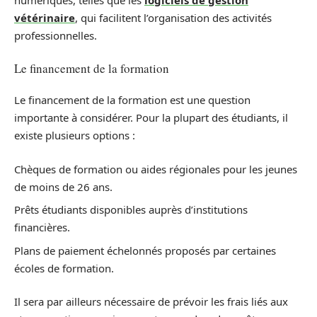
numériques, telles que les
logiciels de gestion
vétérinaire
, qui facilitent l’organisation des activités
professionnelles.
Le financement de la formation
Le financement de la formation est une question
importante à considérer. Pour la plupart des étudiants, il
existe plusieurs options :
Chèques de formation ou aides régionales pour les jeunes
de moins de 26 ans.
Prêts étudiants disponibles auprès d’institutions
financières.
Plans de paiement échelonnés proposés par certaines
écoles de formation.
Il sera par ailleurs nécessaire de prévoir les frais liés aux