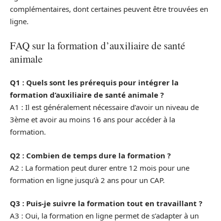
complémentaires, dont certaines peuvent être trouvées en
ligne.
FAQ sur la formation d’auxiliaire de santé
animale
Q1 : Quels sont les prérequis pour intégrer la
formation d’auxiliaire de santé animale ?
A1 : Il est généralement nécessaire d’avoir un niveau de
3ème et avoir au moins 16 ans pour accéder à la
formation.
Q2 : Combien de temps dure la formation ?
A2 : La formation peut durer entre 12 mois pour une
formation en ligne jusqu’à 2 ans pour un CAP.
Q3 : Puis-je suivre la formation tout en travaillant ?
A3 : Oui, la formation en ligne permet de s’adapter à un