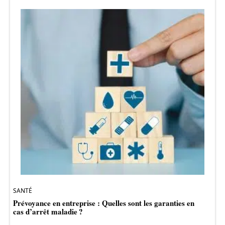
SANTÉ
Prévoyance en entreprise : Quelles sont les garanties en
cas d’arrêt maladie ?