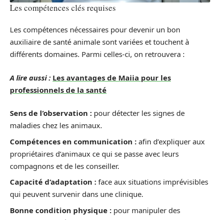
Les compétences clés requises
Les compétences nécessaires pour devenir un bon
auxiliaire de santé animale sont variées et touchent à
différents domaines. Parmi celles-ci, on retrouvera :
A lire aussi :
Les avantages de Maiia pour les
professionnels de la santé
Sens de l’observation :
pour détecter les signes de
maladies chez les animaux.
Compétences en communication :
afin d’expliquer aux
propriétaires d’animaux ce qui se passe avec leurs
compagnons et de les conseiller.
Capacité d’adaptation :
face aux situations imprévisibles
qui peuvent survenir dans une clinique.
Bonne condition physique :
pour manipuler des