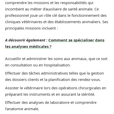
comprendre les missions et les responsabilités qui
incombent au métier d’auxiliaire de santé animale. Ce
professionnel joue un rôle clé dans le fonctionnement des
cliniques vétérinaires et des établissements animaliers. Ses
principales missions incluent :
A découvrir également :
Comment se spécialiser dans
les analyses médicales ?
Accueillir et administrer les soins aux animaux, que ce soit
en consultation ou en hospitalisation.
Effectuer des tâches administratives telles que la gestion
des dossiers clients et la planification des rendez-vous.
Assister le vétérinaire lors des opérations chirurgicales en
préparant les instruments et en assurant la stérilité.
Effectuer des analyses de laboratoire et comprendre
l’anatomie animale.