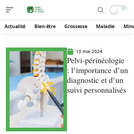
Actualité
Bien-être
Grossesse
Maladie
Min
10 mai 2024
Pelvi-périnéologie
: l’importance d’un
diagnostic et d’un
suivi personnalisés