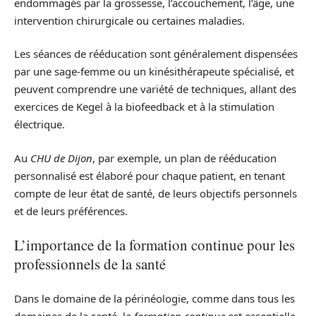
endommagés par la grossesse, l’accouchement, l’âge, une
intervention chirurgicale ou certaines maladies.
Les séances de rééducation sont généralement dispensées
par une sage-femme ou un kinésithérapeute spécialisé, et
peuvent comprendre une variété de techniques, allant des
exercices de Kegel à la biofeedback et à la stimulation
électrique.
Au
CHU de Dijon
, par exemple, un plan de rééducation
personnalisé est élaboré pour chaque patient, en tenant
compte de leur état de santé, de leurs objectifs personnels
et de leurs préférences.
L’importance de la formation continue pour les
professionnels de la santé
Dans le domaine de la périnéologie, comme dans tous les
domaines de la santé, la
formation continue
est essentielle.