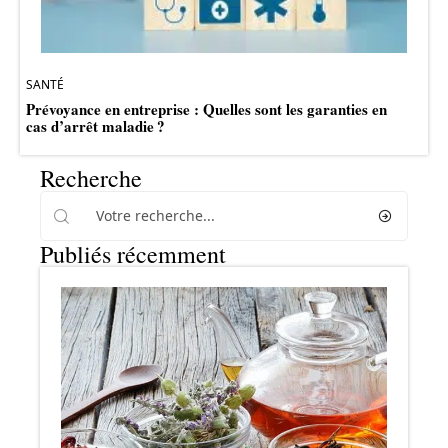
SANTÉ
Prévoyance en entreprise : Quelles sont les garanties en
cas d’arrêt maladie ?
Recherche
Publiés récemment