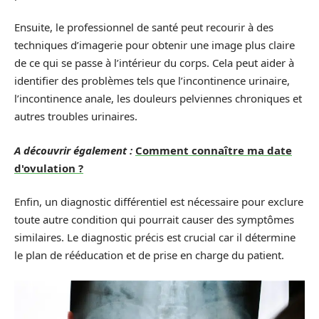
Ensuite, le professionnel de santé peut recourir à des
techniques d’imagerie pour obtenir une image plus claire
de ce qui se passe à l’intérieur du corps. Cela peut aider à
identifier des problèmes tels que l’incontinence urinaire,
l’incontinence anale, les douleurs pelviennes chroniques et
autres troubles urinaires.
A découvrir également :
Comment connaître ma date
d'ovulation ?
Enfin, un diagnostic différentiel est nécessaire pour exclure
toute autre condition qui pourrait causer des symptômes
similaires. Le diagnostic précis est crucial car il détermine
le plan de rééducation et de prise en charge du patient.