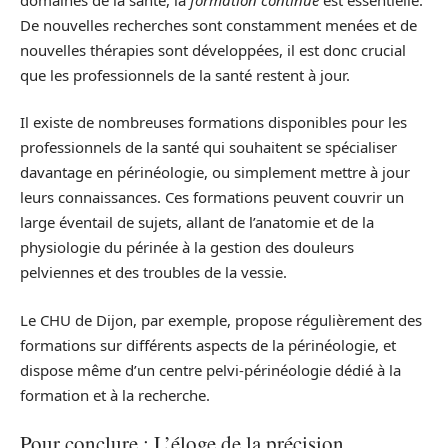
De nouvelles recherches sont constamment menées et de
nouvelles thérapies sont développées, il est donc crucial
que les professionnels de la santé restent à jour.
Il existe de nombreuses formations disponibles pour les
professionnels de la santé qui souhaitent se spécialiser
davantage en périnéologie, ou simplement mettre à jour
leurs connaissances. Ces formations peuvent couvrir un
large éventail de sujets, allant de l’anatomie et de la
physiologie du périnée à la gestion des douleurs
pelviennes et des troubles de la vessie.
Le CHU de Dijon, par exemple, propose régulièrement des
formations sur différents aspects de la périnéologie, et
dispose même d’un centre pelvi-périnéologie dédié à la
formation et à la recherche.
Pour conclure : L’éloge de la précision