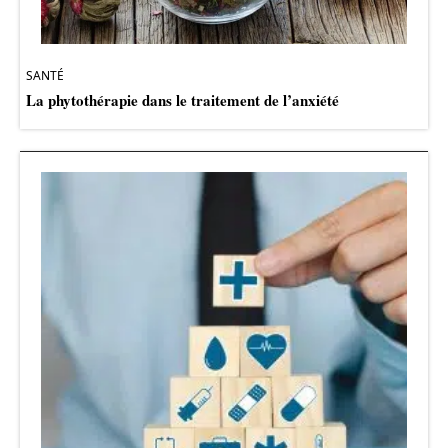
SANTÉ
La phytothérapie dans le traitement de l’anxiété