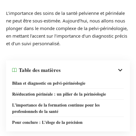
L’importance des soins de la santé pelvienne et périnéale
ne peut être sous-estimée. Aujourd’hui, nous allons nous
plonger dans le monde complexe de la pelvi-périnéologie,
en mettant l’accent sur l’importance d’un diagnostic précis
et d’un suivi personnalisé.
Table des matières
Bilan et diagnostic en pelvi-périnéologie
Rééducation périnéale : un pilier de la périnéologie
L’importance de la formation continue pour les
professionnels de la santé
Pour conclure : L’éloge de la précision