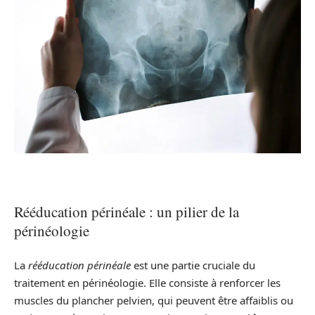
Rééducation périnéale : un pilier de la
périnéologie
La
rééducation périnéale
est une partie cruciale du
traitement en périnéologie. Elle consiste à renforcer les
muscles du plancher pelvien, qui peuvent être affaiblis ou