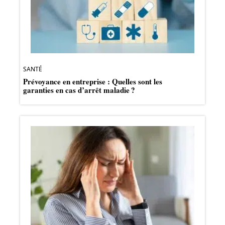
SANTÉ
Prévoyance en entreprise : Quelles sont les
garanties en cas d’arrêt maladie ?