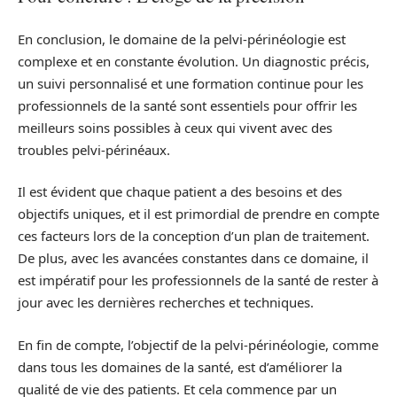
En conclusion, le domaine de la pelvi-périnéologie est
complexe et en constante évolution. Un diagnostic précis,
un suivi personnalisé et une formation continue pour les
professionnels de la santé sont essentiels pour offrir les
meilleurs soins possibles à ceux qui vivent avec des
troubles pelvi-périnéaux.
Il est évident que chaque patient a des besoins et des
objectifs uniques, et il est primordial de prendre en compte
ces facteurs lors de la conception d’un plan de traitement.
De plus, avec les avancées constantes dans ce domaine, il
est impératif pour les professionnels de la santé de rester à
jour avec les dernières recherches et techniques.
En fin de compte, l’objectif de la pelvi-périnéologie, comme
dans tous les domaines de la santé, est d’améliorer la
qualité de vie des patients. Et cela commence par un