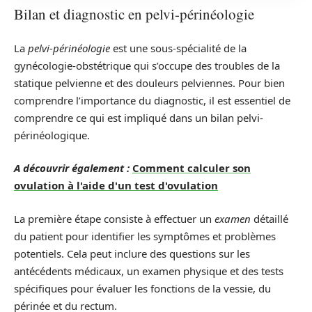
Bilan et diagnostic en pelvi-périnéologie
La
pelvi-périnéologie
est une sous-spécialité de la
gynécologie-obstétrique qui s’occupe des troubles de la
statique pelvienne et des douleurs pelviennes. Pour bien
comprendre l’importance du diagnostic, il est essentiel de
comprendre ce qui est impliqué dans un bilan pelvi-
périnéologique.
A découvrir également :
Comment calculer son
ovulation à l'aide d'un test d'ovulation
La première étape consiste à effectuer un
examen
détaillé
du patient pour identifier les symptômes et problèmes
potentiels. Cela peut inclure des questions sur les
antécédents médicaux, un examen physique et des tests
spécifiques pour évaluer les fonctions de la vessie, du
périnée et du rectum.