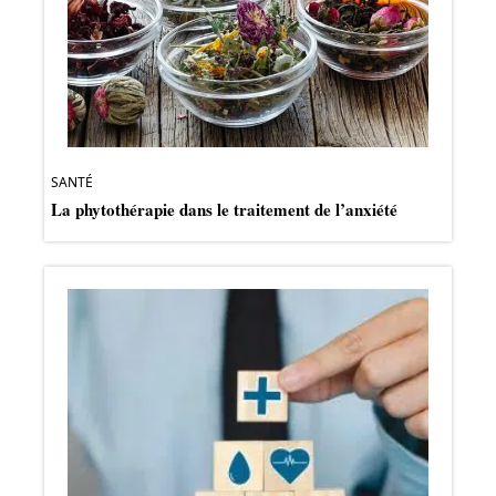
SANTÉ
La phytothérapie dans le traitement de l’anxiété