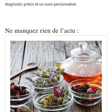
diagnostic précis et un suivi personnalisé.
Ne manquez rien de l’actu :