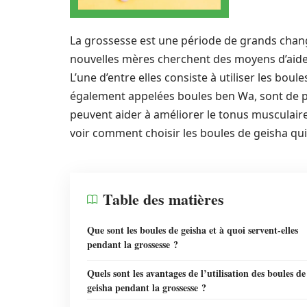
La grossesse est une période de grands cha
nouvelles mères cherchent des moyens d’aider 
L’une d’entre elles consiste à utiliser les bou
également appelées boules ben Wa, sont de pet
peuvent aider à améliorer le tonus musculaire e
voir comment choisir les boules de geisha qu
Table des matières
Que sont les boules de geisha et à quoi servent-elles
pendant la grossesse ?
Quels sont les avantages de l’utilisation des boules de
geisha pendant la grossesse ?