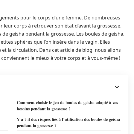
ngements pour le corps d’une femme. De nombreuses
leur corps à retrouver son état d’avant la grossesse.
les de geisha pendant la grossesse. Les boules de geisha,
ites sphères que l’on insère dans le vagin. Elles
t la circulation. Dans cet article de blog, nous allons
i conviennent le mieux à votre corps et à vous-même !
Comment choisir le jeu de boules de geisha adapté à vos
besoins pendant la grossesse ?
Y a-t-il des risques liés à l’utilisation des boules de geisha
pendant la grossesse ?