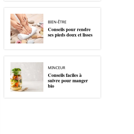
BIEN-ÊTRE
Conseils pour rendre
ses pieds doux et lisses
MINCEUR
Conseils faciles à
suivre pour manger
bio