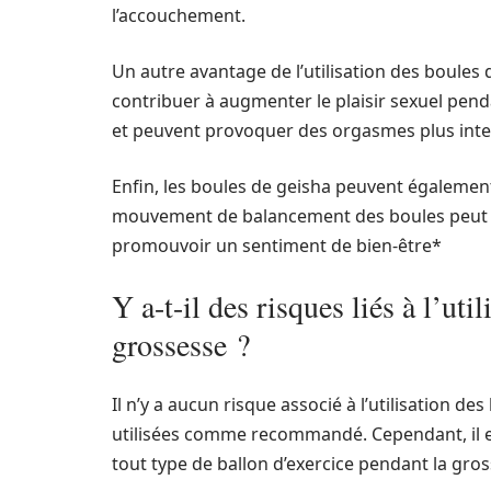
l’accouchement.
Un autre avantage de l’utilisation des boules
contribuer à augmenter le plaisir sexuel penda
et peuvent provoquer des orgasmes plus inte
Enfin, les boules de geisha peuvent également
mouvement de balancement des boules peut con
promouvoir un sentiment de bien-être*
Y a-t-il des risques liés à l’ut
grossesse ?
Il n’y a aucun risque associé à l’utilisation d
utilisées comme recommandé. Cependant, il es
tout type de ballon d’exercice pendant la gros