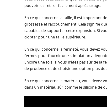
pouvoir les retirer facilement après usage.
En ce qui concerne la taille, il est important d
grossesse et l’accouchement. Cela signifie qu
capables de supporter cette expansion. Si vous n
d’opter pour une taille supérieure.
En ce qui concerne la fermeté, vous devez vo
fermes pour fournir une stimulation adéquate,
Encore une fois, si vous n’êtes pas sûr de la f
de prudence et de choisir une option plus do
En ce qui concerne le matériau, vous devez v
dans un matériau sûr, comme le silicone de qu