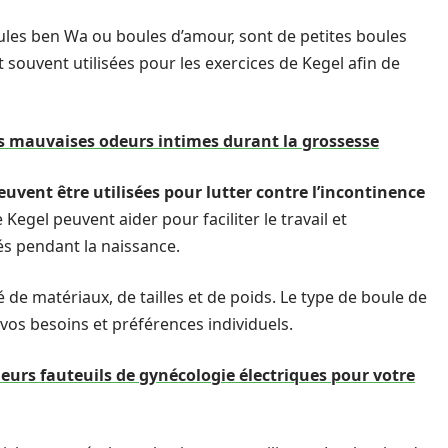
les ben Wa ou boules d’amour, sont de petites boules
nt souvent utilisées pour les exercices de Kegel afin de
 mauvaises odeurs intimes durant la grossesse
euvent être utilisées pour lutter contre l’incontinence
Kegel peuvent aider pour faciliter le travail et
és pendant la naissance.
 de matériaux, de tailles et de poids. Le type de boule de
vos besoins et préférences individuels.
eurs fauteuils de gynécologie électriques pour votre