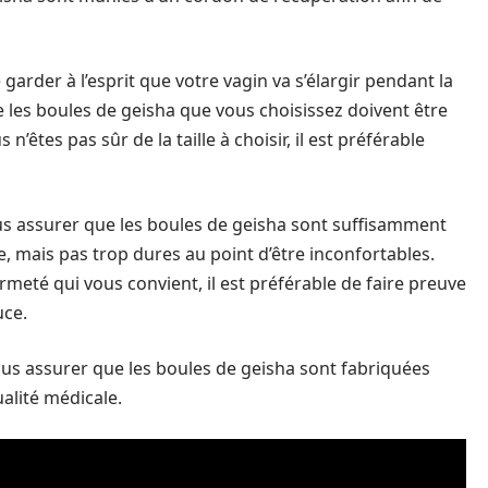
e garder à l’esprit que votre vagin va s’élargir pendant la
e les boules de geisha que vous choisissez doivent être
’êtes pas sûr de la taille à choisir, il est préférable
us assurer que les boules de geisha sont suffisamment
 mais pas trop dures au point d’être inconfortables.
ermeté qui vous convient, il est préférable de faire preuve
uce.
ous assurer que les boules de geisha sont fabriquées
alité médicale.