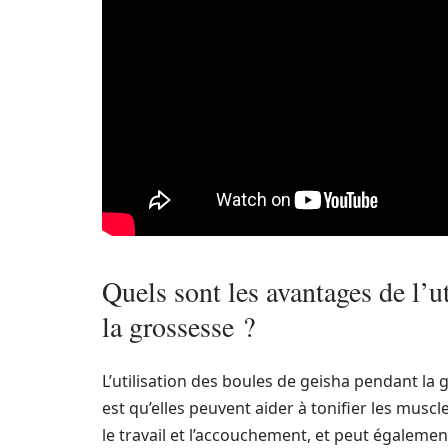
Quels sont les avantages de l’u
la grossesse ?
L’utilisation des boules de geisha pendant la
est qu’elles peuvent aider à tonifier les musc
le travail et l’accouchement, et peut égaleme