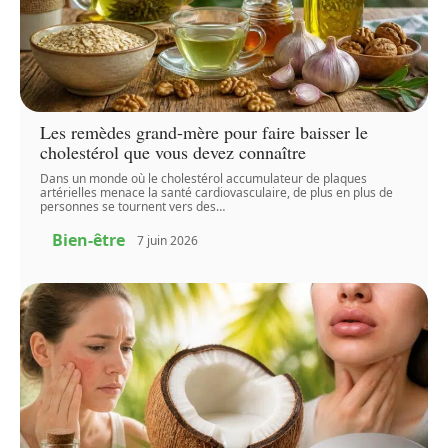
Les remèdes grand-mère pour faire baisser le
cholestérol que vous devez connaître
Dans un monde où le cholestérol accumulateur de plaques
artérielles menace la santé cardiovasculaire, de plus en plus de
personnes se tournent vers des
…
Bien-être
7 juin 2026