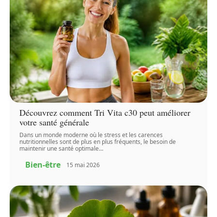
Découvrez comment Tri Vita c30 peut améliorer
votre santé générale
Dans un monde moderne où le stress et les carences
nutritionnelles sont de plus en plus fréquents, le besoin de
maintenir une santé optimale
…
Bien-être
15 mai 2026