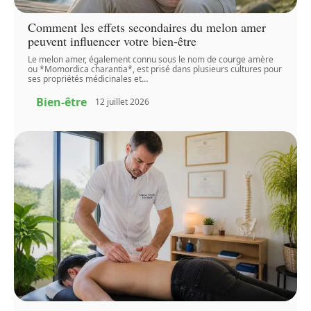
Comment les effets secondaires du melon amer
peuvent influencer votre bien-être
Le melon amer, également connu sous le nom de courge amère
ou *Momordica charantia*, est prisé dans plusieurs cultures pour
ses propriétés médicinales et
…
Bien-être
12 juillet 2026