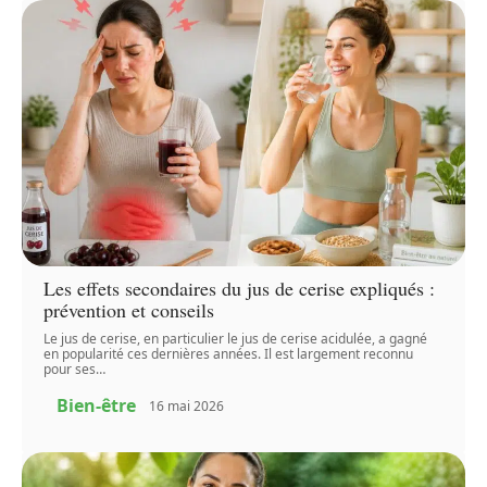
Les effets secondaires du jus de cerise expliqués :
prévention et conseils
Le jus de cerise, en particulier le jus de cerise acidulée, a gagné
en popularité ces dernières années. Il est largement reconnu
pour ses
…
Bien-être
16 mai 2026