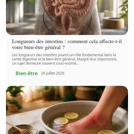
Longueurs des intestins : comment cela affecte-t-il
votre bien-être général ?
Les longueurs des intestins jouent un rôle fondamental dans la
santé digestive et le bien-être général. Malgré leur importance,
ce sujet demeure souvent sous-estimé
…
Bien-être
26 juillet 2026