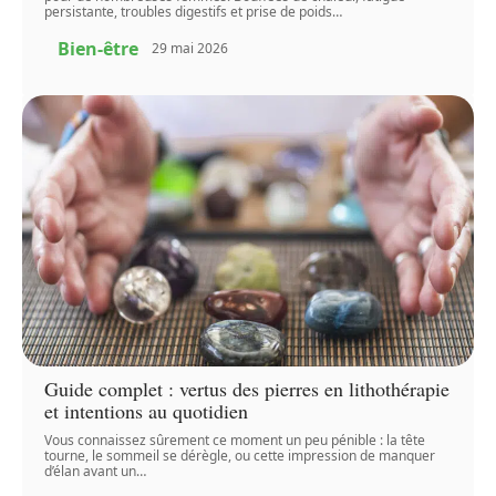
persistante, troubles digestifs et prise de poids
…
Bien-être
29 mai 2026
Guide complet : vertus des pierres en lithothérapie
et intentions au quotidien
Vous connaissez sûrement ce moment un peu pénible : la tête
tourne, le sommeil se dérègle, ou cette impression de manquer
d’élan avant un
…