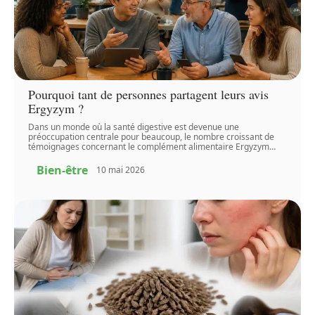
Pourquoi tant de personnes partagent leurs avis
Ergyzym ?
Dans un monde où la santé digestive est devenue une
préoccupation centrale pour beaucoup, le nombre croissant de
témoignages concernant le complément alimentaire Ergyzym
…
Bien-être
10 mai 2026