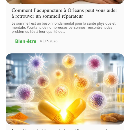
Comment l’acupuncture à Orleans peut vous aider
à retrouver un sommeil réparateur
Le sommeil est un besoin fondamental pour la santé physique et
mentale. Pourtant, de nombreuses personnes rencontrent des
problèmes liés à leur qualité de
…
Bien-être
4 juin 2026