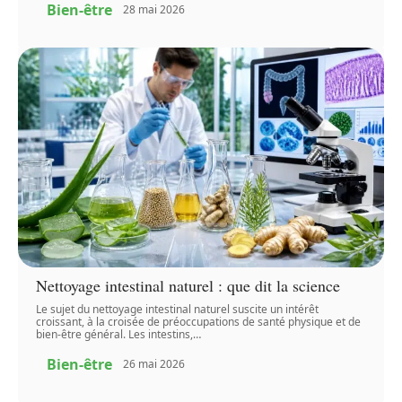
Bien-être
28 mai 2026
Nettoyage intestinal naturel : que dit la science
Le sujet du nettoyage intestinal naturel suscite un intérêt
croissant, à la croisée de préoccupations de santé physique et de
bien-être général. Les intestins,
…
Bien-être
26 mai 2026