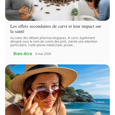
Les effets secondaires de carvi et leur impact sur
la santé
Au cœur des débats pharmacologiques, le carvi, également
désigné sous le nom de cumin des prés, mérite une attention
particulière. Cette plante médicinale, prisée
…
Bien-être
9 mai 2026