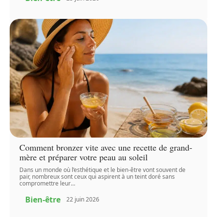
Comment bronzer vite avec une recette de grand-
mère et préparer votre peau au soleil
Dans un monde où l’esthétique et le bien-être vont souvent de
pair, nombreux sont ceux qui aspirent à un teint doré sans
compromettre leur
…
Bien-être
22 juin 2026