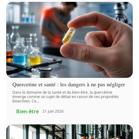
Quercetine et santé : les dangers à ne pas négliger
Dans le domaine de la santé et du bien-être, la quercétine
émerge comme un sujet de débat en raison de ses propriétés
bioactives. Ce
…
Bien-être
21 juin 2026