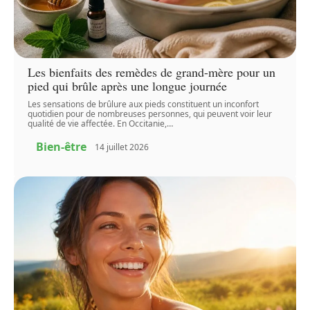
Les bienfaits des remèdes de grand-mère pour un
pied qui brûle après une longue journée
Les sensations de brûlure aux pieds constituent un inconfort
quotidien pour de nombreuses personnes, qui peuvent voir leur
qualité de vie affectée. En Occitanie,
…
Bien-être
14 juillet 2026