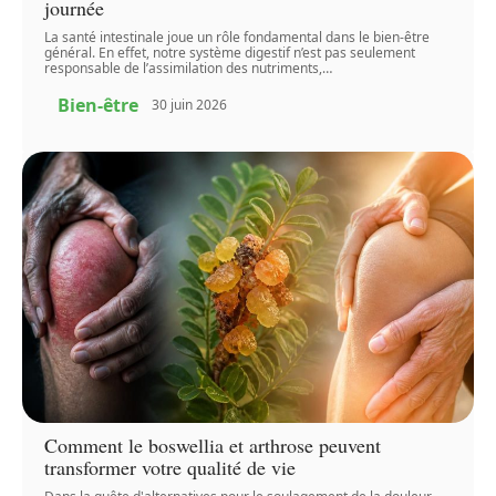
journée
La santé intestinale joue un rôle fondamental dans le bien-être
général. En effet, notre système digestif n’est pas seulement
responsable de l’assimilation des nutriments,
…
Bien-être
30 juin 2026
Comment le boswellia et arthrose peuvent
transformer votre qualité de vie