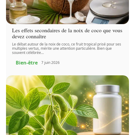
Les effets secondaires de la noix de coco que vous
devez connaître
Le débat autour de la noix de coco, ce fruit tropical prisé pour ses
multiples vertus, mérite une attention particulière. Bien que
souvent célébrée
…
Bien-être
7 juin 2026