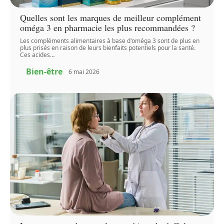
Quelles sont les marques de meilleur complément
oméga 3 en pharmacie les plus recommandées ?
Les compléments alimentaires à base d'oméga 3 sont de plus en
plus prisés en raison de leurs bienfaits potentiels pour la santé.
Ces acides
…
Bien-être
6 mai 2026