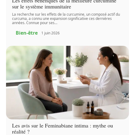
Les effets bénéfiques de la meilleure curcumine
sur le système immunitaire
La recherche sur les effets de la curcumine, un composé actif du
curcuma, a connu une expansion significative ces dernières
années. Connue pour ses
…
Bien-être
1 juin 2026
Les avis sur le Feminabiane intima : mythe ou
réalité ?