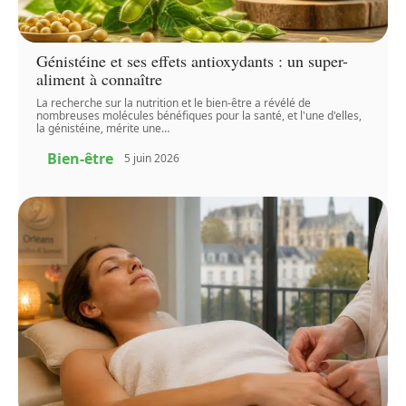
Génistéine et ses effets antioxydants : un super-
aliment à connaître
La recherche sur la nutrition et le bien-être a révélé de
nombreuses molécules bénéfiques pour la santé, et l'une d'elles,
la génistéine, mérite une
…
Bien-être
5 juin 2026