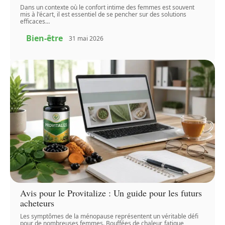
Dans un contexte où le confort intime des femmes est souvent
mis à l'écart, il est essentiel de se pencher sur des solutions
efficaces
…
Bien-être
31 mai 2026
Avis pour le Provitalize : Un guide pour les futurs
acheteurs
Les symptômes de la ménopause représentent un véritable défi
pour de nombreuses femmes. Bouffées de chaleur, fatigue