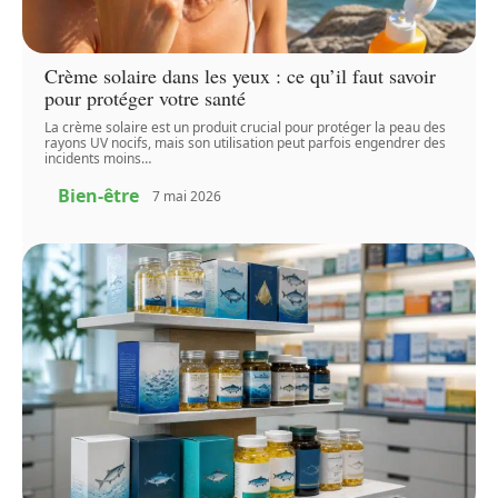
Crème solaire dans les yeux : ce qu’il faut savoir
pour protéger votre santé
La crème solaire est un produit crucial pour protéger la peau des
rayons UV nocifs, mais son utilisation peut parfois engendrer des
incidents moins
…
Bien-être
7 mai 2026