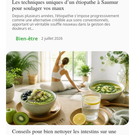
Les techniques uniques d’un étiopathe à Saumur
pour soulager vos maux
Depuis plusieurs années, l'étiopathie s'impose progressivement
comme une alternative crédible aux soins conventionnels,
apportant un véritable souffle nouveau dans la gestion des
douleurs et
…
Bien-être
2 juillet 2026
Conseils pour bien nettoyer les intestins sur une