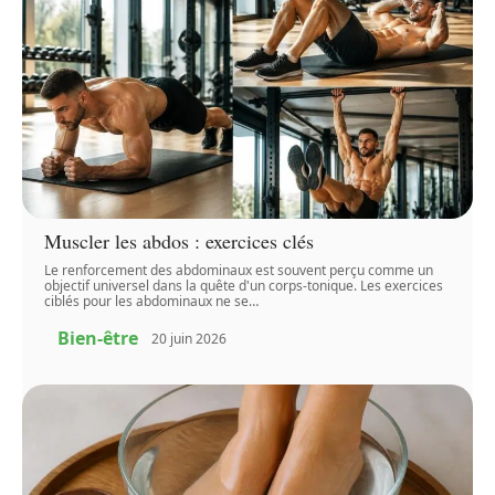
Muscler les abdos : exercices clés
Le renforcement des abdominaux est souvent perçu comme un
objectif universel dans la quête d'un corps-tonique. Les exercices
ciblés pour les abdominaux ne se
…
Bien-être
20 juin 2026