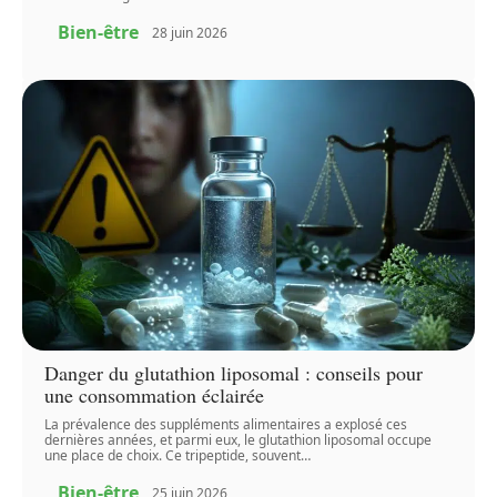
Bien-être
28 juin 2026
Danger du glutathion liposomal : conseils pour
une consommation éclairée
La prévalence des suppléments alimentaires a explosé ces
dernières années, et parmi eux, le glutathion liposomal occupe
une place de choix. Ce tripeptide, souvent
…
Bien-être
25 juin 2026