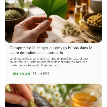
Comprendre le danger du ginkgo biloba dans le
cadre de traitements alternatifs
Le ginkgo biloba, considéré comme un remède naturel pour
divers maux, suscite un intérêt croissant dans le cadre des
traitements alternatifs. Bien que ses
…
Bien-être
14 mai 2026