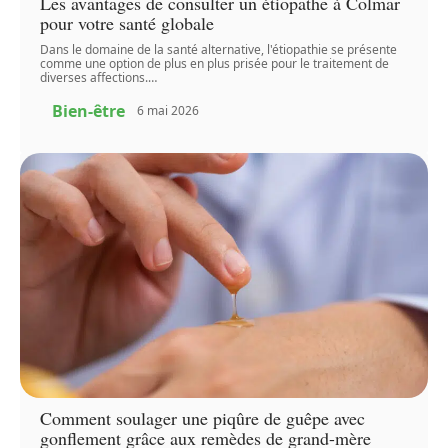
Les avantages de consulter un étiopathe à Colmar
pour votre santé globale
Dans le domaine de la santé alternative, l'étiopathie se présente
comme une option de plus en plus prisée pour le traitement de
diverses affections.
…
Bien-être
6 mai 2026
Comment soulager une piqûre de guêpe avec
gonflement grâce aux remèdes de grand-mère