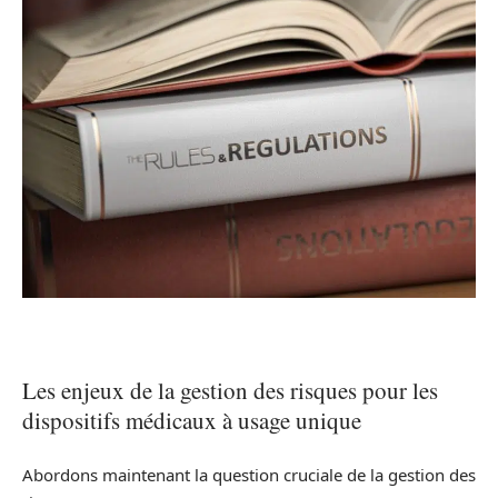
Les enjeux de la gestion des risques pour les
dispositifs médicaux à usage unique
Abordons maintenant la question cruciale de la gestion des