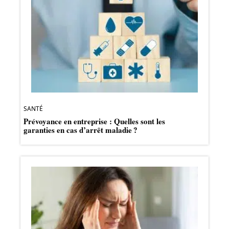
SANTÉ
Prévoyance en entreprise : Quelles sont les
garanties en cas d’arrêt maladie ?