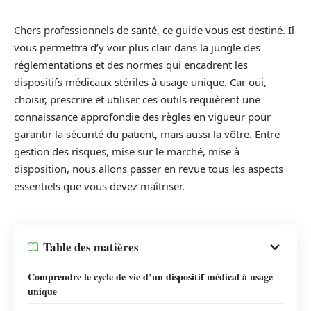
Chers professionnels de santé, ce guide vous est destiné. Il
vous permettra d’y voir plus clair dans la jungle des
réglementations et des normes qui encadrent les
dispositifs médicaux stériles à usage unique. Car oui,
choisir, prescrire et utiliser ces outils requièrent une
connaissance approfondie des règles en vigueur pour
garantir la sécurité du patient, mais aussi la vôtre. Entre
gestion des risques, mise sur le marché, mise à
disposition, nous allons passer en revue tous les aspects
essentiels que vous devez maîtriser.
Table des matières
Comprendre le cycle de vie d’un dispositif médical à usage
unique