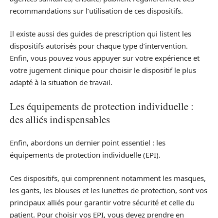
recommandations sur l’utilisation de ces dispositifs.
Il existe aussi des guides de prescription qui listent les
dispositifs autorisés pour chaque type d’intervention.
Enfin, vous pouvez vous appuyer sur votre expérience et
votre jugement clinique pour choisir le dispositif le plus
adapté à la situation de travail.
Les équipements de protection individuelle :
des alliés indispensables
Enfin, abordons un dernier point essentiel : les
équipements de protection individuelle (EPI).
Ces dispositifs, qui comprennent notamment les masques,
les gants, les blouses et les lunettes de protection, sont vos
principaux alliés pour garantir votre sécurité et celle du
patient. Pour choisir vos EPI, vous devez prendre en