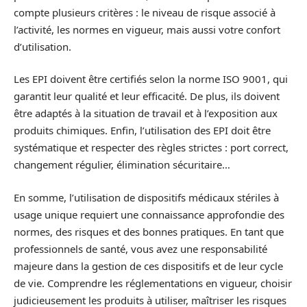
compte plusieurs critères : le niveau de risque associé à
l’activité, les normes en vigueur, mais aussi votre confort
d’utilisation.
Les EPI doivent être certifiés selon la norme ISO 9001, qui
garantit leur qualité et leur efficacité. De plus, ils doivent
être adaptés à la situation de travail et à l’exposition aux
produits chimiques. Enfin, l’utilisation des EPI doit être
systématique et respecter des règles strictes : port correct,
changement régulier, élimination sécuritaire…
En somme, l’utilisation de dispositifs médicaux stériles à
usage unique requiert une connaissance approfondie des
normes, des risques et des bonnes pratiques. En tant que
professionnels de santé, vous avez une responsabilité
majeure dans la gestion de ces dispositifs et de leur cycle
de vie. Comprendre les réglementations en vigueur, choisir
judicieusement les produits à utiliser, maîtriser les risques