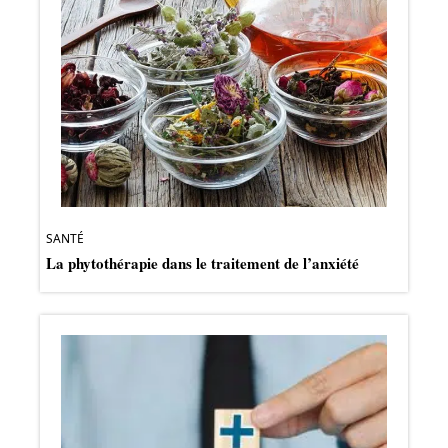
SANTÉ
La phytothérapie dans le traitement de l’anxiété