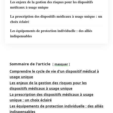
Les enjeux de la gestion des risques pour les dispositifs
médicaux à usage unique
La prescription des dispositifs médicaux à usage unique : un
choix éclairé
Les équipements de protection individuelle : des alliés
indispensables
Sommaire de l'article
masquer
Comprendre le cycle de vie d’un dispositif médical à
usage unique
Les enjeux de la gestion des risques pour les
dispositifs médicaux à usage unique
La prescription des dispositifs médicaux à usage
unique : un choix éclairé
Les équipements de protection individuelle : des alliés
indispensables