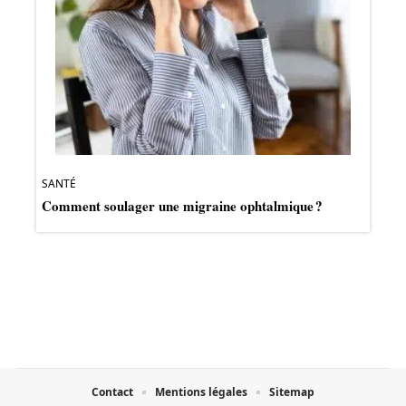
SANTÉ
Comment soulager une migraine ophtalmique ?
Contact
Mentions légales
Sitemap