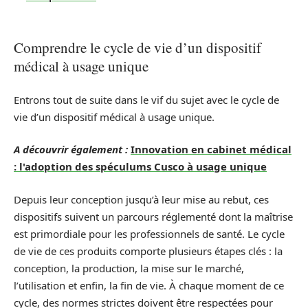
Comprendre le cycle de vie d’un dispositif
médical à usage unique
Entrons tout de suite dans le vif du sujet avec le cycle de
vie d’un dispositif médical à usage unique.
A découvrir également :
Innovation en cabinet médical
: l'adoption des spéculums Cusco à usage unique
Depuis leur conception jusqu’à leur mise au rebut, ces
dispositifs suivent un parcours réglementé dont la maîtrise
est primordiale pour les professionnels de santé. Le cycle
de vie de ces produits comporte plusieurs étapes clés : la
conception, la production, la mise sur le marché,
l’utilisation et enfin, la fin de vie. À chaque moment de ce
cycle, des normes strictes doivent être respectées pour