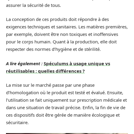
assurer la sécurité de tous.
La conception de ces produits doit répondre à des
exigences techniques et sanitaires. Les matières premières,
par exemple, doivent être non toxiques et inoffensives
pour le corps humain. Quant à la production, elle doit
respecter des normes d’hygiène et de stérilité.
A lire également :
Spéculums à usage unique vs
réutilisables : quelles différences ?
La mise sur le marché passe par une phase
d’homologation où le produit est testé et évalué. Ensuite,
l’utilisation se fait uniquement sur prescription médicale et
dans une situation de travail précise. Enfin, la fin de vie de
ces dispositifs doit être gérée de manière écologique et
sécuritaire.