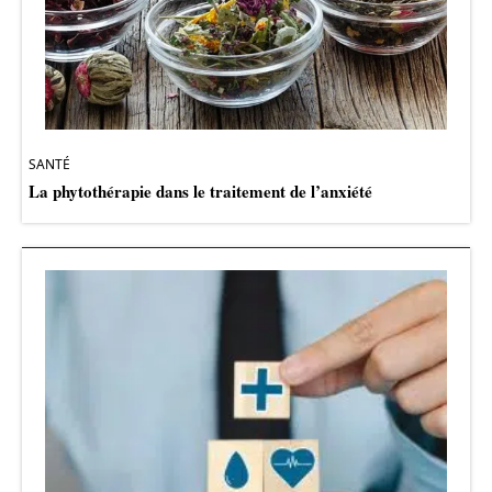
SANTÉ
La phytothérapie dans le traitement de l’anxiété