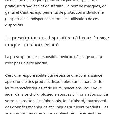
pratiques d’hygiène et de stérilité. Le port de masques, de
gants et d’autres équipements de protection individuelle
(EPI) est ainsi indispensable lors de l’utilisation de ces
dispositifs.
La prescription des dispositifs médicaux à usage
unique : un choix éclairé
La prescription des dispositifs médicaux à usage unique
n’est pas un acte anodin.
C’est une responsabilité qui nécessite une connaissance
approfondie des produits disponibles sur le marché, de
leurs caractéristiques et de leurs indications. Pour vous
aider dans ce choix, plusieurs sources d’information sont à
votre disposition. Les fabricants, tout d’abord, fournissent
des données techniques et cliniques sur leurs produits. Les
agences sanitaires, ensuite, publient régulièrement des