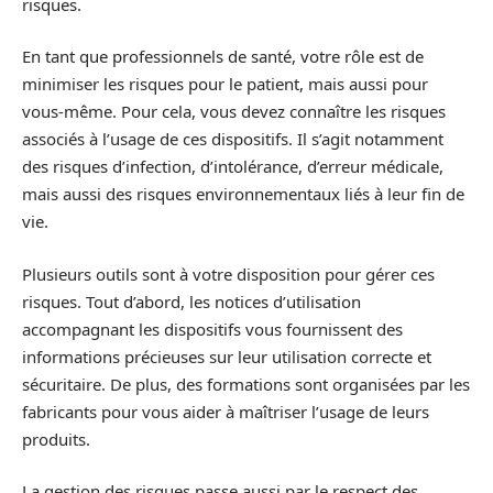
risques.
En tant que professionnels de santé, votre rôle est de
minimiser les risques pour le patient, mais aussi pour
vous-même. Pour cela, vous devez connaître les risques
associés à l’usage de ces dispositifs. Il s’agit notamment
des risques d’infection, d’intolérance, d’erreur médicale,
mais aussi des risques environnementaux liés à leur fin de
vie.
Plusieurs outils sont à votre disposition pour gérer ces
risques. Tout d’abord, les notices d’utilisation
accompagnant les dispositifs vous fournissent des
informations précieuses sur leur utilisation correcte et
sécuritaire. De plus, des formations sont organisées par les
fabricants pour vous aider à maîtriser l’usage de leurs
produits.
La gestion des risques passe aussi par le respect des