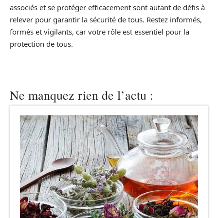
associés et se protéger efficacement sont autant de défis à
relever pour garantir la sécurité de tous. Restez informés,
formés et vigilants, car votre rôle est essentiel pour la
protection de tous.
Ne manquez rien de l’actu :