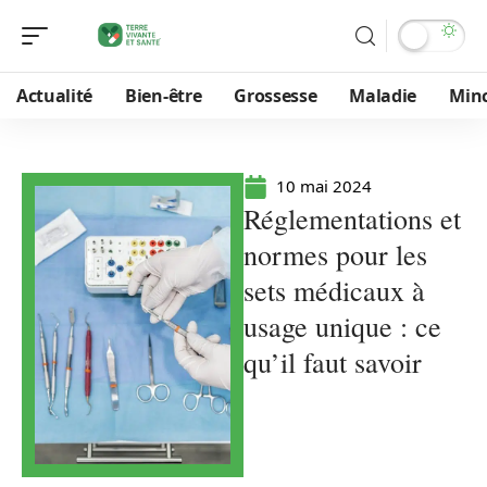
Actualité
Bien-être
Grossesse
Maladie
Min
10 mai 2024
Réglementations et
normes pour les
sets médicaux à
usage unique : ce
qu’il faut savoir