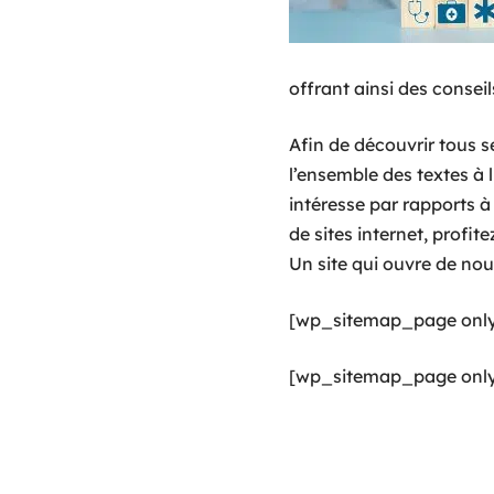
offrant ainsi des conseil
Afin de découvrir tous se
l’ensemble des textes à 
intéresse par rapports à 
de sites internet, profit
Un site qui ouvre de nou
[wp_sitemap_page only
[wp_sitemap_page only=