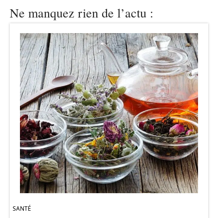
Ne manquez rien de l’actu :
SANTÉ