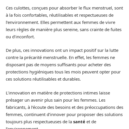
Ces culottes, conçues pour absorber le flux menstruel, sont
à la fois confortables, réutilisables et respectueuses de
l’environnement. Elles permettent aux femmes de vivre
leurs règles de manière plus sereine, sans crainte de fuites
ou d’inconfort.
De plus, ces innovations ont un impact positif sur la lutte
contre la précarité menstruelle. En effet, les femmes ne
disposant pas de moyens suffisants pour acheter des
protections hygiéniques tous les mois peuvent opter pour
ces solutions réutilisables et durables.
L’innovation en matière de protections intimes laisse
présager un avenir plus sain pour les femmes. Les
fabricants, à l’écoute des besoins et des préoccupations des
femmes, continuent d’innover pour proposer des solutions
toujours plus respectueuses de la
santé
et de
l’environnement.