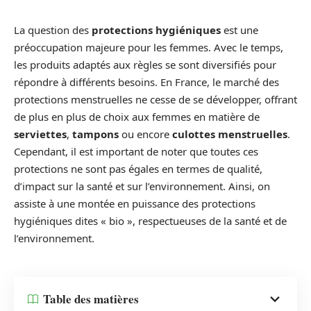
La question des
protections hygiéniques
est une
préoccupation majeure pour les femmes. Avec le temps,
les produits adaptés aux règles se sont diversifiés pour
répondre à différents besoins. En France, le marché des
protections menstruelles ne cesse de se développer, offrant
de plus en plus de choix aux femmes en matière de
serviettes
,
tampons
ou encore
culottes menstruelles
.
Cependant, il est important de noter que toutes ces
protections ne sont pas égales en termes de qualité,
d’impact sur la santé et sur l’environnement. Ainsi, on
assiste à une montée en puissance des protections
hygiéniques dites « bio », respectueuses de la santé et de
l’environnement.
Table des matières