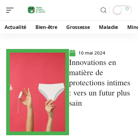
Actualité
Bien-être
Grossesse
Maladie
Min
10 mai 2024
Innovations en
matière de
protections intimes
: vers un futur plus
sain