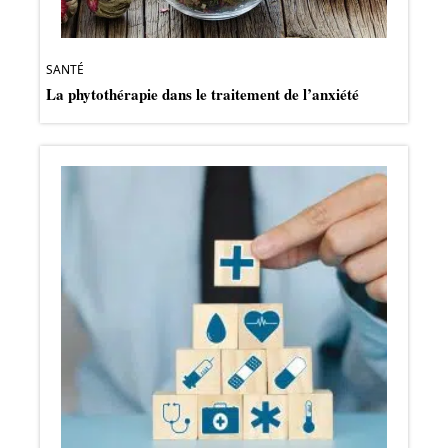
SANTÉ
La phytothérapie dans le traitement de l’anxiété