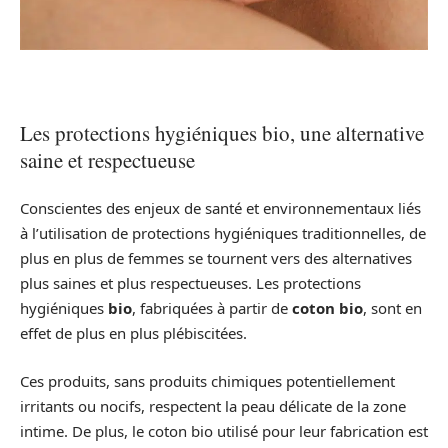
Les protections hygiéniques bio, une alternative
saine et respectueuse
Conscientes des enjeux de santé et environnementaux liés
à l’utilisation de protections hygiéniques traditionnelles, de
plus en plus de femmes se tournent vers des alternatives
plus saines et plus respectueuses. Les protections
hygiéniques
bio
, fabriquées à partir de
coton bio
, sont en
effet de plus en plus plébiscitées.
Ces produits, sans produits chimiques potentiellement
irritants ou nocifs, respectent la peau délicate de la zone
intime. De plus, le coton bio utilisé pour leur fabrication est