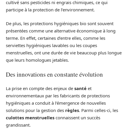
cultivé sans pesticides ni engrais chimiques, ce qui
participe à la protection de l’environnement.
De plus, les protections hygiéniques bio sont souvent
présentées comme une alternative économique à long
terme. En effet, certaines d’entre elles, comme les
serviettes hygiéniques lavables ou les coupes
menstruelles, ont une durée de vie beaucoup plus longue
que leurs homologues jetables.
Des innovations en constante évolution
La prise en compte des enjeux de
santé
et
environnementaux par les fabricants de protections
hygiéniques a conduit à l’émergence de nouvelles
solutions pour la gestion des
règles
. Parmi celles-ci, les
culottes menstruelles
connaissent un succès
grandissant.