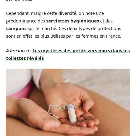
Cependant, malgré cette diversité, on note une
prédominance des
serviettes hygiéniques
et des
tampons
sur le marché. Ces deux types de protections
sont en effet les plus utilisés par les femmes en France.
A lire aussi :
Les mystères des petits vers noirs dans les
toilettes révélés