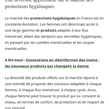
protections hygiéniques
Le marché des
protections hygiéniques
en France est en
constante évolution. Les femmes ont désormais accès à
une large gamme de
produits
adaptés à leur flux
menstruel, allant des tampons aux serviettes hygiéniques,
en passant par les culottes menstruelles et les coupes
menstruelles.
A lire aussi :
Innovations en désinfection des mains :
les nouveaux produits qui changent la donne
La diversité des produits offerts sur le marché répond à
une volonté de proposer des solutions adaptées à chaque
femme, à chaque flux menstruel, à chaque cycle. Ainsi,
chaque femme peut trouver le produit qui lui convient le
mieux, en termes de confort, de protection et de respect de
son intimité.