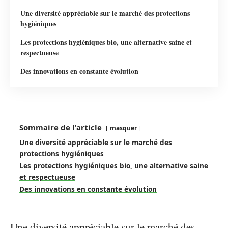
Une diversité appréciable sur le marché des protections
hygiéniques
Les protections hygiéniques bio, une alternative saine et
respectueuse
Des innovations en constante évolution
Sommaire de l'article
masquer
Une diversité appréciable sur le marché des
protections hygiéniques
Les protections hygiéniques bio, une alternative saine
et respectueuse
Des innovations en constante évolution
Une diversité appréciable sur le marché des