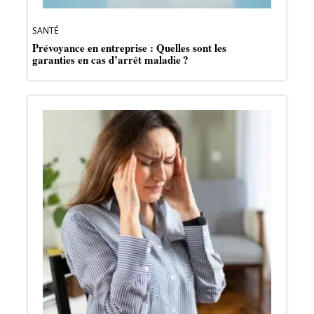
SANTÉ
Prévoyance en entreprise : Quelles sont les
garanties en cas d’arrêt maladie ?