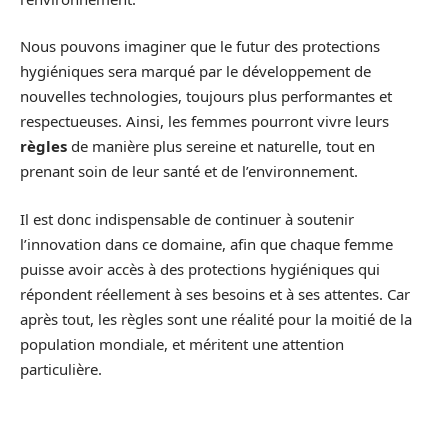
Nous pouvons imaginer que le futur des protections
hygiéniques sera marqué par le développement de
nouvelles technologies, toujours plus performantes et
respectueuses. Ainsi, les femmes pourront vivre leurs
règles
de manière plus sereine et naturelle, tout en
prenant soin de leur santé et de l’environnement.
Il est donc indispensable de continuer à soutenir
l’innovation dans ce domaine, afin que chaque femme
puisse avoir accès à des protections hygiéniques qui
répondent réellement à ses besoins et à ses attentes. Car
après tout, les règles sont une réalité pour la moitié de la
population mondiale, et méritent une attention
particulière.