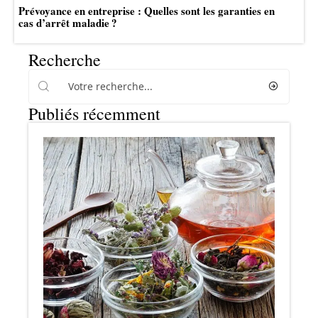
Prévoyance en entreprise : Quelles sont les garanties en
cas d’arrêt maladie ?
Recherche
Publiés récemment