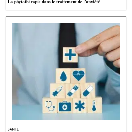
La phytothérapie dans le traitement de l’anxiété
SANTÉ