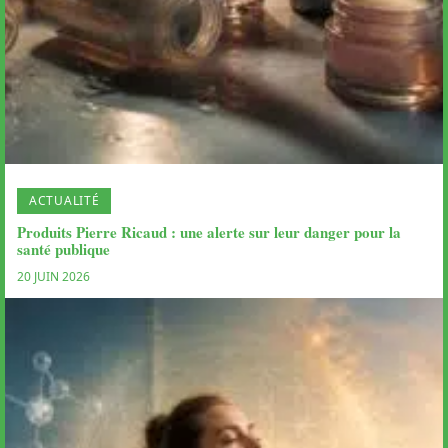
ACTUALITÉ
Produits Pierre Ricaud : une alerte sur leur danger pour la
santé publique
20 JUIN 2026