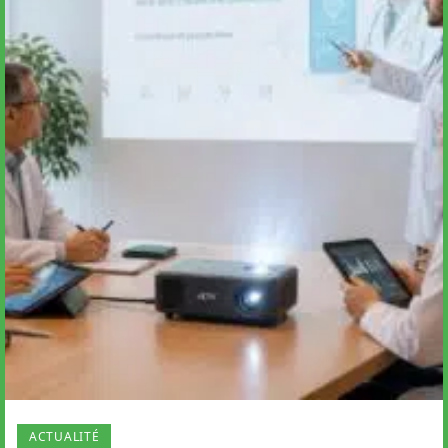
ACTUALITÉ