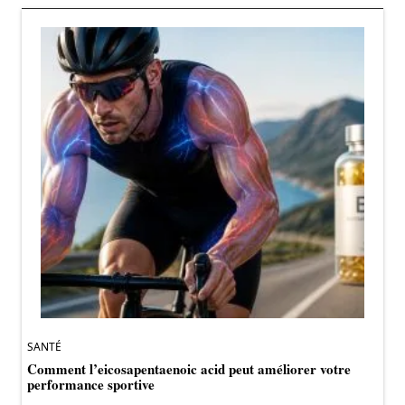
SANTÉ
Comment l’eicosapentaenoic acid peut améliorer votre
performance sportive