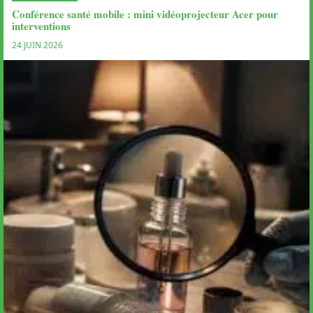
Conférence santé mobile : mini vidéoprojecteur Acer pour
interventions
24 JUIN 2026