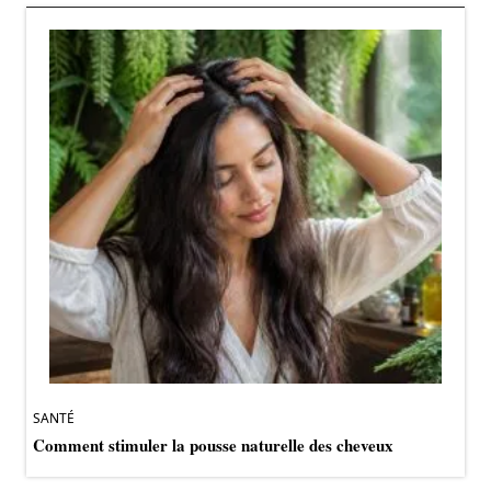
SANTÉ
Comment stimuler la pousse naturelle des cheveux