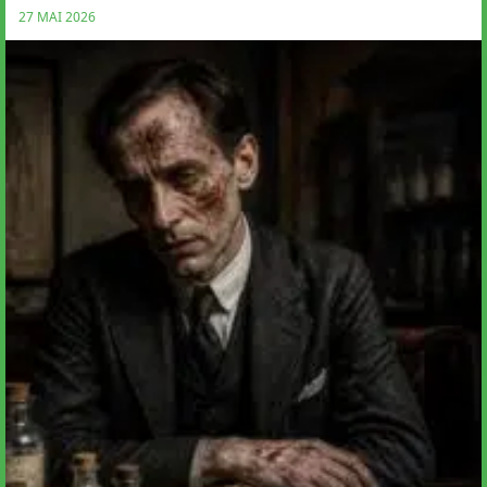
27 MAI 2026