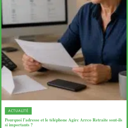
ACTUALITÉ
Pourquoi l’adresse et le téléphone Agirc Arrco Retraite sont-ils
si importants ?