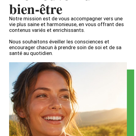
bien-être
Notre mission est de vous accompagner vers une
vie plus saine et harmonieuse, en vous offrant des
contenus variés et enrichissants.
Nous souhaitons éveiller les consciences et
encourager chacun à prendre soin de soi et de sa
santé au quotidien.