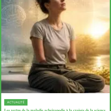
ACTUALITÉ
Les vertus de la maladie acheiropodie à la croisée de la science