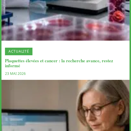
ACTUALITÉ
Plaquettes élevées et cancer : la recherche avance, restez
informé
23 MAI 2026