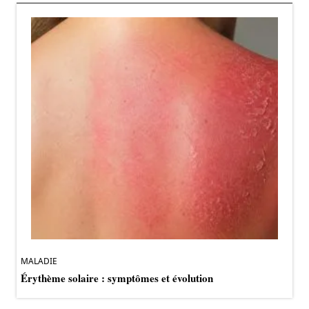
MALADIE
Érythème solaire : symptômes et évolution