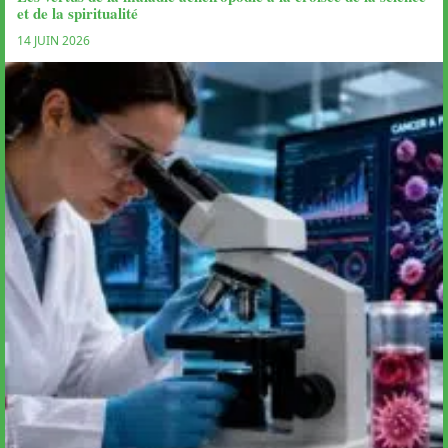
et de la spiritualité
14 JUIN 2026