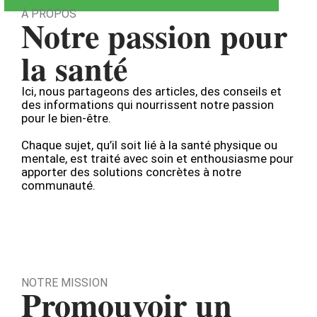
À PROPOS
Notre passion pour
la santé
Ici, nous partageons des articles, des conseils et
des informations qui nourrissent notre passion
pour le bien-être.
Chaque sujet, qu’il soit lié à la santé physique ou
mentale, est traité avec soin et enthousiasme pour
apporter des solutions concrètes à notre
communauté.
NOTRE MISSION
Promouvoir un