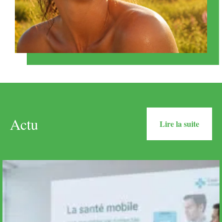
Actu
Lire la suite