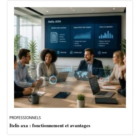
PROFESSIONNELS
Itelis axa : fonctionnement et avantages