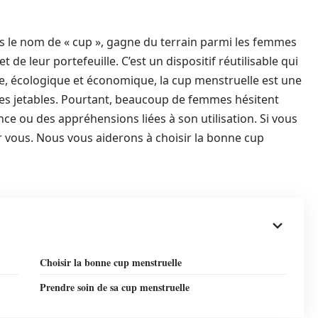
 le nom de « cup », gagne du terrain parmi les femmes
 de leur portefeuille. C’est un dispositif réutilisable qui
ique, écologique et économique, la cup menstruelle est une
ttes jetables. Pourtant, beaucoup de femmes hésitent
ce ou des appréhensions liées à son utilisation. Si vous
r vous. Nous vous aiderons à choisir la bonne cup
Choisir la bonne cup menstruelle
Prendre soin de sa cup menstruelle