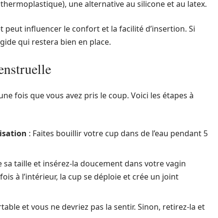
thermoplastique), une alternative au silicone et au latex.
 peut influencer le confort et la facilité d’insertion. Si
gide qui restera bien en place.
enstruelle
une fois que vous avez pris le coup. Voici les étapes à
isation
: Faites bouillir votre cup dans de l’eau pendant 5
e sa taille et insérez-la doucement dans votre vagin
s à l’intérieur, la cup se déploie et crée un joint
table et vous ne devriez pas la sentir. Sinon, retirez-la et