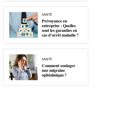
SANTÉ
Prévoyance en
entreprise : Quelles
sont les garanties en
cas d’arrêt maladie ?
SANTÉ
Comment soulager
une migraine
ophtalmique ?