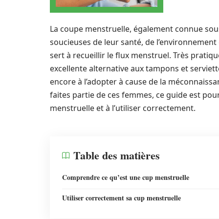
La coupe menstruelle, également connue sous
soucieuses de leur santé, de l’environnement et
sert à recueillir le flux menstruel. Très prat
excellente alternative aux tampons et servie
encore à l’adopter à cause de la méconnaissan
faites partie de ces femmes, ce guide est pou
menstruelle et à l’utiliser correctement.
Table des matières
Comprendre ce qu’est une cup menstruelle
Utiliser correctement sa cup menstruelle