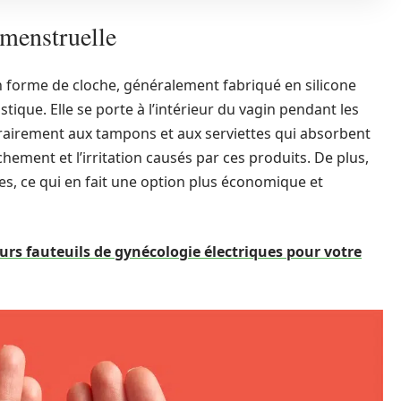
menstruelle
en forme de cloche, généralement fabriqué en silicone
ique. Elle se porte à l’intérieur du vagin pendant les
trairement aux tampons et aux serviettes qui absorbent
sèchement et l’irritation causés par ces produits. De plus,
es, ce qui en fait une option plus économique et
urs fauteuils de gynécologie électriques pour votre