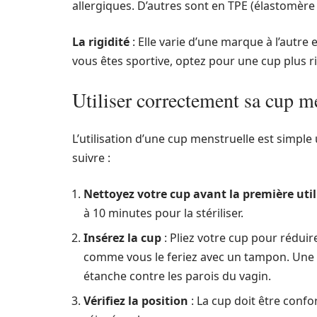
allergiques. D’autres sont en TPE (élastomère 
La rigidité
: Elle varie d’une marque à l’autre et
vous êtes sportive, optez pour une cup plus ri
Utiliser correctement sa cup m
L’utilisation d’une cup menstruelle est simple 
suivre :
Nettoyez votre cup avant la première util
à 10 minutes pour la stériliser.
Insérez la cup
: Pliez votre cup pour réduir
comme vous le feriez avec un tampon. Une foi
étanche contre les parois du vagin.
Vérifiez la position
: La cup doit être confor