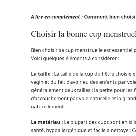
A lire en complément :
Comment bien choisir
Choisir la bonne cup menstrue
Bien choisir sa cup menstruelle est essentiel p
Voici quelques éléments à considérer :
La taille
: La taille de la cup doit être choisie 
vagin et du fait d’avoir eu des enfants par vo
généralement deux tailles : la petite pour le
d’accouchement par voie naturelle et la grand
naturellement.
Le matériau
: La plupart des cups sont en sil
santé, hypoallergénique et facile à nettoyer. C